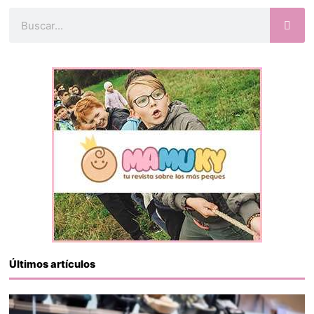
Buscar
Últimos artículos