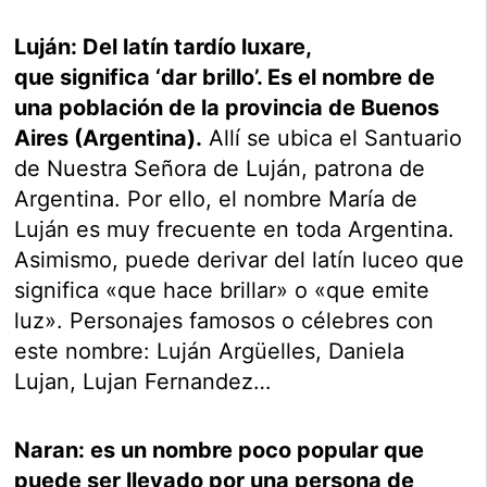
Luján: Del latín tardío luxare,
que significa ‘dar brillo’. Es el nombre de
una población de la provincia de Buenos
Aires (Argentina).
Allí se ubica el Santuario
de Nuestra Señora de Luján, patrona de
Argentina. Por ello, el nombre María de
Luján es muy frecuente en toda Argentina.
Asimismo, puede derivar del latín luceo que
significa «que hace brillar» o «que emite
luz». Personajes famosos o célebres con
este nombre: Luján Argüelles, Daniela
Lujan, Lujan Fernandez…
Naran: es un nombre poco popular que
puede ser llevado por una persona de