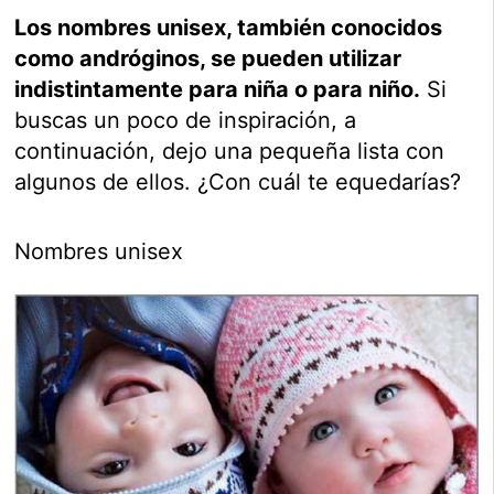
Los nombres unisex, también conocidos
como andróginos, se pueden utilizar
indistintamente para niña o para niño.
Si
buscas un poco de inspiración, a
continuación, dejo una pequeña lista con
algunos de ellos. ¿Con cuál te equedarías?
Nombres unisex