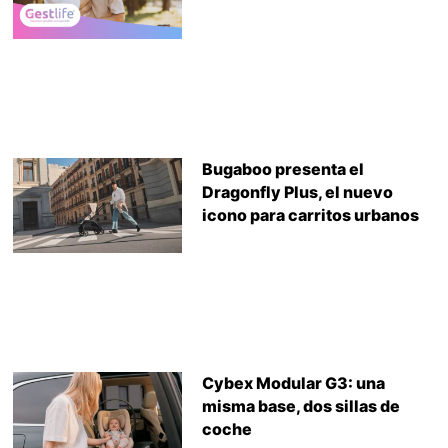
Bugaboo presenta el
Dragonfly Plus, el nuevo
icono para carritos urbanos
Cybex Modular G3: una
misma base, dos sillas de
coche