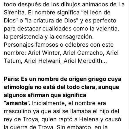
todo después de los dibujos animados de La
Sirenita. El nombre significa “el león de
Dios” o “la criatura de Dios” y es perfecto
para destacar cualidades como la valentía,
la persistencia y la consagración.
Personajes famosos o célebres con este
nombre: Ariel Winter, Ariel Camacho, Ariel
Tatum, Ariel Helwani, Ariel Meredith…
Paris: Es un nombre de origen griego cuya
etimología no está del todo clara, aunque
algunos afirman que significa
“amante”.
Inicialmente, el nombre era
masculino ya que así se llamaba el hijo del
rey de Troya, quien raptó a Helena y causó
la guerra de Troya. Sin embargo, en la