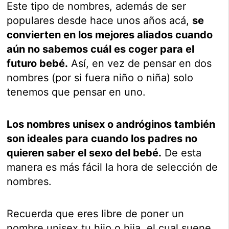
Este tipo de nombres, además de ser
populares desde hace unos años acá,
se
convierten en los mejores aliados cuando
aún no sabemos cuál es coger para el
futuro bebé.
Así, en vez de pensar en dos
nombres (por si fuera niño o niña) solo
tenemos que pensar en uno.
Los nombres unisex o andróginos también
son ideales para cuando los padres no
quieren saber el sexo del bebé.
De esta
manera es más fácil la hora de selección de
nombres.
Recuerda que eres libre de poner un
nombre unisex tu hijo o hija, el cual suene