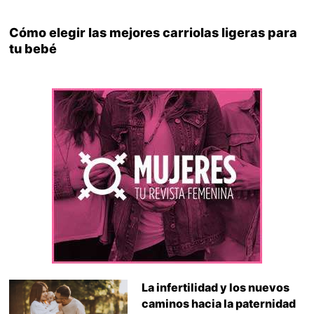
Cómo elegir las mejores carriolas ligeras para
tu bebé
La infertilidad y los nuevos
caminos hacia la paternidad