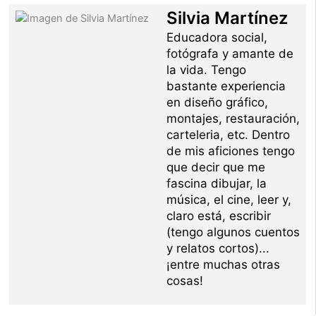
Silvia Martínez
Educadora social,
fotógrafa y amante de
la vida. Tengo
bastante experiencia
en diseño gráfico,
montajes, restauración,
carteleria, etc. Dentro
de mis aficiones tengo
que decir que me
fascina dibujar, la
música, el cine, leer y,
claro está, escribir
(tengo algunos cuentos
y relatos cortos)...
¡entre muchas otras
cosas!