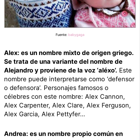
Fuente:
babygaga
Alex: es un nombre mixto de origen griego.
Se trata de una variante del nombre de
Alejandro y proviene de la voz ‘aléxo’.
Este
nombre puede interpretarse como ‘defensor
o defensora’. Personajes famosos o
célebres con este nombre: Alex Cannon,
Alex Carpenter, Alex Clare, Alex Ferguson,
Alex Garcia, Alex Pettyfer…
Andrea: es un nombre propio común en