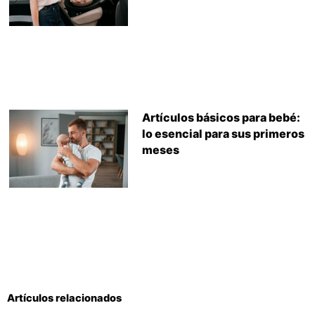
Artículos básicos para bebé:
lo esencial para sus primeros
meses
Artículos relacionados