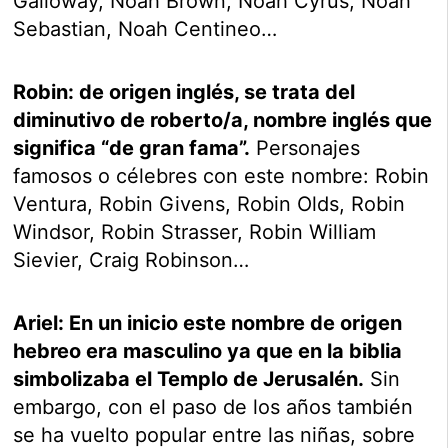
Galloway, Noah Brown, Noah Cyrus, Noah
Sebastian, Noah Centineo…
Robin: de origen inglés, se trata del
diminutivo de roberto/a, nombre inglés que
significa “de gran fama”.
Personajes
famosos o célebres con este nombre: Robin
Ventura, Robin Givens, Robin Olds, Robin
Windsor, Robin Strasser, Robin William
Sievier, Craig Robinson…
Ariel: En un inicio este nombre de origen
hebreo era masculino ya que en la biblia
simbolizaba el Templo de Jerusalén.
Sin
embargo, con el paso de los años también
se ha vuelto popular entre las niñas, sobre