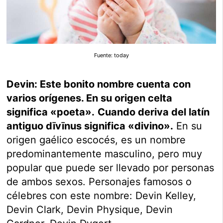
Fuente: today
Devin: Este bonito nombre cuenta con
varios orígenes. En su origen celta
significa «poeta».
Cuando deriva del latín
antiguo dīvīnus significa «divino».
En su
origen gaélico escocés, es un nombre
predominantemente masculino, pero muy
popular que puede ser llevado por personas
de ambos sexos. Personajes famosos o
célebres con este nombre: Devin Kelley,
Devin Clark, Devin Physique, Devin