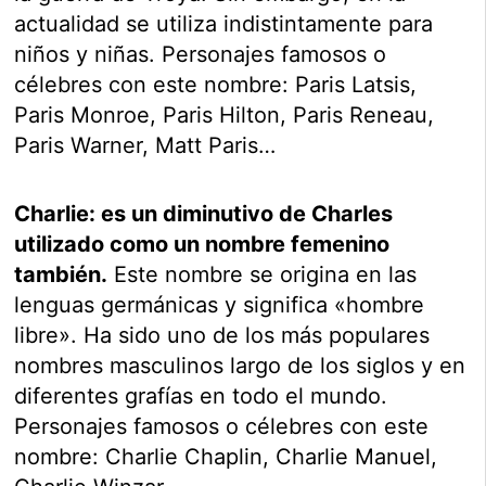
actualidad se utiliza indistintamente para
niños y niñas. Personajes famosos o
célebres con este nombre: Paris Latsis,
Paris Monroe, Paris Hilton, Paris Reneau,
Paris Warner, Matt Paris…
Charlie: es un diminutivo de Charles
utilizado como un nombre femenino
también.
Este nombre se origina en las
lenguas germánicas y significa «hombre
libre». Ha sido uno de los más populares
nombres masculinos largo de los siglos y en
diferentes grafías en todo el mundo.
Personajes famosos o célebres con este
nombre: Charlie Chaplin, Charlie Manuel,