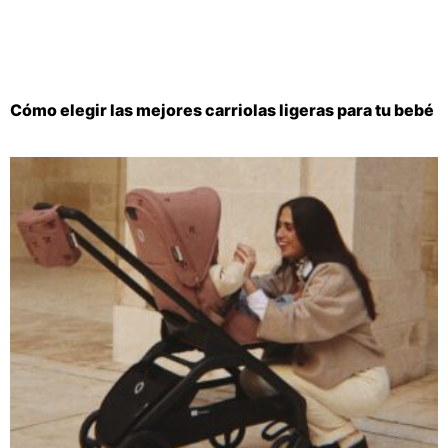
Cómo elegir las mejores carriolas ligeras para tu bebé