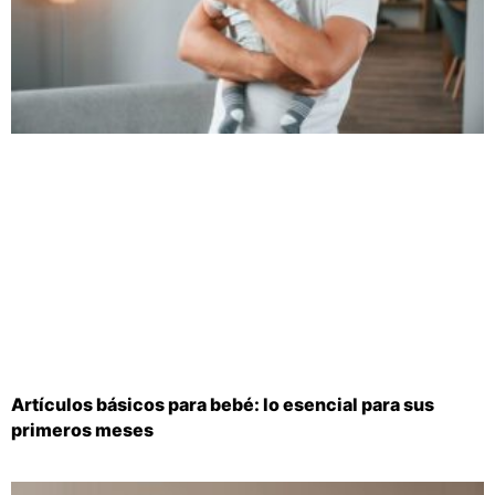
Artículos básicos para bebé: lo esencial para sus
primeros meses