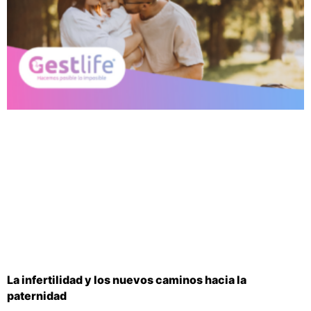
La infertilidad y los nuevos caminos hacia la
paternidad