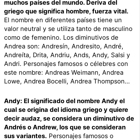
muchos países del mundo. Deriva del
griego que significa hombre, fuerza vital.
El nombre en diferentes países tiene un
valor neutral y se utiliza tanto de masculino
como de femenino. Los diminutivos de
Andrea son: Andresín, Andresito, André,
Andreíta, Drita, Andriu, Ands, Andy, Salsi y
Andri. Personajes famosos o célebres con
este nombre: Andreas Weimann, Andrea
Lowe, Andrea Bocelli, Andrea Thompson…
Andy: El significado del nombre Andy el
cual se origina del idioma griego y quiere
decir audaz, se considera un diminutivo de
Andrés o Andrew, los que se consideran
sus variantes.
Personajes famosos o