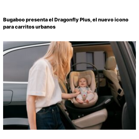
Bugaboo presenta el Dragonfly Plus, el nuevo icono
para carritos urbanos