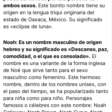
ambos sexos.
Este bonito nombre tiene su
origen en la lengua triqui originaria del
estado de Oaxaca, México. Su significado
es «eclipse de luna».
Noah: Es un nombre masculino de origen
hebreo y su significado es «Descanso, paz,
comodidad, o el que es consolado».
El
nombre es una variante de la forma inglesa
de Noé que sirve tanto para el sexo
masculino como femenino. Este hermoso
nombre, dentro de los nombres unisex, con
el paso del tiempo, se ha popularizado tanto
para niña como para niño. Personajes
famosos o célebres con este nombre: Noah