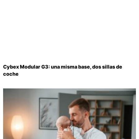
Cybex Modular G3: una misma base, dos sillas de
coche