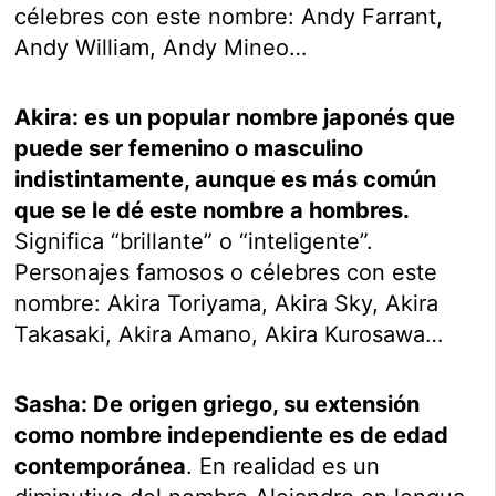
célebres con este nombre: Andy Farrant,
Andy William, Andy Mineo…
Akira: es un popular nombre japonés que
puede ser femenino o masculino
indistintamente, aunque es más común
que se le dé este nombre a hombres.
Significa “brillante” o “inteligente”.
Personajes famosos o célebres con este
nombre: Akira Toriyama, Akira Sky, Akira
Takasaki, Akira Amano, Akira Kurosawa…
Sasha: De origen griego, su extensión
como nombre independiente es de edad
contemporánea
. En realidad es un