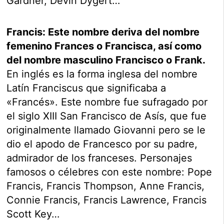
Gardner, Devin Dygert…
Francis: Este nombre deriva del nombre
femenino Frances o Francisca, así como
del nombre masculino Francisco o Frank.
En inglés es la forma inglesa del nombre
Latín Franciscus que significaba a
«Francés». Este nombre fue sufragado por
el siglo XIII San Francisco de Asís, que fue
originalmente llamado Giovanni pero se le
dio el apodo de Francesco por su padre,
admirador de los franceses. Personajes
famosos o célebres con este nombre: Pope
Francis, Francis Thompson, Anne Francis,
Connie Francis, Francis Lawrence, Francis
Scott Key…