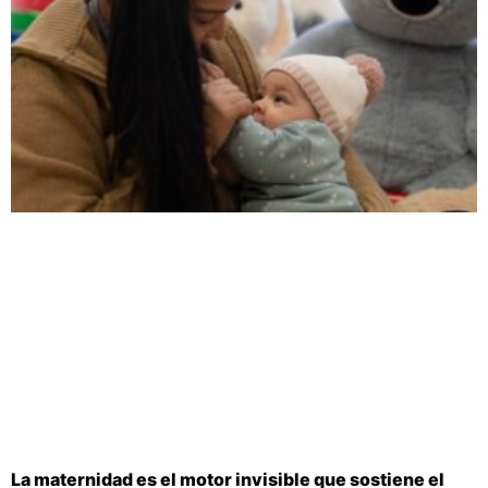
La maternidad es el motor invisible que sostiene el