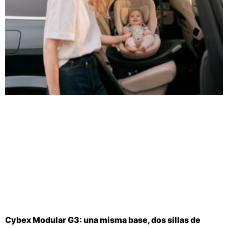
Cybex Modular G3: una misma base, dos sillas de