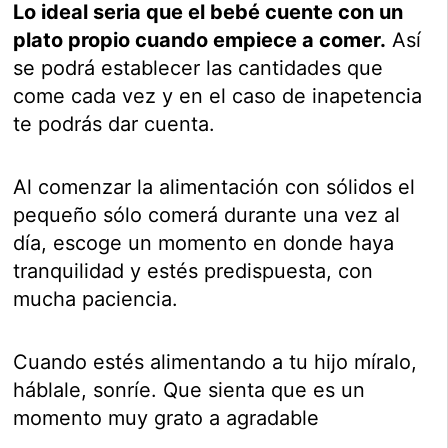
Lo ideal seria que el bebé cuente con un
plato propio cuando empiece a comer.
Así
se podrá establecer las cantidades que
come cada vez y en el caso de inapetencia
te podrás dar cuenta.
Al comenzar la alimentación con sólidos el
pequeño sólo comerá durante una vez al
día, escoge un momento en donde haya
tranquilidad y estés predispuesta, con
mucha paciencia.
Cuando estés alimentando a tu hijo míralo,
háblale, sonríe. Que sienta que es un
momento muy grato a agradable