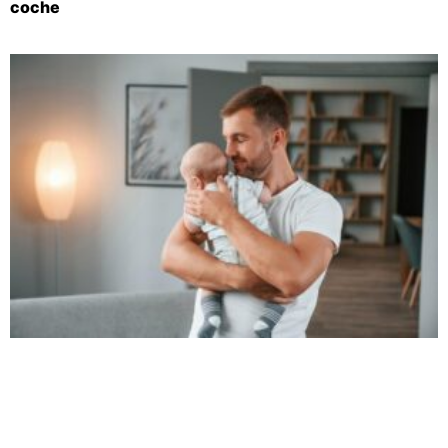
coche