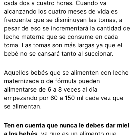
cada dos a cuatro horas. Cuando va
alcanzando los cuatro meses de vida es
frecuente que se disminuyan las tomas, a
pesar de eso se incrementará la cantidad de
leche materna que se consume en cada
toma. Las tomas son más largas ya que el
bebé no se cansará tanto al succionar.
Aquellos bebés que se alimenten con leche
maternizada o de fórmula pueden
alimentarse de 6 a 8 veces al día
empezando por 60 a 150 ml cada vez que
se alimentan.
Ten en cuenta que nunca le debes dar miel
a los bebés
, ya que es un alimento que