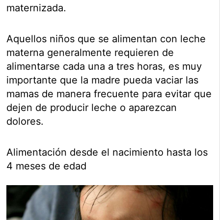
maternizada.
Aquellos niños que se alimentan con leche
materna generalmente requieren de
alimentarse cada una a tres horas, es muy
importante que la madre pueda vaciar las
mamas de manera frecuente para evitar que
dejen de producir leche o aparezcan
dolores.
Alimentación desde el nacimiento hasta los
4 meses de edad