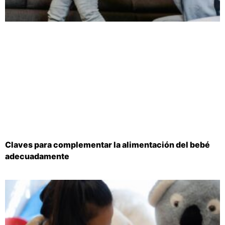
Claves para complementar la alimentación del bebé
adecuadamente