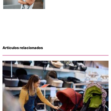
Artículos relacionados