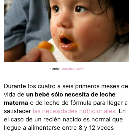
Fuente:
Christian Javan
Durante los cuatro a seis primeros meses de
vida de
un bebé sólo necesita de leche
materna
o de leche de fórmula para llegar a
satisfacer
las necesidades nutricionales
. En
el caso de un recién nacido es normal que
llegue a alimentarse entre 8 y 12 veces