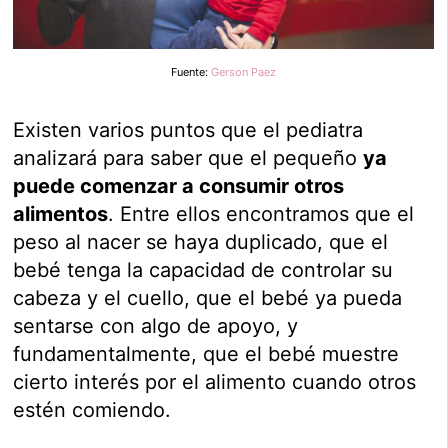
Fuente:
Gerson Paez
Existen varios puntos que el pediatra
analizará para saber que el pequeño
ya
puede comenzar a consumir otros
alimentos
. Entre ellos encontramos que el
peso al nacer se haya duplicado, que el
bebé tenga la capacidad de controlar su
cabeza y el cuello, que el bebé ya pueda
sentarse con algo de apoyo, y
fundamentalmente, que el bebé muestre
cierto interés por el alimento cuando otros
estén comiendo.