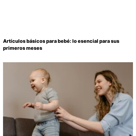
Artículos básicos para bebé: lo esencial para sus
primeros meses