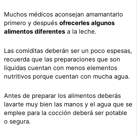
Muchos médicos aconsejan amamantarlo
primero y después
ofrecerles algunos
alimentos diferentes
a la leche.
Las comiditas deberán ser un poco espesas,
recuerda que las preparaciones que son
líquidas cuentan con menos elementos
nutritivos porque cuentan con mucha agua.
Antes de preparar los alimentos deberás
lavarte muy bien las manos y el agua que se
emplee para la cocción deberá ser potable
o segura.