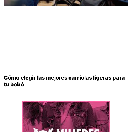
Cómo elegir las mejores carriolas ligeras para
tu bebé