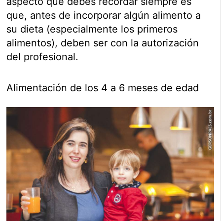
aspecto que debes recordar siempre es
que, antes de incorporar algún alimento a
su dieta (especialmente los primeros
alimentos), deben ser con la autorización
del profesional.
Alimentación de los 4 a 6 meses de edad