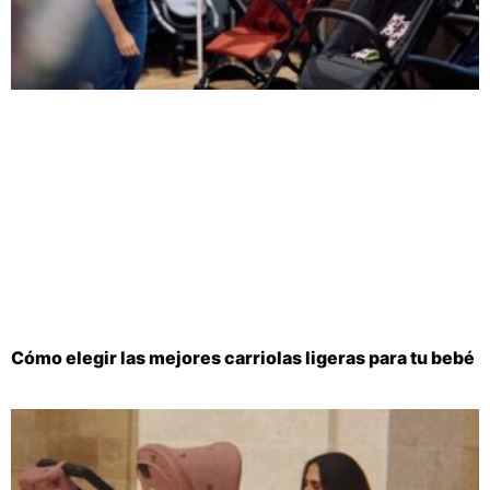
Cómo elegir las mejores carriolas ligeras para tu bebé