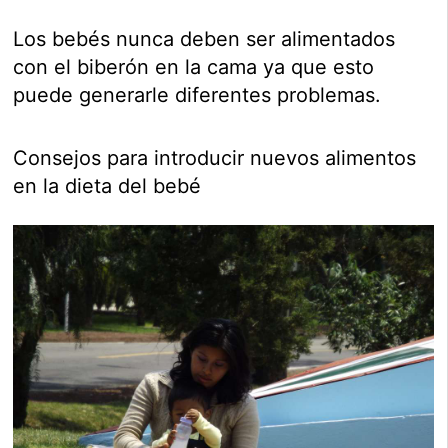
Los bebés nunca deben ser alimentados
con el biberón en la cama ya que esto
puede generarle diferentes problemas.
Consejos para introducir nuevos alimentos
en la dieta del bebé