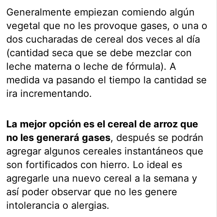
Generalmente empiezan comiendo algún
vegetal que no les provoque gases, o una o
dos cucharadas de cereal dos veces al día
(cantidad seca que se debe mezclar con
leche materna o leche de fórmula). A
medida va pasando el tiempo la cantidad se
ira incrementando.
La mejor opción es el cereal de arroz que
no les generará gases
, después se podrán
agregar algunos cereales instantáneos que
son fortificados con hierro. Lo ideal es
agregarle una nuevo cereal a la semana y
así poder observar que no les genere
intolerancia o alergias.