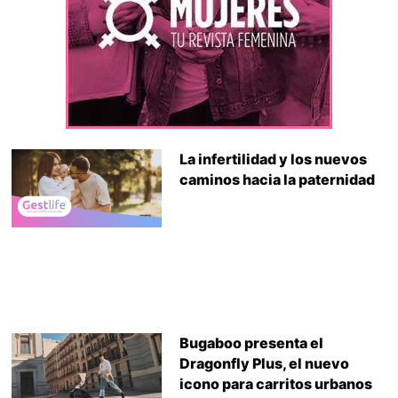
La infertilidad y los nuevos
caminos hacia la paternidad
Bugaboo presenta el
Dragonfly Plus, el nuevo
icono para carritos urbanos