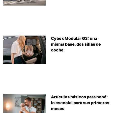
Cybex Modular G3: una
misma base, dos sillas de
coche
Artículos básicos para bebé:
lo esencial para sus primeros
meses