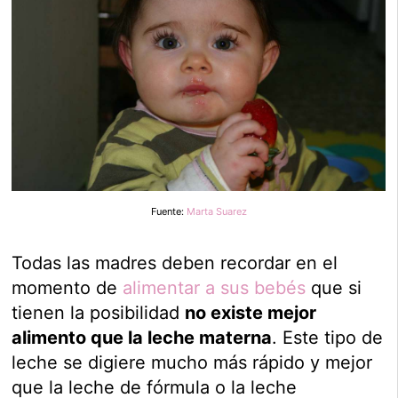
Fuente:
Marta Suarez
Todas las madres deben recordar en el
momento de
alimentar a sus bebés
que si
tienen la posibilidad
no existe mejor
alimento que la leche materna
. Este tipo de
leche se digiere mucho más rápido y mejor
que la leche de fórmula o la leche