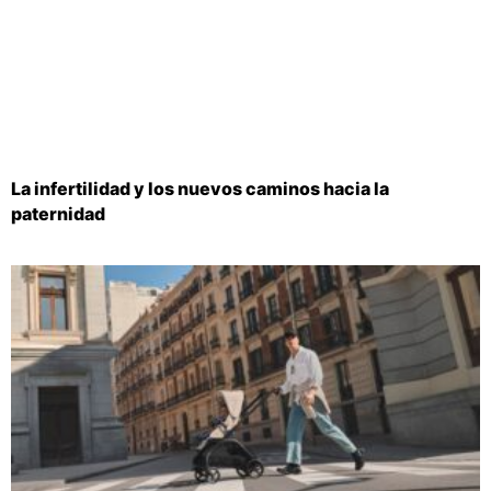
La infertilidad y los nuevos caminos hacia la
paternidad