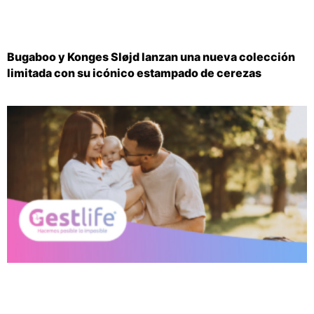
Bugaboo y Konges Sløjd lanzan una nueva colección
limitada con su icónico estampado de cerezas