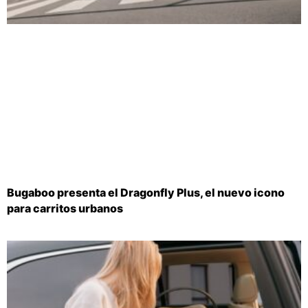
Bugaboo presenta el Dragonfly Plus, el nuevo icono
para carritos urbanos