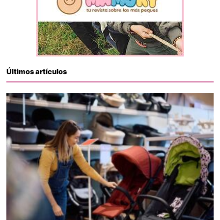
Últimos artículos