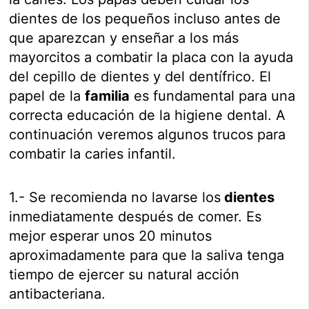
dientes de los pequeños incluso antes de
que aparezcan y enseñar a los más
mayorcitos a combatir la placa con la ayuda
del cepillo de dientes y del dentífrico. El
papel de la
familia
es fundamental para una
correcta educación de la higiene dental. A
continuación veremos algunos trucos para
combatir la caries infantil.
1.- Se recomienda no lavarse los
dientes
inmediatamente después de comer. Es
mejor esperar unos 20 minutos
aproximadamente para que la saliva tenga
tiempo de ejercer su natural acción
antibacteriana.