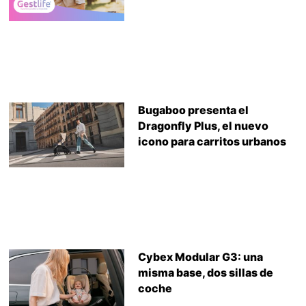
Bugaboo presenta el
Dragonfly Plus, el nuevo
icono para carritos urbanos
Cybex Modular G3: una
misma base, dos sillas de
coche