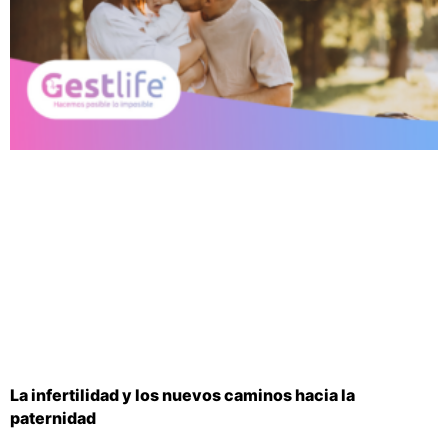
La infertilidad y los nuevos caminos hacia la
paternidad