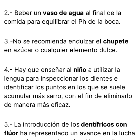
2.- Beber un
vaso de agua
al final de la
comida para equilibrar el Ph de la boca.
3.-No se recomienda endulzar el
chupete
en azúcar o cualquier elemento dulce.
4.- Hay que enseñar al
niño
a utilizar la
lengua para inspeccionar los dientes e
identificar los puntos en los que se suele
acumular más sarro, con el fin de eliminarlo
de manera más eficaz.
5.- La introducción de los
dentífricos con
flúor
ha representado un avance en la lucha