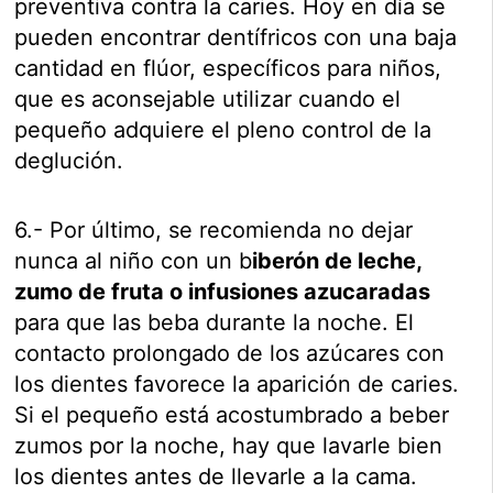
preventiva contra la caries. Hoy en día se
pueden encontrar dentífricos con una baja
cantidad en flúor, específicos para niños,
que es aconsejable utilizar cuando el
pequeño adquiere el pleno control de la
deglución.
6.- Por último, se recomienda no dejar
nunca al niño con un b
iberón de leche,
zumo de fruta o infusiones azucaradas
para que las beba durante la noche. El
contacto prolongado de los azúcares con
los dientes favorece la aparición de caries.
Si el pequeño está acostumbrado a beber
zumos por la noche, hay que lavarle bien
los dientes antes de llevarle a la cama.