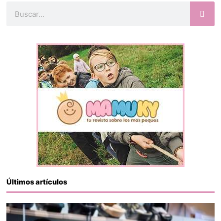
Buscar
Últimos artículos