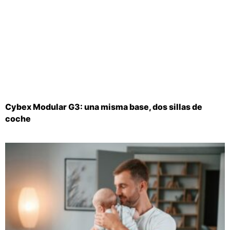
Cybex Modular G3: una misma base, dos sillas de
coche