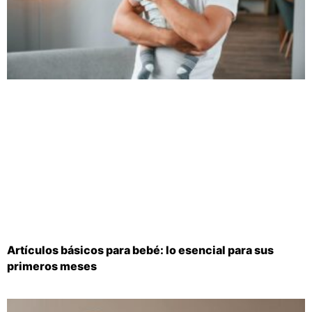
Artículos básicos para bebé: lo esencial para sus
primeros meses