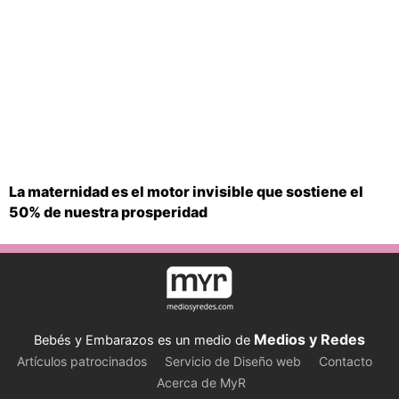
La maternidad es el motor invisible que sostiene el
50% de nuestra prosperidad
Medios y Redes
Bebés y Embarazos es un medio de
Artículos patrocinados
Servicio de Diseño web
Contacto
Acerca de MyR