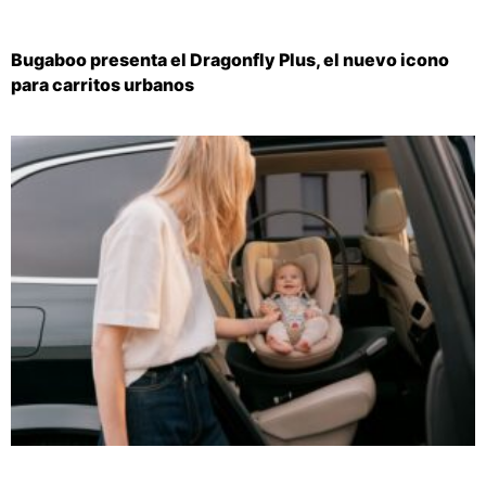
Bugaboo presenta el Dragonfly Plus, el nuevo icono
para carritos urbanos