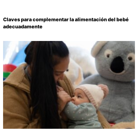
Claves para complementar la alimentación del bebé
adecuadamente