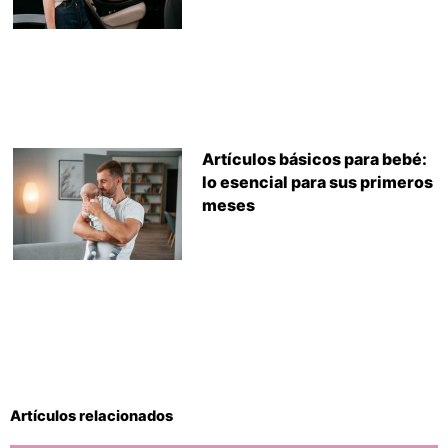
Artículos básicos para bebé:
lo esencial para sus primeros
meses
Artículos relacionados