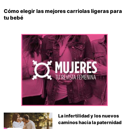
Cómo elegir las mejores carriolas ligeras para
tu bebé
La infertilidad y los nuevos
caminos hacia la paternidad