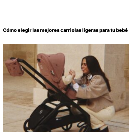
Cómo elegir las mejores carriolas ligeras para tu bebé