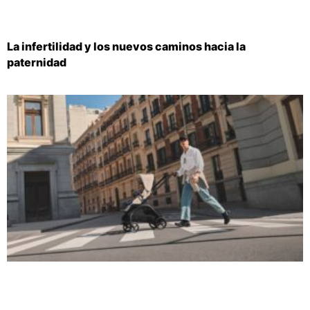
La infertilidad y los nuevos caminos hacia la
paternidad