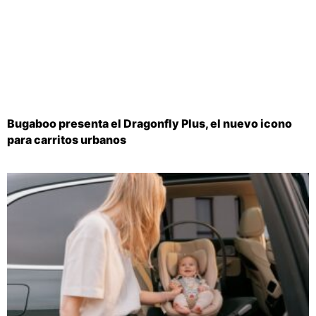
Bugaboo presenta el Dragonfly Plus, el nuevo icono
para carritos urbanos