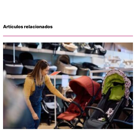
Artículos relacionados