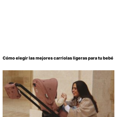
Cómo elegir las mejores carriolas ligeras para tu bebé