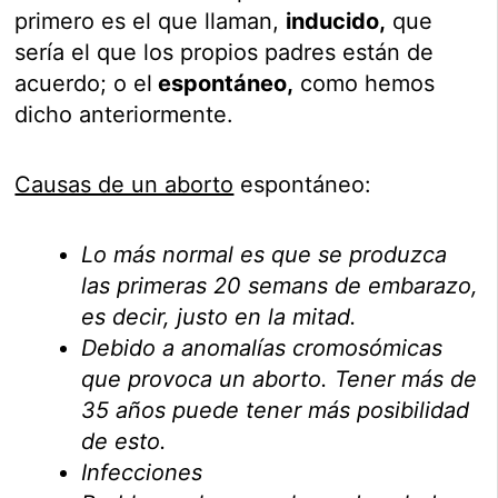
primero es el que llaman,
inducido,
que
sería el que los propios padres están de
acuerdo; o el
espontáneo,
como hemos
dicho anteriormente.
Causas de un aborto
espontáneo:
Lo más normal es que se produzca
las primeras 20 semans de embarazo,
es decir, justo en la mitad.
Debido a anomalías cromosómicas
que provoca un aborto. Tener más de
35 años puede tener más posibilidad
de esto.
Infecciones