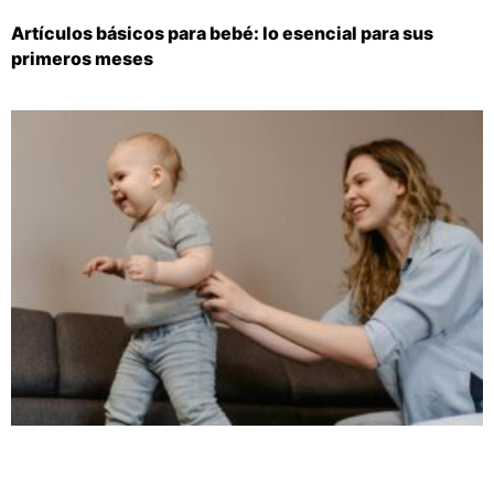
Artículos básicos para bebé: lo esencial para sus
primeros meses