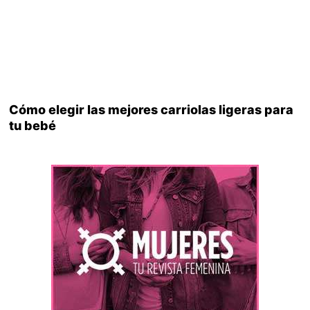
Cómo elegir las mejores carriolas ligeras para
tu bebé