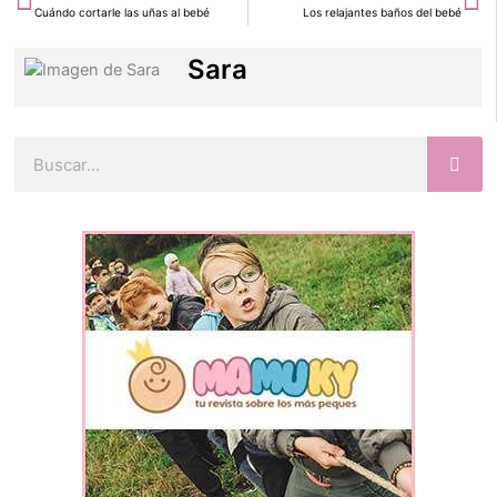
Cuándo cortarle las uñas al bebé
Los relajantes baños del bebé
Sara
Buscar