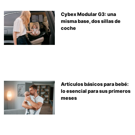
Cybex Modular G3: una
misma base, dos sillas de
coche
Artículos básicos para bebé:
lo esencial para sus primeros
meses