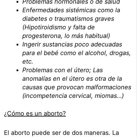
Problemas hormonales o de salud
Enfermedades sistémicas como la
diabetes o traumatismos graves
(Hipotiroidismo y falta de
progesterona, lo más habitual)
Ingerir sustancias poco adecuadas
para el bebé como el alcohol, drogas,
etc.
Problemas con el útero; Las
anomalías en el útero es otra de la
causas que provocan malformaciones
(incompetencia cervical, miomas…)
¿Cómo es un aborto?
El aborto puede ser de dos maneras. La