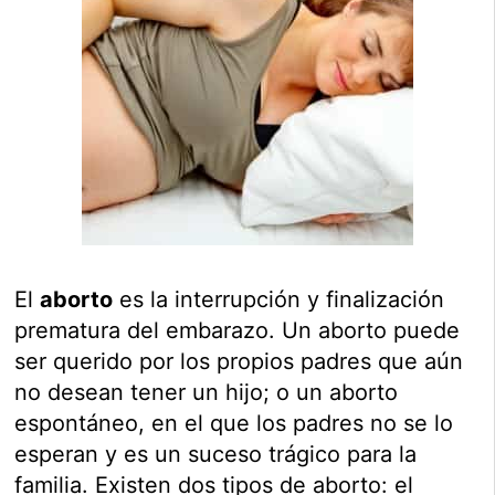
El
aborto
es la interrupción y finalización
prematura del embarazo. Un aborto puede
ser querido por los propios padres que aún
no desean tener un hijo; o un aborto
espontáneo, en el que los padres no se lo
esperan y es un suceso trágico para la
familia. Existen dos tipos de aborto: el