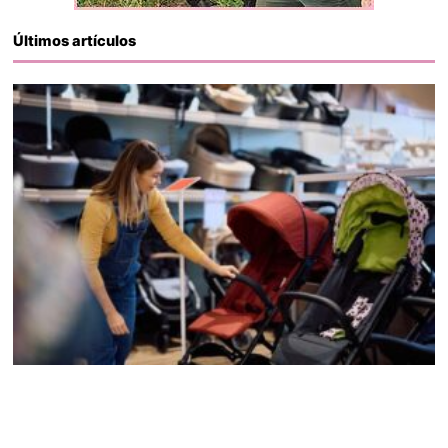
Últimos artículos