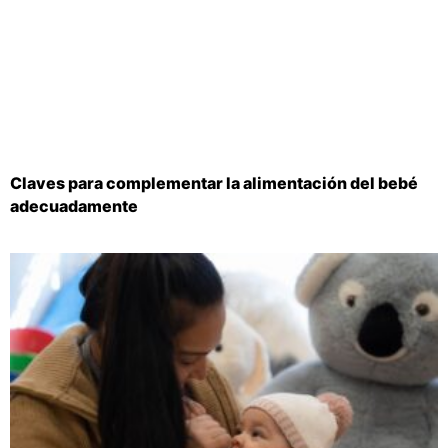
Claves para complementar la alimentación del bebé
adecuadamente