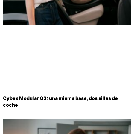
Cybex Modular G3: una misma base, dos sillas de
coche