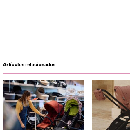
Artículos relacionados