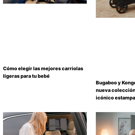
Cómo elegir las mejores carriolas
ligeras para tu bebé
Bugaboo y Konge
nueva colección
icónico estampa