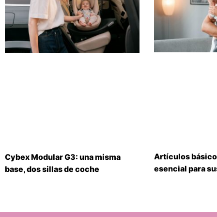
Artículos básico
Cybex Modular G3: una misma
esencial para s
base, dos sillas de coche