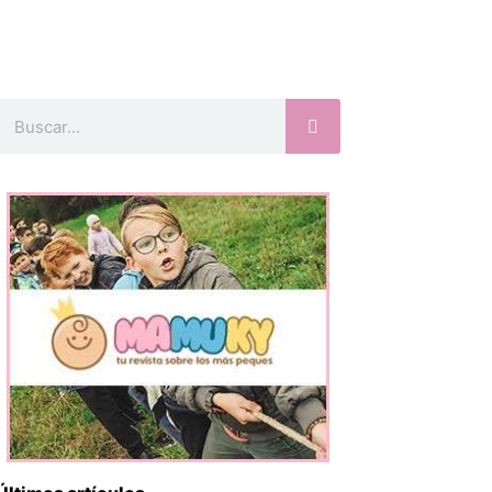
Buscar