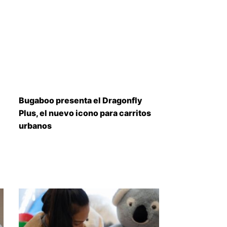
Bugaboo presenta el Dragonfly
Plus, el nuevo icono para carritos
urbanos