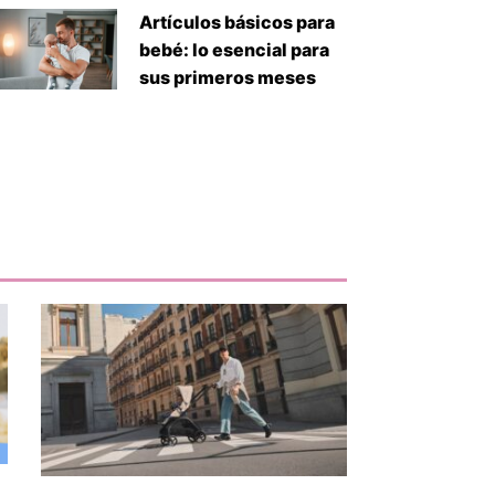
Artículos básicos para
bebé: lo esencial para
sus primeros meses