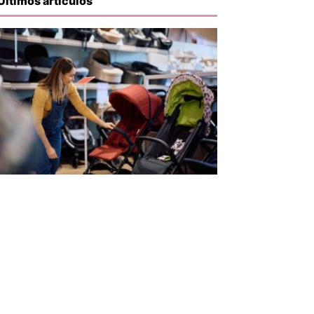
Últimos artículos