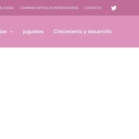
BLICIDAD
COMPRAR ARTÍCULOS PATROCINADOS
CONTACTO
tas
juguetes
Crecimiento y desarrollo