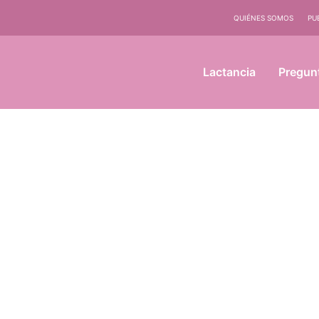
QUIÉNES SOMOS
PU
Lactancia
Pregun