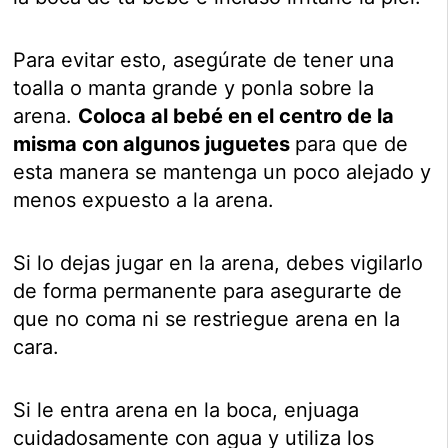
Para evitar esto, asegúrate de tener una
toalla o manta grande y ponla sobre la
arena.
Coloca al bebé en el centro de la
misma con algunos juguetes
para que de
esta manera se mantenga un poco alejado y
menos expuesto a la arena.
Si lo dejas jugar en la arena, debes vigilarlo
de forma permanente para asegurarte de
que no coma ni se restriegue arena en la
cara.
Si le entra arena en la boca, enjuaga
cuidadosamente con agua y utiliza los