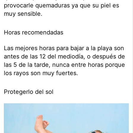
provocarle quemaduras ya que su piel es
muy sensible.
Horas recomendadas
Las mejores horas para bajar a la playa son
antes de las 12 del mediodía, o después de
las 5 de la tarde, nunca entre horas porque
los rayos son muy fuertes.
Protegerlo del sol