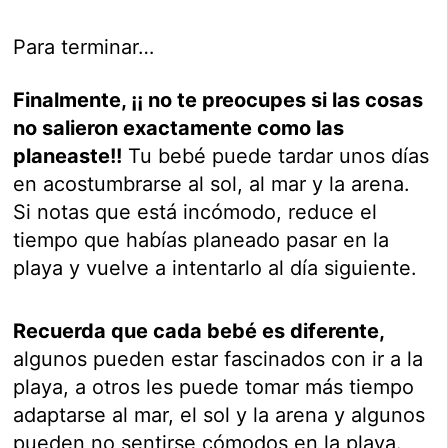
Para terminar…
Finalmente, ¡¡ no te preocupes si las cosas
no salieron exactamente como las
planeaste!!
Tu bebé puede tardar unos días
en acostumbrarse al sol, al mar y la arena.
Si notas que está incómodo, reduce el
tiempo que habías planeado pasar en la
playa y vuelve a intentarlo al día siguiente.
Recuerda que cada bebé es diferente,
algunos pueden estar fascinados con ir a la
playa, a otros les puede tomar más tiempo
adaptarse al mar, el sol y la arena y algunos
pueden no sentirse cómodos en la playa.