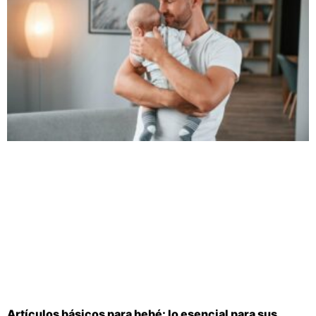
Artículos básicos para bebé: lo esencial para sus