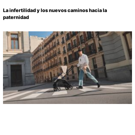
La infertilidad y los nuevos caminos hacia la
paternidad