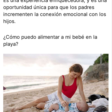
Es una experiencia enriquecedora, y es una
oportunidad única para que los padres
incrementen la conexión emocional con los
hijos.
¿Cómo puedo alimentar a mi bebé en la
playa?