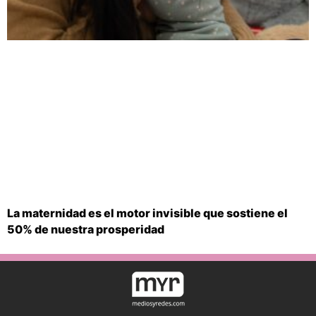
La maternidad es el motor invisible que sostiene el
50% de nuestra prosperidad