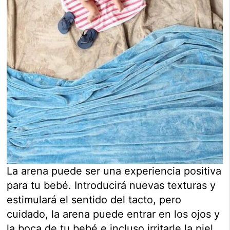
La arena puede ser una experiencia positiva
para tu bebé. Introducirá nuevas texturas y
estimulará el sentido del tacto, pero
cuidado, la arena puede entrar en los ojos y
la boca de tu bebé e incluso irritarle la piel.