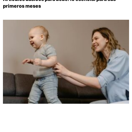
primeros meses