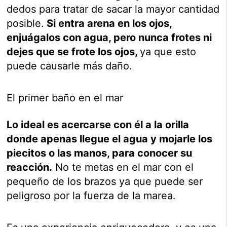
dedos para tratar de sacar la mayor cantidad
posible.
Si entra arena en los ojos,
enjuágalos con agua, pero nunca frotes ni
dejes que se frote los ojos,
ya que esto
puede causarle más daño.
El primer baño en el mar
Lo ideal es acercarse con él a la orilla
donde apenas llegue el agua y mojarle los
piecitos o las manos, para conocer su
reacción.
No te metas en el mar con el
pequeño de los brazos ya que puede ser
peligroso por la fuerza de la marea.