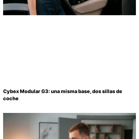
Cybex Modular G3: una misma base, dos sillas de
coche