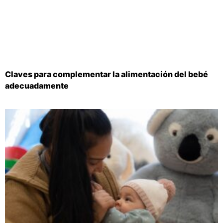
Claves para complementar la alimentación del bebé
adecuadamente