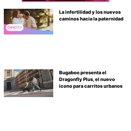
La infertilidad y los nuevos
caminos hacia la paternidad
Bugaboo presenta el
Dragonfly Plus, el nuevo
icono para carritos urbanos