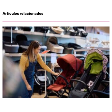
Artículos relacionados