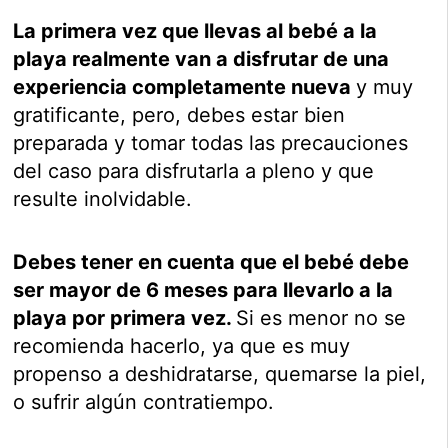
La primera vez que llevas al bebé a la
playa realmente van a disfrutar de una
experiencia completamente nueva
y muy
gratificante, pero, debes estar bien
preparada y tomar todas las precauciones
del caso para disfrutarla a pleno y que
resulte inolvidable.
Debes tener en cuenta que el bebé debe
ser mayor de 6 meses para llevarlo a la
playa por primera vez.
Si es menor no se
recomienda hacerlo, ya que es muy
propenso a deshidratarse, quemarse la piel,
o sufrir algún contratiempo.