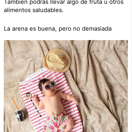
También podrás llevar algo de fruta u otros
alimentos saludables.
La arena es buena, pero no demasiada