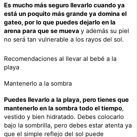
Es mucho más seguro llevarlo cuando ya
está un poquito más grande ya domina el
gateo, por lo que puedes dejarlo en la
arena para que se mueva
y además su piel
no será tan vulnerable a los rayos del sol.
Recomendaciones al llevar al bebé a la
playa
Mantenerlo a la sombra
Puedes llevarlo a la playa, pero tienes que
mantenerlo en la sombra todo el tiempo
,
vestido y bien hidratado. Debes colocarlo
bajo la sombrilla, pero debes estar atenta ya
que el simple reflejo del sol puede