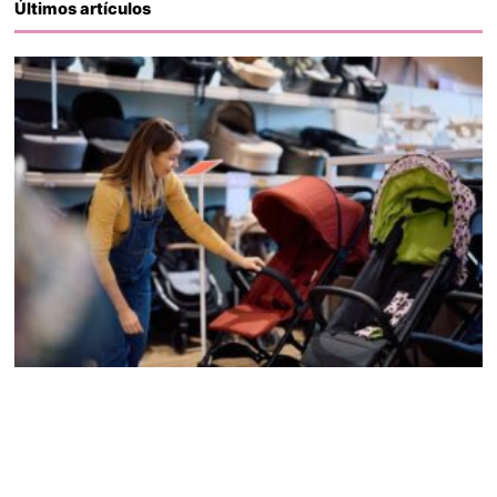
Últimos artículos