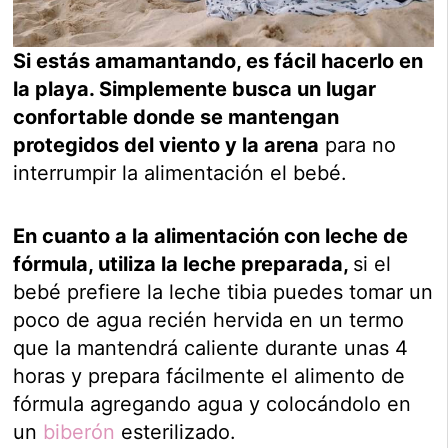
Si estás amamantando, es fácil hacerlo en
la playa. Simplemente busca un lugar
confortable donde se mantengan
protegidos del viento y la arena
para no
interrumpir la alimentación el bebé.
En cuanto a la alimentación con leche de
fórmula, utiliza la leche preparada,
si el
bebé prefiere la leche tibia puedes tomar un
poco de agua recién hervida en un termo
que la mantendrá caliente durante unas 4
horas y prepara fácilmente el alimento de
fórmula agregando agua y colocándolo en
un
biberón
esterilizado.