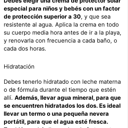
Debes elegir una crema de protector solar
especial para niños y bebés con un factor
de protección superior a 30
, y que sea
resistente al agua. Aplica la crema en todo
su cuerpo media hora antes de ir a la playa,
y renovarla con frecuencia a cada baño, o
cada dos horas.
Hidratación
Debes tenerlo hidratado con leche materna
o de fórmula durante el tiempo que estén
allí.
Además, llevar agua mineral, para que
se encuentren hidratados los dos. Es ideal
llevar un termo o una pequeña nevera
portátil, para que el agua esté fresca.