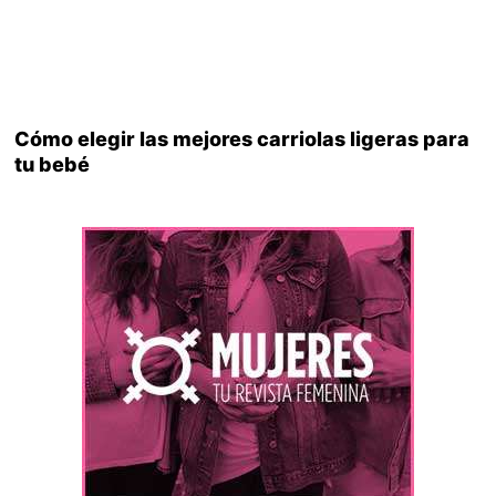
Cómo elegir las mejores carriolas ligeras para
tu bebé