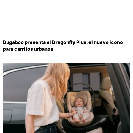
Bugaboo presenta el Dragonfly Plus, el nuevo icono
para carritos urbanos