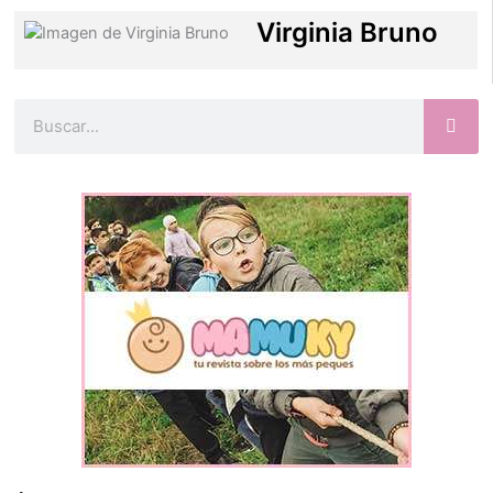
Virginia Bruno
Buscar