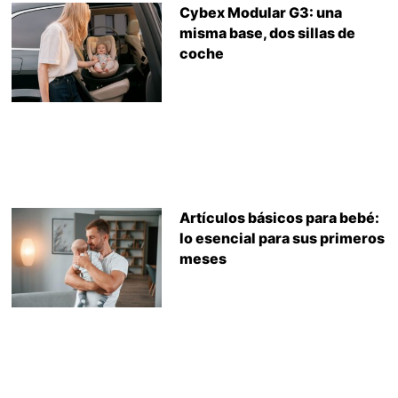
Cybex Modular G3: una
misma base, dos sillas de
coche
Artículos básicos para bebé:
lo esencial para sus primeros
meses