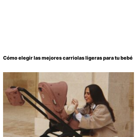
Cómo elegir las mejores carriolas ligeras para tu bebé