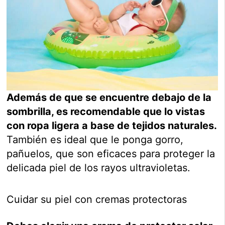
Además de que se encuentre debajo de la
sombrilla, es recomendable que lo vistas
con ropa ligera a base de tejidos naturales.
También es ideal que le ponga gorro,
pañuelos, que son eficaces para proteger la
delicada piel de los rayos ultravioletas.
Cuidar su piel con cremas protectoras