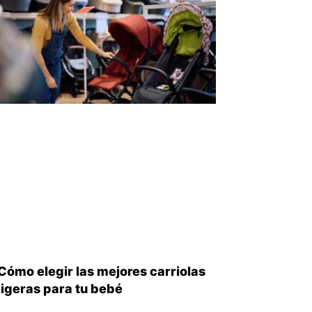
Cómo elegir las mejores carriolas
ligeras para tu bebé