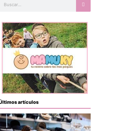
Buscar
Últimos artículos