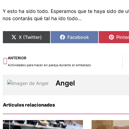
Y esto ha sido todo. Esperamos que te haya sido de util
nos contarás qué tal ha ido todo…
X (Twitter)
Facebook
Pinte
Ant
ANTERIOR
Actividades para hacer en pareja durante el embarazo
Angel
Artículos relacionados