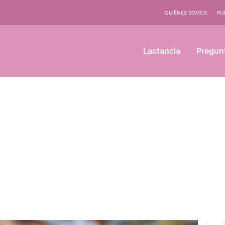
QUIÉNES SOMOS
PU
Lactancia
Pregun