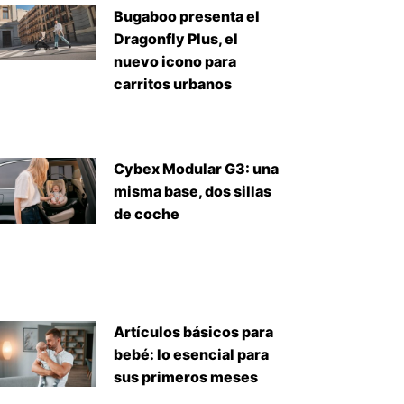
Bugaboo presenta el
Dragonfly Plus, el
nuevo icono para
carritos urbanos
Cybex Modular G3: una
misma base, dos sillas
de coche
Artículos básicos para
bebé: lo esencial para
sus primeros meses