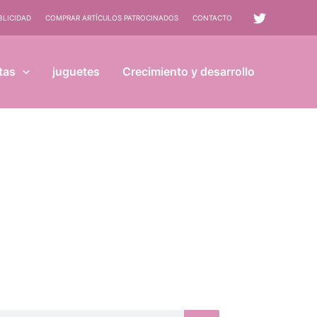
BLICIDAD
COMPRAR ARTÍCULOS PATROCINADOS
CONTACTO
tas
juguetes
Crecimiento y desarrollo