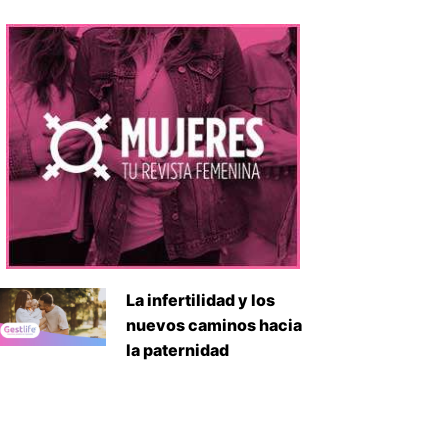
La infertilidad y los
nuevos caminos hacia
la paternidad