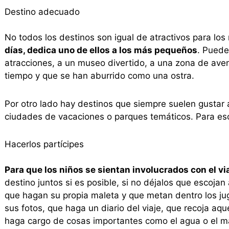
Destino adecuado
No todos los destinos son igual de atractivos para los
días, dedica uno de ellos a los más pequeños
. Puede
atracciones, a un museo divertido, a una zona de ave
tiempo y que se han aburrido como una ostra.
Por otro lado hay destinos que siempre suelen gustar
ciudades de vacaciones o parques temáticos. Para eso, 
Hacerlos partícipes
Para que los niños se sientan involucrados con el via
destino juntos si es posible, si no déjalos que escojan
que hagan su propia maleta y que metan dentro los ju
sus fotos, que haga un diario del viaje, que recoja aqu
haga cargo de cosas importantes como el agua o el 