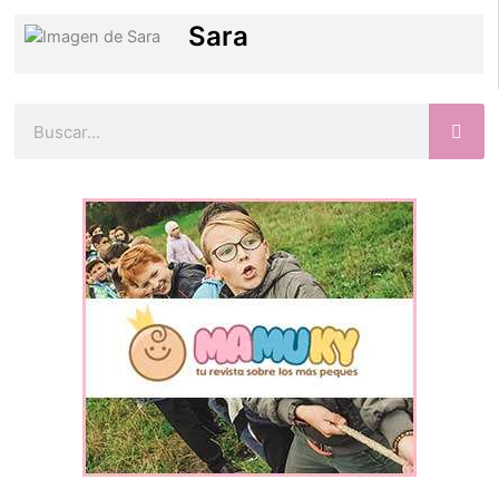
Sara
Buscar