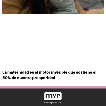
La maternidad es el motor invisible que sostiene el
50% de nuestra prosperidad