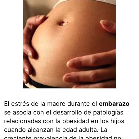
El estrés de la madre durante el
embarazo
se asocia con el desarrollo de patologías
relacionadas con la obesidad en los hijos
cuando alcanzan la edad adulta. La
creciente prevalencia de la obesidad no