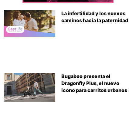
La infertilidad y los nuevos
caminos hacia la paternidad
Bugaboo presenta el
Dragonfly Plus, el nuevo
icono para carritos urbanos