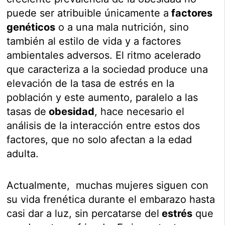
puede ser atribuible únicamente a
factores
genéticos
o a una mala nutrición, sino
también al estilo de vida y a factores
ambientales adversos. El ritmo acelerado
que caracteriza a la sociedad produce una
elevación de la tasa de estrés en la
población y este aumento, paralelo a las
tasas de
obesidad
, hace necesario el
análisis de la interacción entre estos dos
factores, que no solo afectan a la edad
adulta.
Actualmente, muchas mujeres siguen con
su vida frenética durante el embarazo hasta
casi dar a luz, sin percatarse del
estrés
que