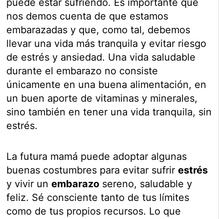
puede estar sufriendo. Es importante que
nos demos cuenta de que estamos
embarazadas y que, como tal, debemos
llevar una vida más tranquila y evitar riesgo
de estrés y ansiedad. Una vida saludable
durante el embarazo no consiste
únicamente en una buena alimentación, en
un buen aporte de vitaminas y minerales,
sino también en tener una vida tranquila, sin
estrés.
La futura mamá puede adoptar algunas
buenas costumbres para evitar sufrir
estrés
y vivir un
embarazo
sereno, saludable y
feliz. Sé consciente tanto de tus límites
como de tus propios recursos. Lo que