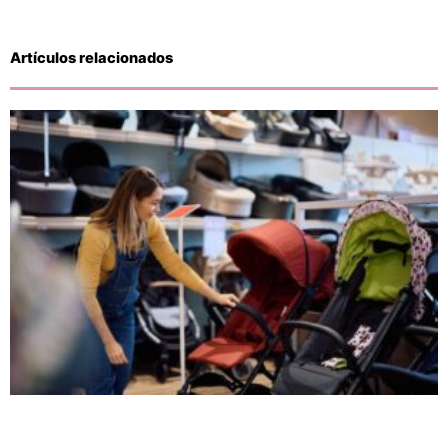
Artículos relacionados