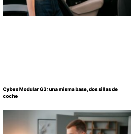
Cybex Modular G3: una misma base, dos sillas de
coche