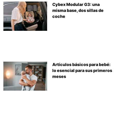
Cybex Modular G3: una
misma base, dos sillas de
coche
Artículos básicos para bebé:
lo esencial para sus primeros
meses