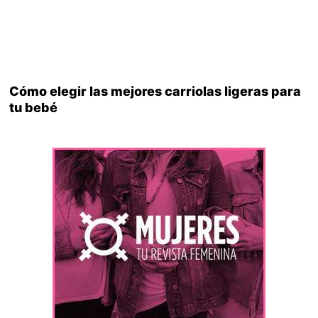
Cómo elegir las mejores carriolas ligeras para
tu bebé