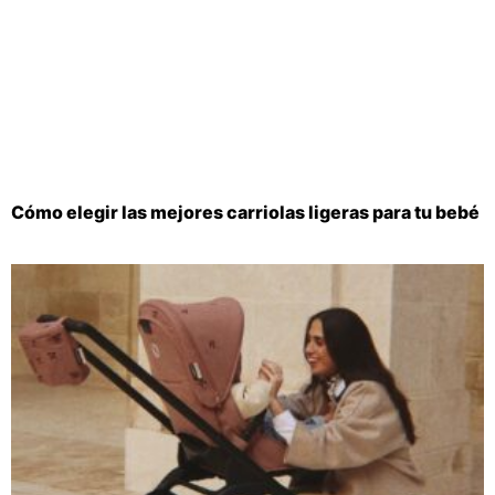
Cómo elegir las mejores carriolas ligeras para tu bebé