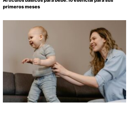
Artículos básicos para bebé: lo esencial para sus
primeros meses