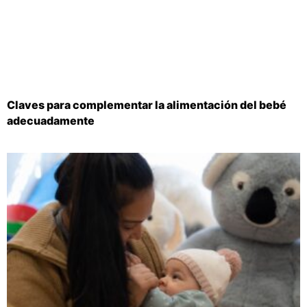
Claves para complementar la alimentación del bebé
adecuadamente