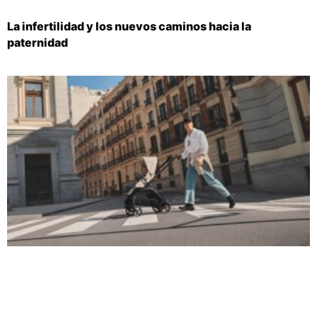
La infertilidad y los nuevos caminos hacia la
paternidad