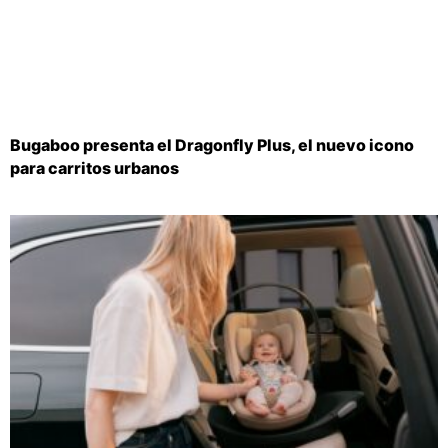
Bugaboo presenta el Dragonfly Plus, el nuevo icono
para carritos urbanos