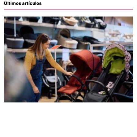
Últimos artículos