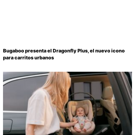
Bugaboo presenta el Dragonfly Plus, el nuevo icono
para carritos urbanos