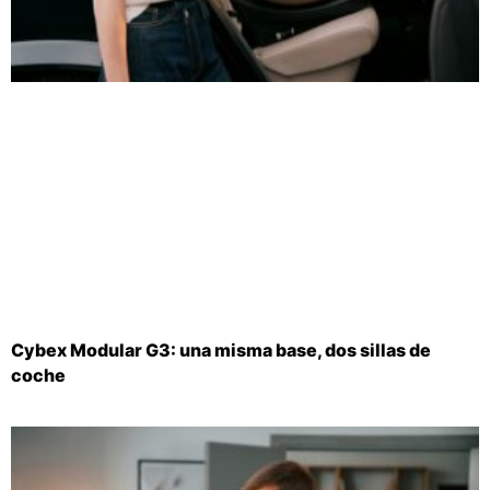
Cybex Modular G3: una misma base, dos sillas de
coche