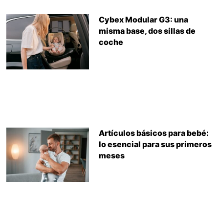
Cybex Modular G3: una
misma base, dos sillas de
coche
Artículos básicos para bebé:
lo esencial para sus primeros
meses