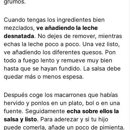
grumos.
Cuando tengas los ingredientes bien
mezclados,
ve añadiendo la leche
desnatada
. No dejes de remover, mientras
echas la leche poco a poco. Una vez listo,
ve añadiendo los diferentes quesos. Pon
todo a fuego lento y remueve muy bien
hasta que se hayan fundido. La salsa debe
quedar más o menos espesa.
Después coge los macarrones que habías
hervido y ponlos en un plato, bol o en una
fuente. Seguidamente
echa sobre ellos la
salsa y listo
. Para aderezar y si tu hijo
puede comerla, añade un poco de pimienta.