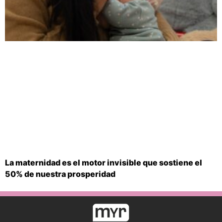
La maternidad es el motor invisible que sostiene el
50% de nuestra prosperidad