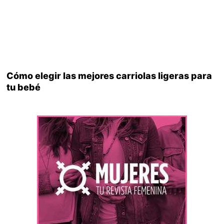
Cómo elegir las mejores carriolas ligeras para
tu bebé