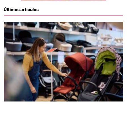
Últimos artículos