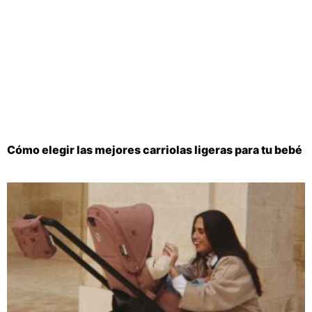
Cómo elegir las mejores carriolas ligeras para tu bebé