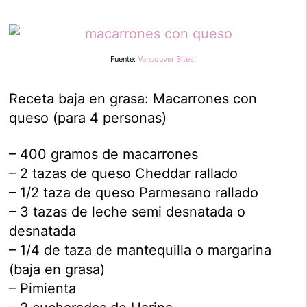
Fuente:
Vancouver Bites!
Receta baja en grasa: Macarrones con
queso (para 4 personas)
– 400 gramos de macarrones
– 2 tazas de queso Cheddar rallado
– 1/2 taza de queso Parmesano rallado
– 3 tazas de leche semi desnatada o
desnatada
– 1/4 de taza de mantequilla o margarina
(baja en grasa)
– Pimienta