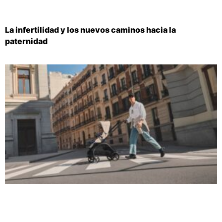
La infertilidad y los nuevos caminos hacia la
paternidad