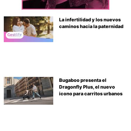
La infertilidad y los nuevos
caminos hacia la paternidad
Bugaboo presenta el
Dragonfly Plus, el nuevo
icono para carritos urbanos