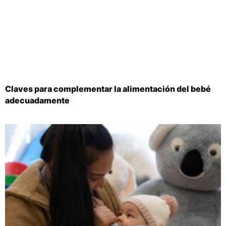
Claves para complementar la alimentación del bebé
adecuadamente