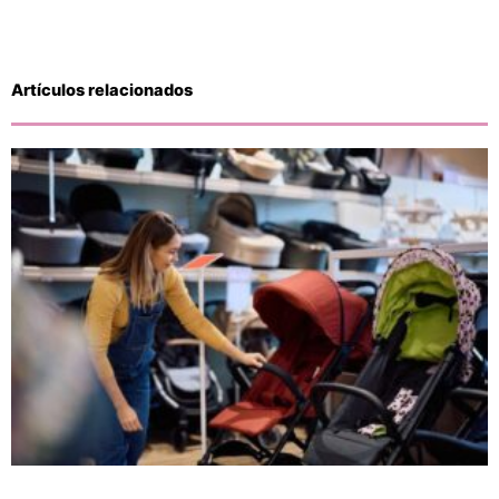
Artículos relacionados