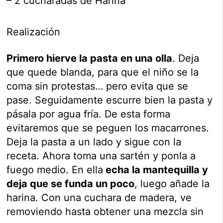
– 2 cucharadas de Harina
Realización
Primero hierve la pasta en una olla
. Deja
que quede blanda, para que el niño se la
coma sin protestas… pero evita que se
pase. Seguidamente escurre bien la pasta y
pásala por agua fría. De esta forma
evitaremos que se peguen los macarrones.
Deja la pasta a un lado y sigue con la
receta. Ahora toma una sartén y ponla a
fuego medio. En ella
echa la mantequilla y
deja que se funda un poco
, luego añade la
harina. Con una cuchara de madera, ve
removiendo hasta obtener una mezcla sin