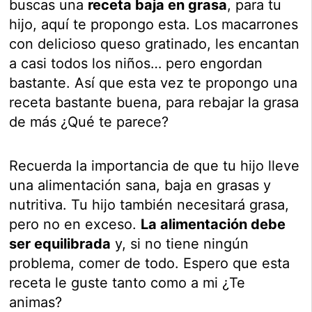
buscas una
receta baja en grasa
, para tu
hijo, aquí te propongo esta. Los macarrones
con delicioso queso gratinado, les encantan
a casi todos los niños… pero engordan
bastante. Así que esta vez te propongo una
receta bastante buena, para rebajar la grasa
de más ¿Qué te parece?
Recuerda la importancia de que tu hijo lleve
una alimentación sana, baja en grasas y
nutritiva. Tu hijo también necesitará grasa,
pero no en exceso.
La alimentación debe
ser equilibrada
y, si no tiene ningún
problema, comer de todo. Espero que esta
receta le guste tanto como a mi ¿Te
animas?