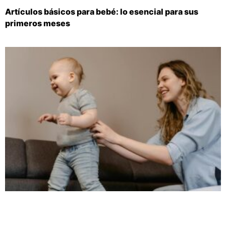
Artículos básicos para bebé: lo esencial para sus
primeros meses