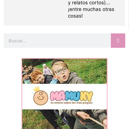
y relatos cortos)...
¡entre muchas otras
cosas!
Buscar