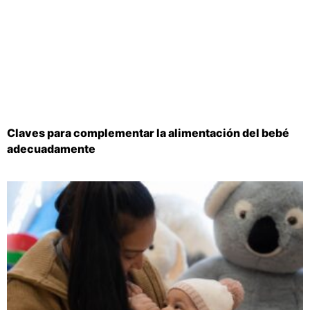
Claves para complementar la alimentación del bebé
adecuadamente