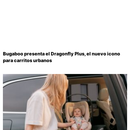
Bugaboo presenta el Dragonfly Plus, el nuevo icono
para carritos urbanos