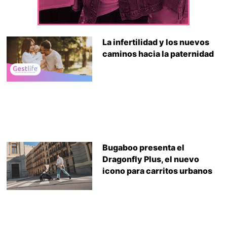
La infertilidad y los nuevos
caminos hacia la paternidad
Bugaboo presenta el
Dragonfly Plus, el nuevo
icono para carritos urbanos