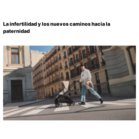
La infertilidad y los nuevos caminos hacia la
paternidad