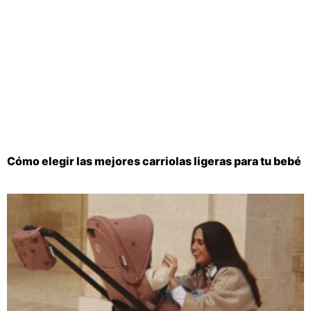
Cómo elegir las mejores carriolas ligeras para tu bebé