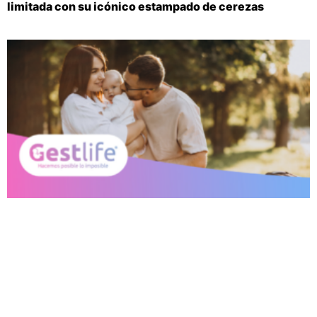
limitada con su icónico estampado de cerezas