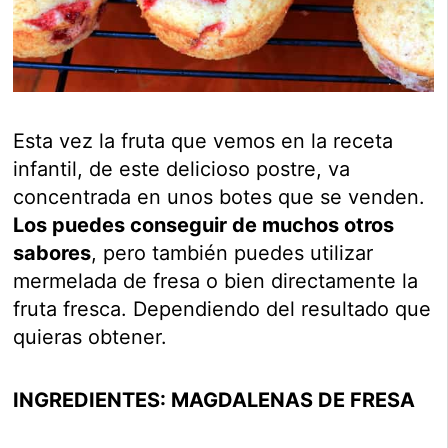
Esta vez la fruta que vemos en la receta
infantil, de este delicioso postre, va
concentrada en unos botes que se venden.
Los puedes conseguir de muchos otros
sabores
, pero también puedes utilizar
mermelada de fresa o bien directamente la
fruta fresca. Dependiendo del resultado que
quieras obtener.
INGREDIENTES: MAGDALENAS DE FRESA