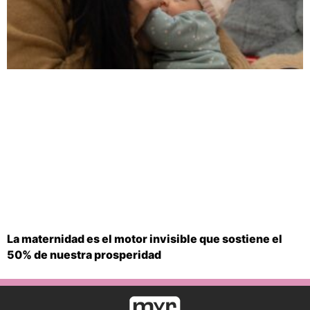
La maternidad es el motor invisible que sostiene el
50% de nuestra prosperidad