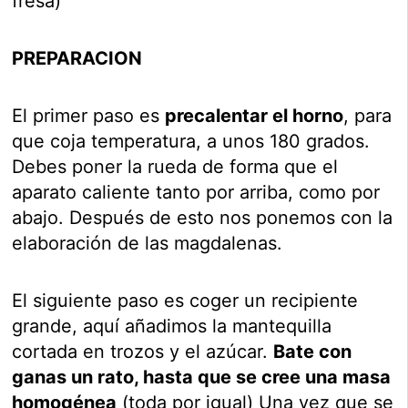
fresa)
PREPARACION
El primer paso es
precalentar el horno
, para
que coja temperatura, a unos 180 grados.
Debes poner la rueda de forma que el
aparato caliente tanto por arriba, como por
abajo. Después de esto nos ponemos con la
elaboración de las magdalenas.
El siguiente paso es coger un recipiente
grande, aquí añadimos la mantequilla
cortada en trozos y el azúcar.
Bate con
ganas un rato, hasta que se cree una masa
homogénea
(toda por igual) Una vez que se