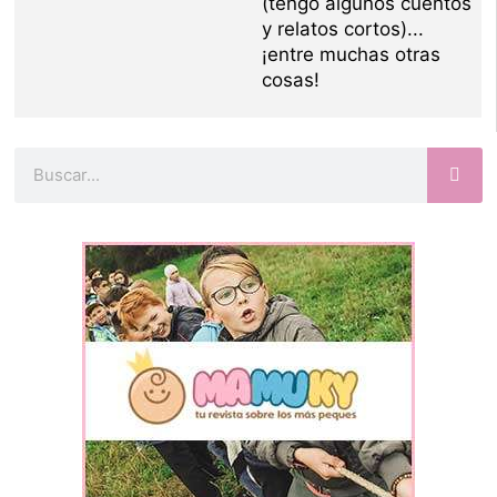
(tengo algunos cuentos
y relatos cortos)...
¡entre muchas otras
cosas!
Buscar