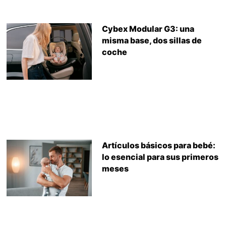
Cybex Modular G3: una
misma base, dos sillas de
coche
Artículos básicos para bebé:
lo esencial para sus primeros
meses