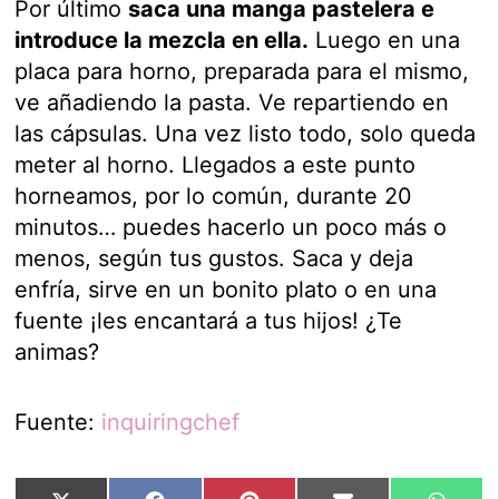
Por último
saca una manga pastelera e
introduce la mezcla en ella.
Luego en una
placa para horno, preparada para el mismo,
ve añadiendo la pasta. Ve repartiendo en
las cápsulas. Una vez listo todo, solo queda
meter al horno. Llegados a este punto
horneamos, por lo común, durante 20
minutos… puedes hacerlo un poco más o
menos, según tus gustos. Saca y deja
enfría, sirve en un bonito plato o en una
fuente ¡les encantará a tus hijos! ¿Te
animas?
Fuente:
inquiringchef