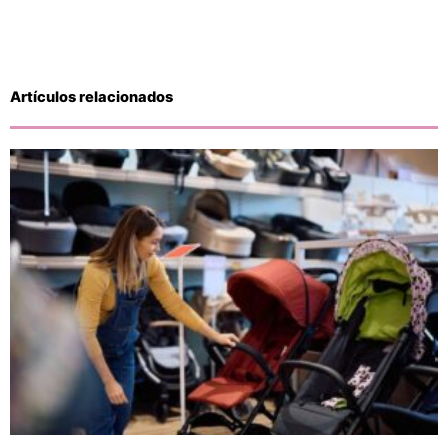
Artículos relacionados