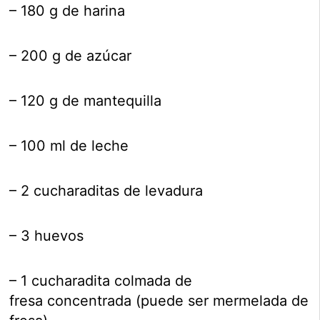
– 180 g de harina
– 200 g de azúcar
– 120 g de mantequilla
– 100 ml de leche
– 2 cucharaditas de levadura
– 3 huevos
– 1 cucharadita colmada de
fresa concentrada (puede ser mermelada de