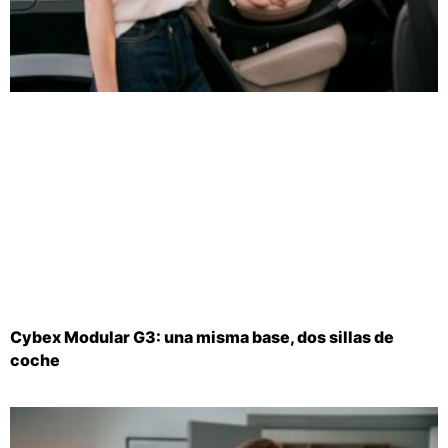
Cybex Modular G3: una misma base, dos sillas de
coche