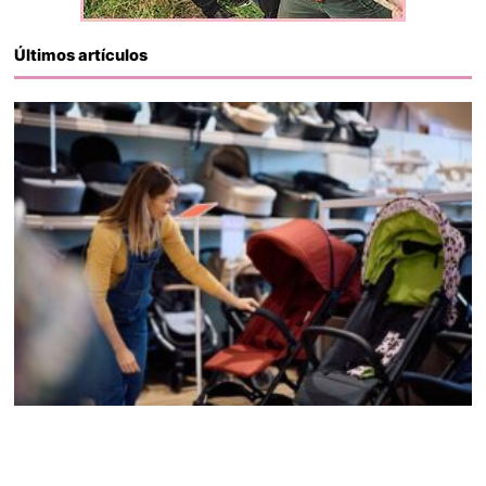
Últimos artículos