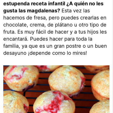
estupenda receta infantil ¿A quién no les
gusta las magdalenas?
Esta vez las
hacemos de fresa, pero puedes crearlas en
chocolate, crema, de plátano u otro tipo de
fruta. Es muy fácil de hacer y a tus hijos les
encantará. Puedes hacer para toda la
familia, ya que es un gran postre o un buen
desayuno ¡depende como lo mires!