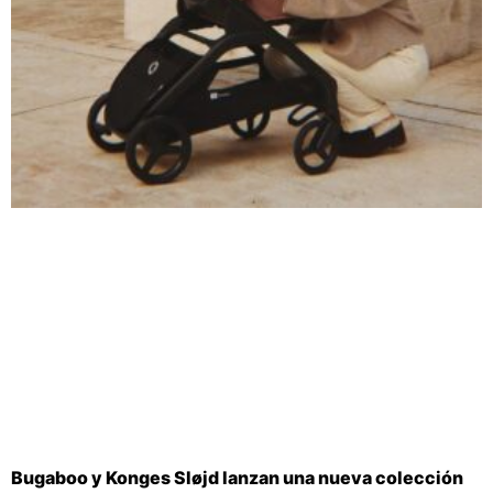
Bugaboo y Konges Sløjd lanzan una nueva colección