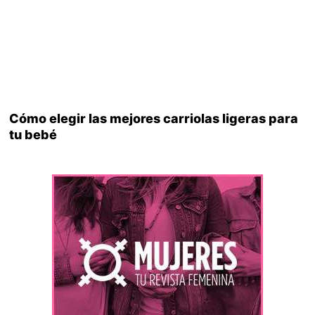
Cómo elegir las mejores carriolas ligeras para
tu bebé