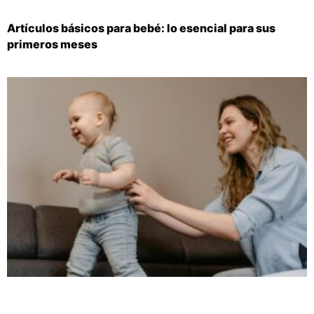
Artículos básicos para bebé: lo esencial para sus
primeros meses