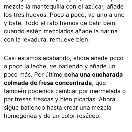
mezcle la mantequilla con el azúcar, añade
los tres huevos. Poco a poco, ve uno a uno
y bate. Todo el rato hemos de batir bien;
cuando estén mezclados añade la harina
con la levadura, remueve bien.
Casi estamos acabando, ahora añade poco
a poco la leche, ve batiendo y añade un
poco más. Por último
echa una cucharada
colmada de fresa concentrada
, que
también podemos cambiar por mermelada o
por fresas frescas y bien picadas. Ahora
sigue batiendo hasta crear una mezcla
homogénea y de un color rosáceo.