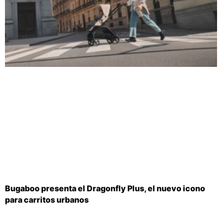
Bugaboo presenta el Dragonfly Plus, el nuevo icono
para carritos urbanos