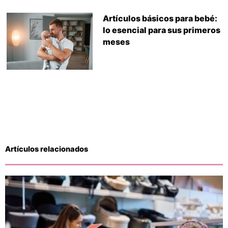
Artículos básicos para bebé:
lo esencial para sus primeros
meses
Artículos relacionados