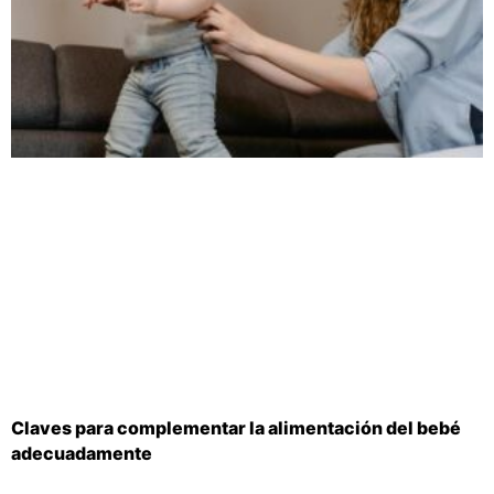
Claves para complementar la alimentación del bebé
adecuadamente