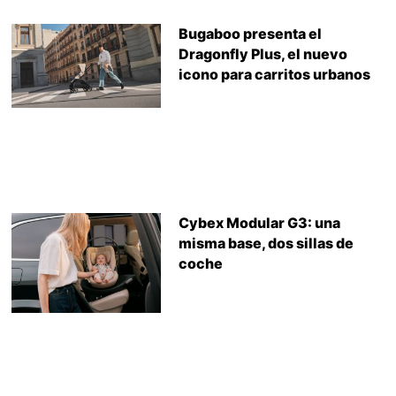
Bugaboo presenta el
Dragonfly Plus, el nuevo
icono para carritos urbanos
Cybex Modular G3: una
misma base, dos sillas de
coche