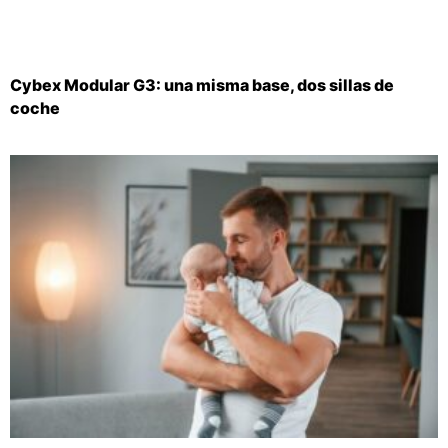
Cybex Modular G3: una misma base, dos sillas de
coche