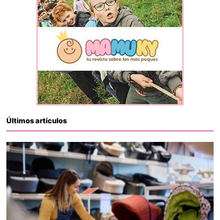
Últimos artículos