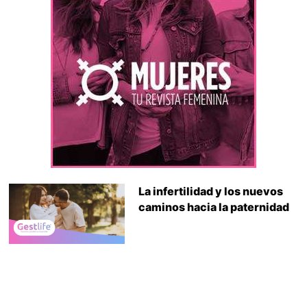
La infertilidad y los nuevos
caminos hacia la paternidad