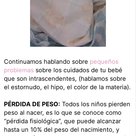
Continuamos hablando sobre
pequeños
problemas
sobre los cuidados de tu bebé
que son intrascendentes, (hablamos sobre
el estornudo, el hipo, el color de la materia).
PÉRDIDA DE PESO:
Todos los niños pierden
peso al nacer, es lo que se conoce como
“pérdida fisiológica”, que puede alcanzar
hasta un 10% del peso del nacimiento, y