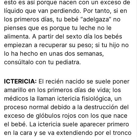
esto es así porque nacen con un exceso de
líquido que van perdiendo. Por tanto, si en
los primeros días, tu bebé “adelgaza” no
pienses que es porque tu leche no le
alimenta. A partir del sexto día los bebés
empiezan a recuperar su peso; si tu hijo no
lo ha hecho en unas dos semanas,
consúltalo con tu pediatra.
ICTERICIA:
El recién nacido se suele poner
amarillo en los primeros días de vida; los
médicos la llaman ictericia fisiológica, un
proceso normal debido a la destrucción del
exceso de glóbulos rojos con los que nace
el bebé. La ictericia suele aparecer primero
en la cara y se va extendiendo por el tronco