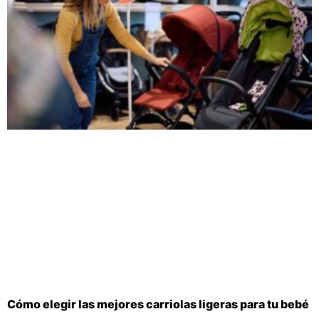
Cómo elegir las mejores carriolas ligeras para tu bebé