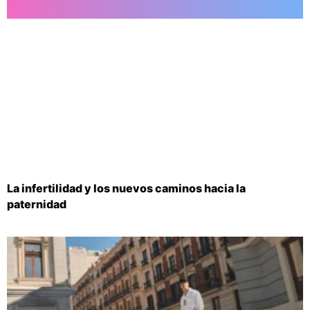
La infertilidad y los nuevos caminos hacia la
paternidad