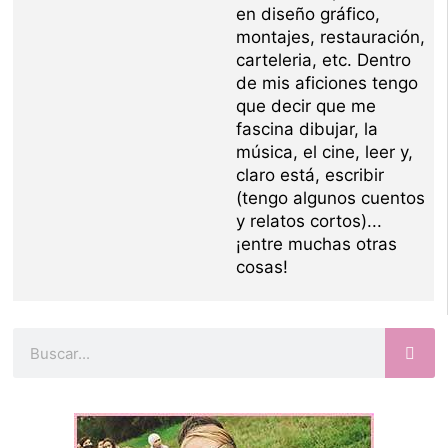
en diseño gráfico,
montajes, restauración,
carteleria, etc. Dentro
de mis aficiones tengo
que decir que me
fascina dibujar, la
música, el cine, leer y,
claro está, escribir
(tengo algunos cuentos
y relatos cortos)...
¡entre muchas otras
cosas!
Buscar