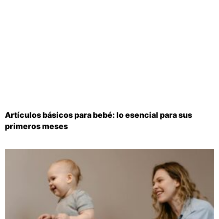
Artículos básicos para bebé: lo esencial para sus
primeros meses