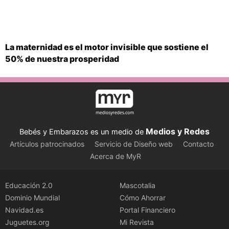
La maternidad es el motor invisible que sostiene el
50% de nuestra prosperidad
Medios y Redes
Bebés y Embarazos es un medio de
Artículos patrocinados
Servicio de Diseño web
Contacto
Acerca de MyR
Educación 2.0
Mascotalia
Dominio Mundial
Cómo Ahorrar
Navidad.es
Portal Financiero
Juguetes.org
Mi Revista