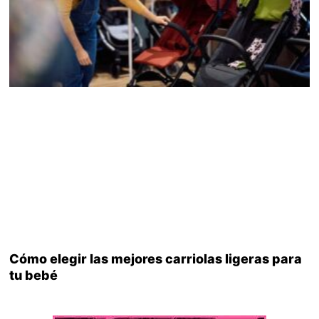
Cómo elegir las mejores carriolas ligeras para
tu bebé