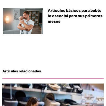
Artículos básicos para bebé:
lo esencial para sus primeros
meses
Artículos relacionados