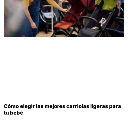
Cómo elegir las mejores carriolas ligeras para
tu bebé