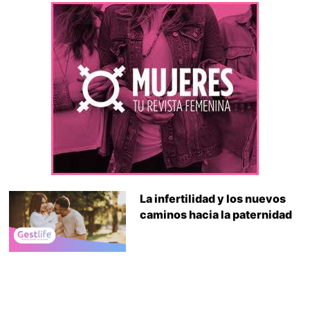
La infertilidad y los nuevos
caminos hacia la paternidad