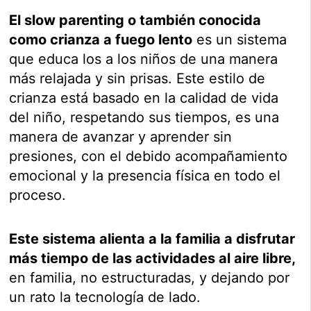
El slow parenting o también conocida
como crianza a fuego lento
es un sistema
que educa los a los niños de una manera
más relajada y sin prisas. Este estilo de
crianza está basado en la calidad de vida
del niño, respetando sus tiempos, es una
manera de avanzar y aprender sin
presiones, con el debido acompañamiento
emocional y la presencia física en todo el
proceso.
Este sistema alienta a la familia a disfrutar
más tiempo de las actividades al aire libre,
en familia, no estructuradas, y dejando por
un rato la tecnología de lado.