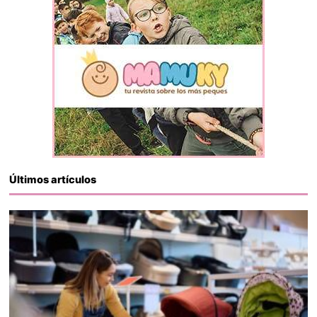
Últimos artículos