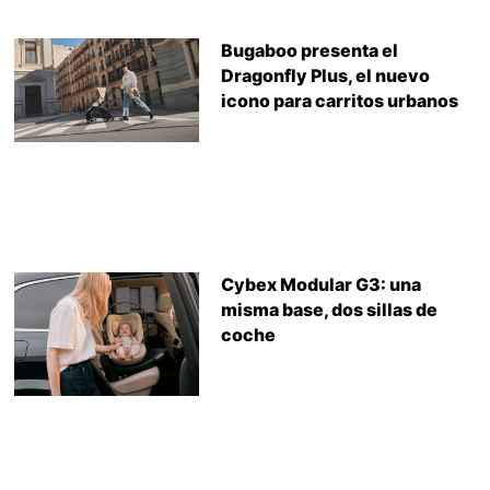
Bugaboo presenta el
Dragonfly Plus, el nuevo
icono para carritos urbanos
Cybex Modular G3: una
misma base, dos sillas de
coche