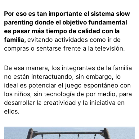
Por eso es tan importante el sistema slow
parenting donde el objetivo fundamental
es pasar más tiempo de calidad con la
familia,
evitando actividades como ir de
compras o sentarse frente a la televisión.
De esa manera, los integrantes de la familia
no están interactuando, sin embargo, lo
ideal es potenciar el juego espontáneo con
los niños, sin tecnología de por medio, para
desarrollar la creatividad y la iniciativa en
ellos.