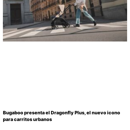
Bugaboo presenta el Dragonfly Plus, el nuevo icono
para carritos urbanos