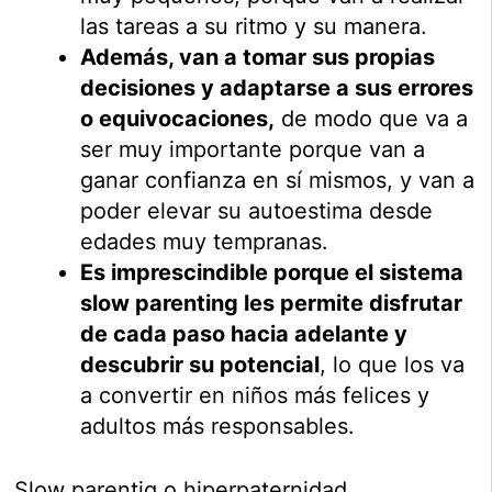
las tareas a su ritmo y su manera.
Además, van a tomar sus propias
decisiones y adaptarse a sus errores
o equivocaciones,
de modo que va a
ser muy importante porque van a
ganar confianza en sí mismos, y van a
poder elevar su autoestima desde
edades muy tempranas.
Es imprescindible porque el sistema
slow parenting les permite disfrutar
de cada paso hacia adelante y
descubrir su potencial
, lo que los va
a convertir en niños más felices y
adultos más responsables.
Slow parentig o hiperpaternidad