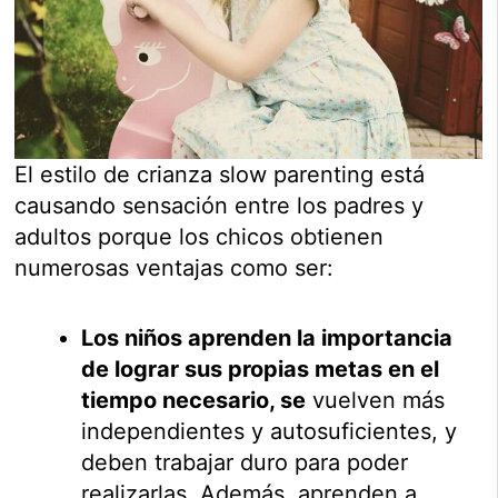
El estilo de crianza slow parenting está
causando sensación entre los padres y
adultos porque los chicos obtienen
numerosas ventajas como ser:
Los niños aprenden la importancia
de lograr sus propias metas en el
tiempo necesario, se
vuelven más
independientes y autosuficientes, y
deben trabajar duro para poder
realizarlas. Además, aprenden a