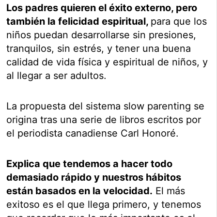
Los padres quieren el éxito externo, pero
también la felicidad espiritual,
para que los
niños puedan desarrollarse sin presiones,
tranquilos, sin estrés, y tener una buena
calidad de vida física y espiritual de niños, y
al llegar a ser adultos.
La propuesta del sistema slow parenting se
origina tras una serie de libros escritos por
el periodista canadiense Carl Honoré.
Explica que tendemos a hacer todo
demasiado rápido y nuestros hábitos
están basados en la velocidad.
El más
exitoso es el que llega primero, y tenemos