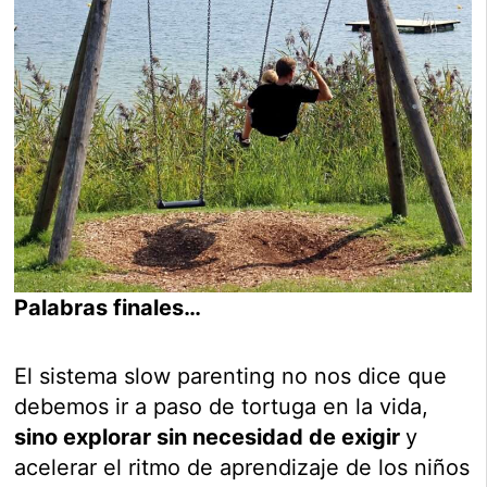
Palabras finales…
El sistema slow parenting no nos dice que
debemos ir a paso de tortuga en la vida,
sino explorar sin necesidad de exigir
y
acelerar el ritmo de aprendizaje de los niños