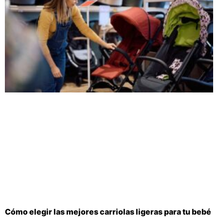
Cómo elegir las mejores carriolas ligeras para tu bebé