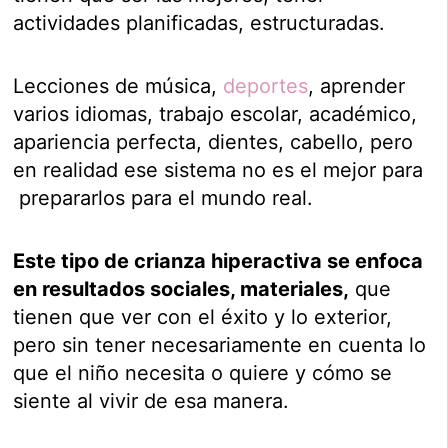
actividades planificadas, estructuradas.
Lecciones de música,
deportes
, aprender
varios idiomas, trabajo escolar, académico,
apariencia perfecta, dientes, cabello, pero
en realidad ese sistema no es el mejor para
prepararlos para el mundo real.
Este tipo de crianza hiperactiva se enfoca
en resultados sociales, materiales,
que
tienen que ver con el éxito y lo exterior,
pero sin tener necesariamente en cuenta lo
que el niño necesita o quiere y cómo se
siente al vivir de esa manera.