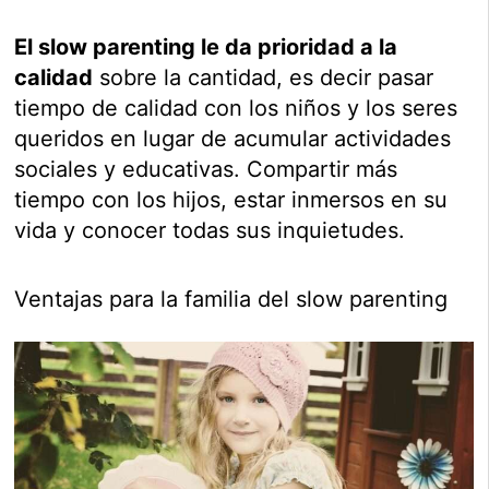
El slow parenting le da prioridad a la
calidad
sobre la cantidad, es decir pasar
tiempo de calidad con los niños y los seres
queridos en lugar de acumular actividades
sociales y educativas. Compartir más
tiempo con los hijos, estar inmersos en su
vida y conocer todas sus inquietudes.
Ventajas para la familia del slow parenting