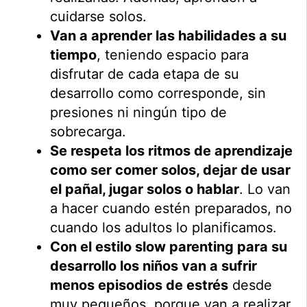
cuidarse solos.
Van a aprender las habilidades a su
tiempo
, teniendo espacio para
disfrutar de cada etapa de su
desarrollo como corresponde, sin
presiones ni ningún tipo de
sobrecarga.
Se respeta los ritmos de aprendizaje
como ser comer solos, dejar de usar
el pañal, jugar solos o hablar
. Lo van
a hacer cuando estén preparados, no
cuando los adultos lo planificamos.
Con el estilo slow parenting para su
desarrollo los niños van a sufrir
menos episodios de estrés
desde
muy pequeños, porque van a realizar