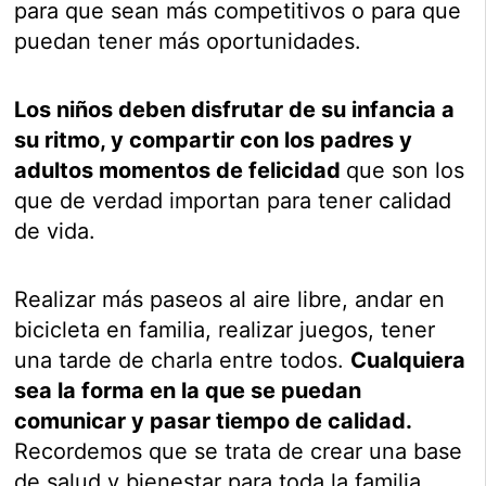
para que sean más competitivos o para que
puedan tener más oportunidades.
Los niños deben disfrutar de su infancia a
su ritmo, y compartir con los padres y
adultos momentos de felicidad
que son los
que de verdad importan para tener calidad
de vida.
Realizar más paseos al aire libre, andar en
bicicleta en familia, realizar juegos, tener
una tarde de charla entre todos.
Cualquiera
sea la forma en la que se puedan
comunicar y pasar tiempo de calidad.
Recordemos que se trata de crear una base
de salud y bienestar para toda la familia.