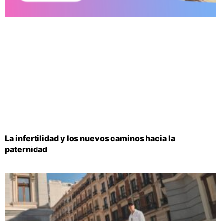
La infertilidad y los nuevos caminos hacia la
paternidad