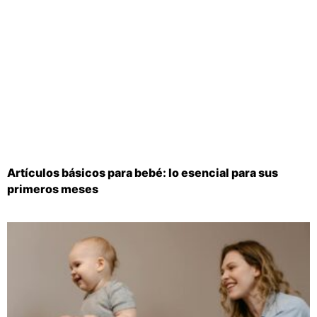
Artículos básicos para bebé: lo esencial para sus
primeros meses