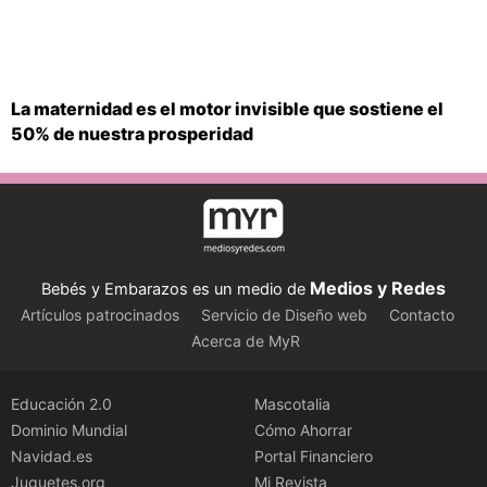
La maternidad es el motor invisible que sostiene el
50% de nuestra prosperidad
Medios y Redes
Bebés y Embarazos es un medio de
Artículos patrocinados
Servicio de Diseño web
Contacto
Acerca de MyR
Educación 2.0
Mascotalia
Dominio Mundial
Cómo Ahorrar
Navidad.es
Portal Financiero
Juguetes.org
Mi Revista