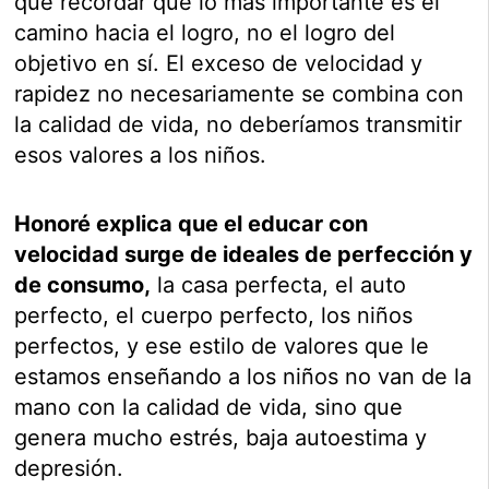
que recordar que lo más importante es el
camino hacia el logro, no el logro del
objetivo en sí. El exceso de velocidad y
rapidez no necesariamente se combina con
la calidad de vida, no deberíamos transmitir
esos valores a los niños.
Honoré explica que el educar con
velocidad surge de ideales de perfección y
de consumo,
la casa perfecta, el auto
perfecto, el cuerpo perfecto, los niños
perfectos, y ese estilo de valores que le
estamos enseñando a los niños no van de la
mano con la calidad de vida, sino que
genera mucho estrés, baja autoestima y
depresión.