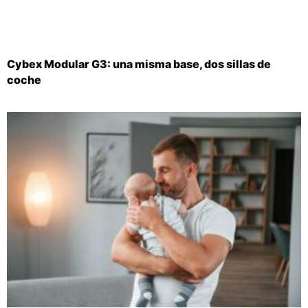
Cybex Modular G3: una misma base, dos sillas de
coche