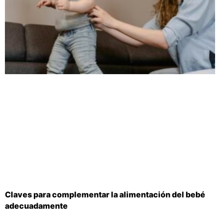
Claves para complementar la alimentación del bebé
adecuadamente