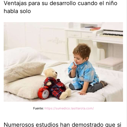
Ventajas para su desarrollo cuando el niño
habla solo
Fuente:
https://sumedico.lasillarota.com/
Numerosos estudios han demostrado que si