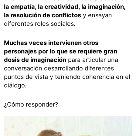
la empatía, la creatividad, la imaginación,
la resolución de conflictos
y ensayan
diferentes roles sociales.
Muchas veces intervienen otros
personajes por lo que se requiere gran
dosis de imaginación
para articular una
conversación desarrollando diferentes
puntos de vista y teniendo coherencia en el
diálogo.
¿Cómo responder?