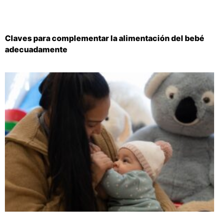
Claves para complementar la alimentación del bebé
adecuadamente