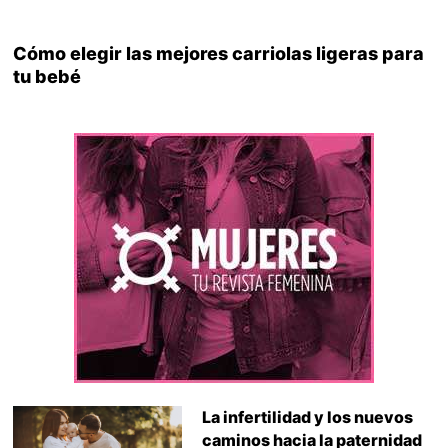
Cómo elegir las mejores carriolas ligeras para
tu bebé
La infertilidad y los nuevos
caminos hacia la paternidad