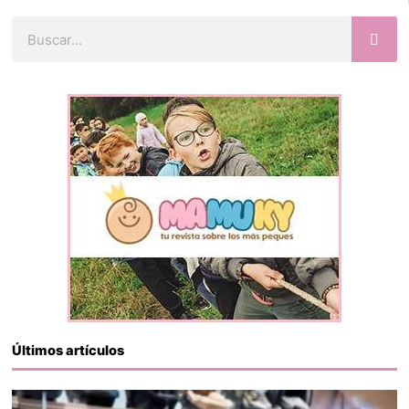
Buscar
Últimos artículos