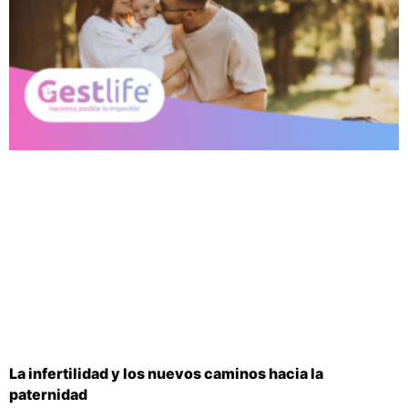
La infertilidad y los nuevos caminos hacia la
paternidad