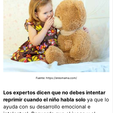
Fuente: https://eresmama.com/
Los expertos dicen que no debes intentar
reprimir cuando el niño habla solo
ya que lo
ayuda con su desarrollo emocional e