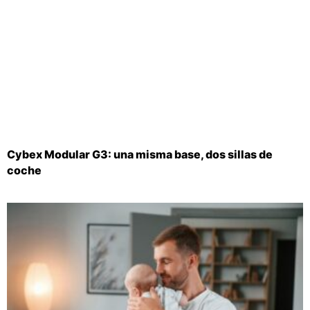
Cybex Modular G3: una misma base, dos sillas de
coche