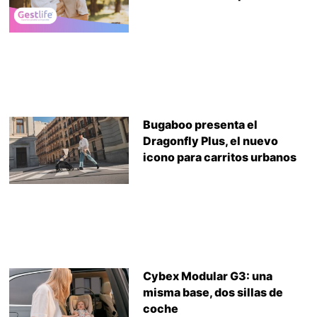
Bugaboo presenta el
Dragonfly Plus, el nuevo
icono para carritos urbanos
Cybex Modular G3: una
misma base, dos sillas de
coche