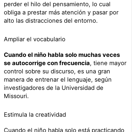
perder el hilo del pensamiento, lo cual
obliga a prestar más atención y pasar por
alto las distracciones del entorno.
Ampliar el vocabulario
Cuando el niño habla solo muchas veces
se autocorrige con frecuencia
, tiene mayor
control sobre su discurso, es una gran
manera de entrenar el lenguaje, según
investigadores de la Universidad de
Missouri.
Estimula la creatividad
Cuando el niño habla solo está practicando