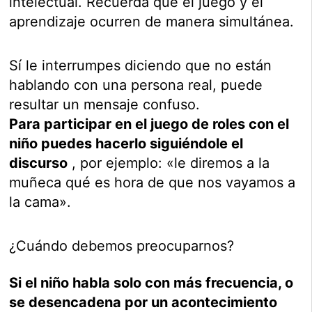
intelectual. Recuerda que el juego y el
aprendizaje ocurren de manera simultánea.
Sí le interrumpes diciendo que no están
hablando con una persona real, puede
resultar un mensaje confuso.
Para participar en el juego de roles con el
niño puedes hacerlo siguiéndole el
discurso
, por ejemplo: «le diremos a la
muñeca qué es hora de que nos vayamos a
la cama».
¿Cuándo debemos preocuparnos?
Si el niño habla solo con más frecuencia, o
se desencadena por un acontecimiento