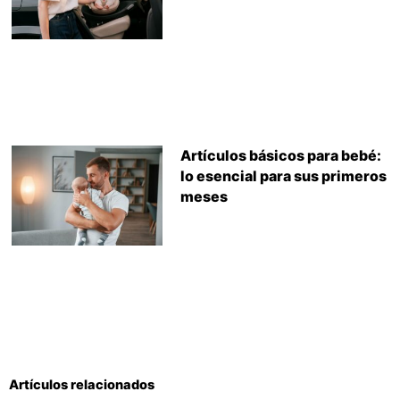
Artículos básicos para bebé:
lo esencial para sus primeros
meses
Artículos relacionados