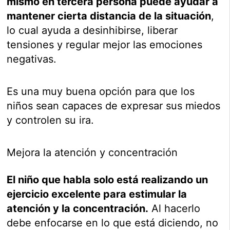
mismo en tercera persona puede ayudar a
mantener cierta distancia de la situación
,
lo cual ayuda a desinhibirse, liberar
tensiones y regular mejor las emociones
negativas.
Es una muy buena opción para que los
niños sean capaces de expresar sus miedos
y controlen su ira.
Mejora la atención y concentración
El niño que habla solo está realizando un
ejercicio excelente para estimular la
atención y la concentración.
Al hacerlo
debe enfocarse en lo que está diciendo, no