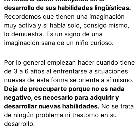
desarrollo de sus habilidades lingüísticas.
Recordemos que tienen una imaginación
muy activa y si habla solo, consigo mismo,
lo demuestra. Es un signo de una
imaginación sana de un niño curioso.
Por lo general empiezan hacer cuando tiene
de 3 a 6 años al enfrentarse a situaciones
nuevas de esta forma se orienta a sí mismo.
Deja de preocuparte porque no es nada
negativo, es necesario para adquirir y
desarrollar nuevas habilidades.
No se trata
de ningún problema ni trastorno en su
desarrollo.