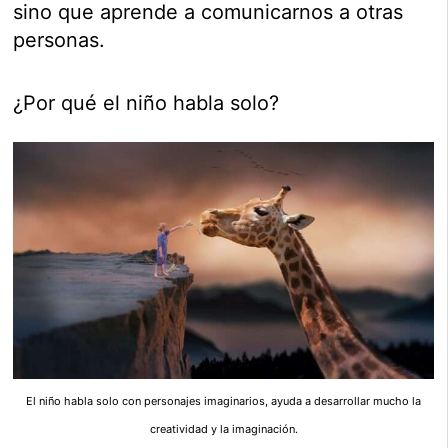
sino que aprende a comunicarnos a otras
personas.
¿Por qué el niño habla solo?
El niño habla solo con personajes imaginarios, ayuda a desarrollar mucho la
creatividad y la imaginación.