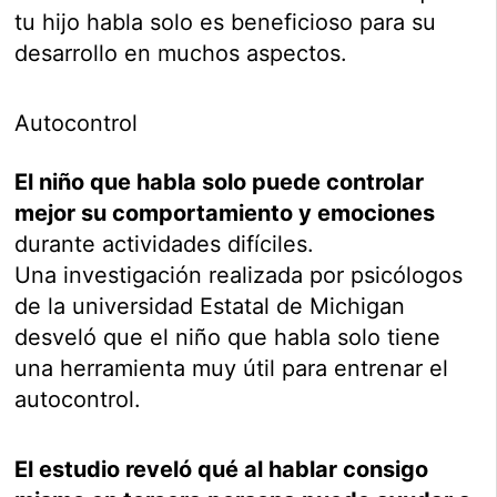
tu hijo habla solo es beneficioso para su
desarrollo en muchos aspectos.
Autocontrol
El niño que habla solo puede controlar
mejor su comportamiento y emociones
durante actividades difíciles.
Una investigación realizada por psicólogos
de la universidad Estatal de Michigan
desveló que el niño que habla solo tiene
una herramienta muy útil para entrenar el
autocontrol.
El estudio reveló qué al hablar consigo