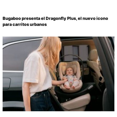
Bugaboo presenta el Dragonfly Plus, el nuevo icono
para carritos urbanos