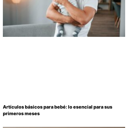
Artículos básicos para bebé: lo esencial para sus
primeros meses