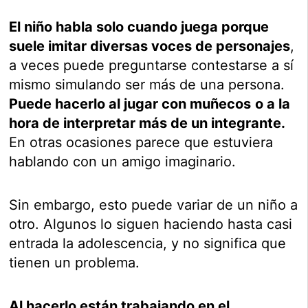
El niño habla solo cuando juega porque
suele imitar diversas voces de personajes
,
a veces puede preguntarse contestarse a sí
mismo simulando ser más de una persona.
Puede hacerlo al jugar con muñecos
o a la
hora de interpretar más de un integrante.
En otras ocasiones parece que estuviera
hablando con un amigo imaginario.
Sin embargo, esto puede variar de un niño a
otro. Algunos lo siguen haciendo hasta casi
entrada la adolescencia, y no significa que
tienen un problema.
Al hacerlo están trabajando en el