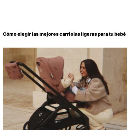
Cómo elegir las mejores carriolas ligeras para tu bebé