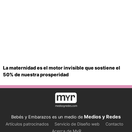
La maternidad es el motor invisible que sostiene el
50% de nuestra prosperidad
Medios y Redes
Bebés y Embarazos es un medio de
Artículos patrocinados
Servicio de Diseño web
Contacto
Acerca de MyR