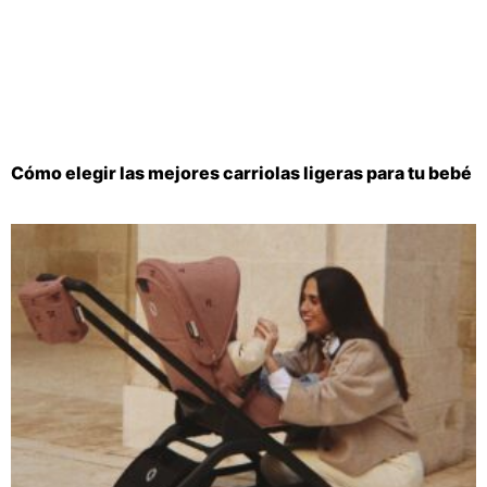
Cómo elegir las mejores carriolas ligeras para tu bebé