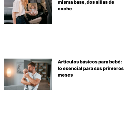
misma base, dos sillas de
coche
Artículos básicos para bebé:
lo esencial para sus primeros
meses