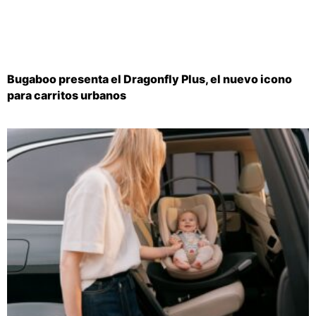
Bugaboo presenta el Dragonfly Plus, el nuevo icono
para carritos urbanos