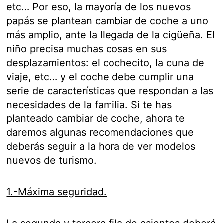
etc… Por eso, la mayoría de los nuevos
papás se plantean cambiar de coche a uno
más amplio, ante la llegada de la cigüeña. El
niño precisa muchas cosas en sus
desplazamientos: el cochecito, la cuna de
viaje, etc… y el coche debe cumplir una
serie de características que respondan a las
necesidades de la familia. Si te has
planteado cambiar de coche, ahora te
daremos algunas recomendaciones que
deberás seguir a la hora de ver modelos
nuevos de turismo.
1.-Máxima seguridad.
La segunda y tercera fila de asientos deberá