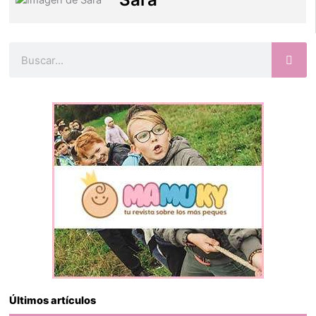
Buscar
Últimos artículos