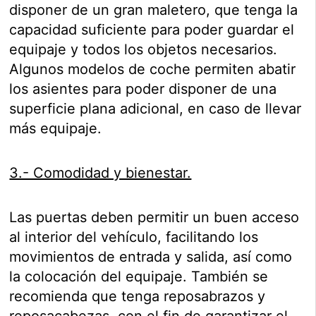
disponer de un gran maletero, que tenga la
capacidad suficiente para poder guardar el
equipaje y todos los objetos necesarios.
Algunos modelos de coche permiten abatir
los asientes para poder disponer de una
superficie plana adicional, en caso de llevar
más equipaje.
3.- Comodidad y bienestar.
Las puertas deben permitir un buen acceso
al interior del vehículo, facilitando los
movimientos de entrada y salida, así como
la colocación del equipaje. También se
recomienda que tenga reposabrazos y
reposacabezas, con el fin de garantizar el