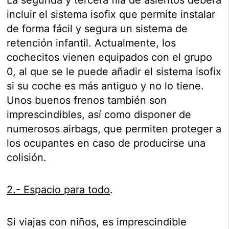
incluir el sistema isofix que permite instalar
de forma fácil y segura un sistema de
retención infantil. Actualmente, los
cochecitos vienen equipados con el grupo
0, al que se le puede añadir el sistema isofix
si su coche es más antiguo y no lo tiene.
Unos buenos frenos también son
imprescindibles, así como disponer de
numerosos airbags, que permiten proteger a
los ocupantes en caso de producirse una
colisión.
2.- Espacio para todo
.
Si viajas con niños, es imprescindible