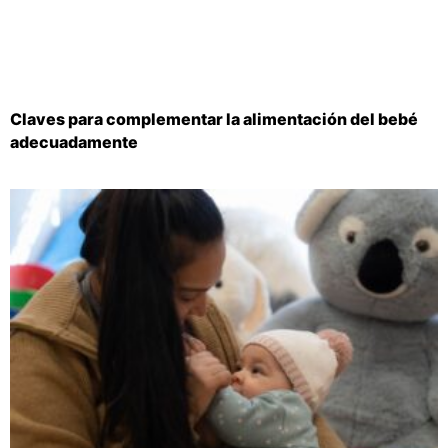
Claves para complementar la alimentación del bebé
adecuadamente