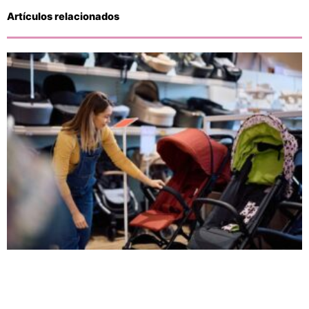
Artículos relacionados