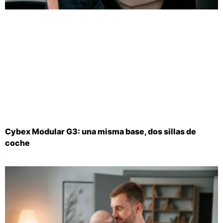
Cybex Modular G3: una misma base, dos sillas de
coche