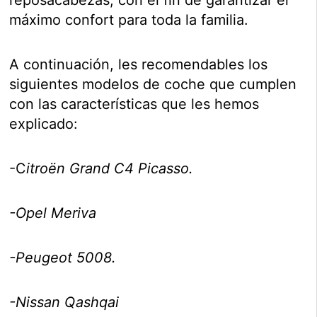
máximo confort para toda la familia.
A continuación, les recomendables los
siguientes modelos de coche que cumplen
con las características que les hemos
explicado:
-C
itroën Grand C4 Picasso.
-Opel Meriva
-Peugeot 5008.
-Nissan Qashqai