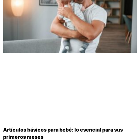
Artículos básicos para bebé: lo esencial para sus
primeros meses