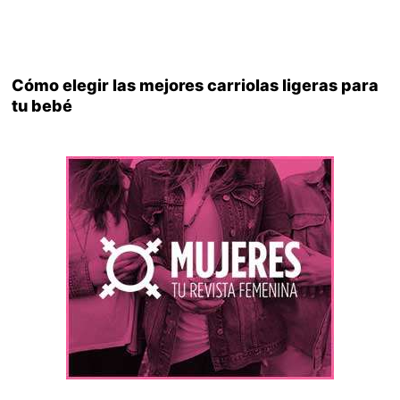
Cómo elegir las mejores carriolas ligeras para
tu bebé