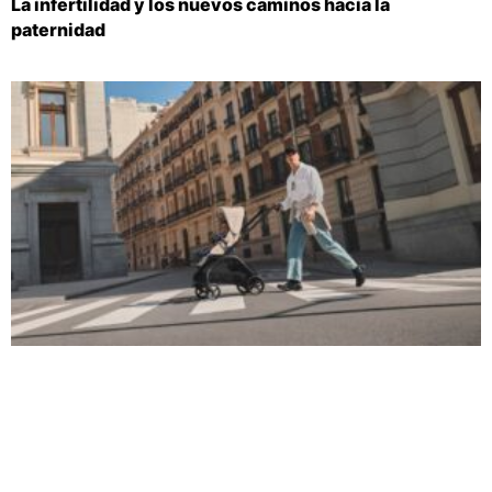
La infertilidad y los nuevos caminos hacia la
paternidad