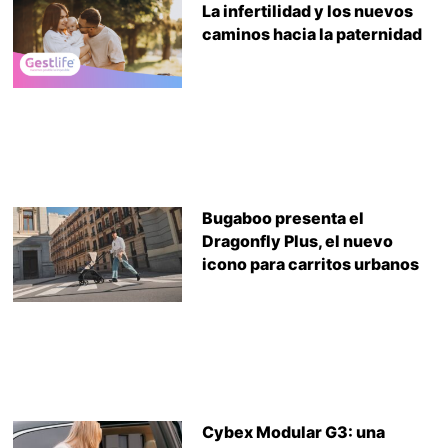
La infertilidad y los nuevos
caminos hacia la paternidad
Bugaboo presenta el
Dragonfly Plus, el nuevo
icono para carritos urbanos
Cybex Modular G3: una