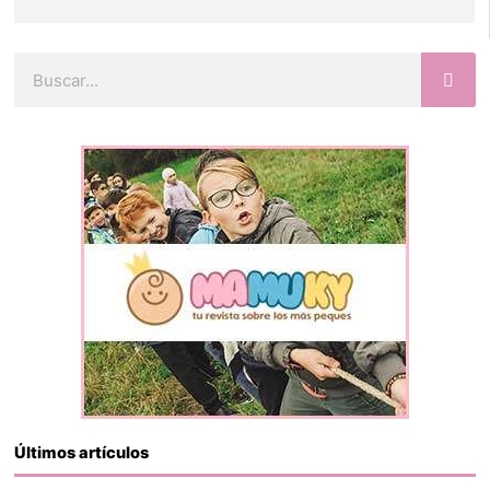
Buscar
Últimos artículos