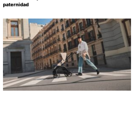
paternidad