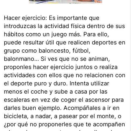
Hacer ejercicio: Es importante que
introduzcas la actividad física dentro de sus
hábitos como un juego más. Para ello,
puede resultar útil que realicen deportes en
grupo como baloncesto, fútbol,
balonmano… Si ves que no se animan,
proponles hacer ejercicio juntos o realiza
actividades con ellos que no relacionen con
el deporte puro y duro. Intenta utilizar
menos el coche y sube a casa por las
escaleras en vez de coger el ascensor para
darles buen ejemplo. Acompáñales a ir en
bicicleta, a nadar, a pasear por el monte, o
¿por qué no proponerles que te acompañen