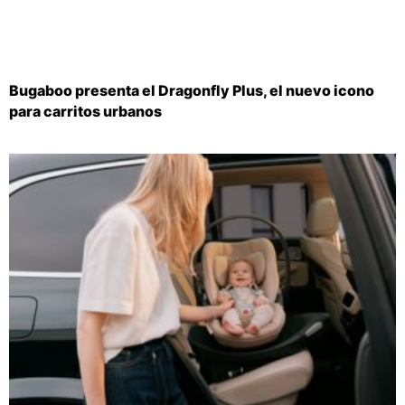
Bugaboo presenta el Dragonfly Plus, el nuevo icono
para carritos urbanos