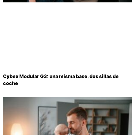
Cybex Modular G3: una misma base, dos sillas de
coche