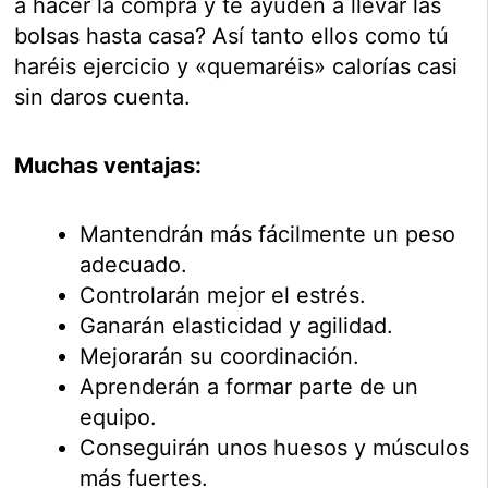
a hacer la compra y te ayuden a llevar las
bolsas hasta casa? Así tanto ellos como tú
haréis ejercicio y «quemaréis» calorías casi
sin daros cuenta.
Muchas ventajas:
Mantendrán más fácilmente un peso
adecuado.
Controlarán mejor el estrés.
Ganarán elasticidad y agilidad.
Mejorarán su coordinación.
Aprenderán a formar parte de un
equipo.
Conseguirán unos huesos y músculos
más fuertes.