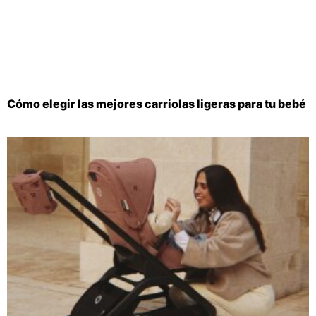
Cómo elegir las mejores carriolas ligeras para tu bebé