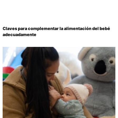
Claves para complementar la alimentación del bebé
adecuadamente