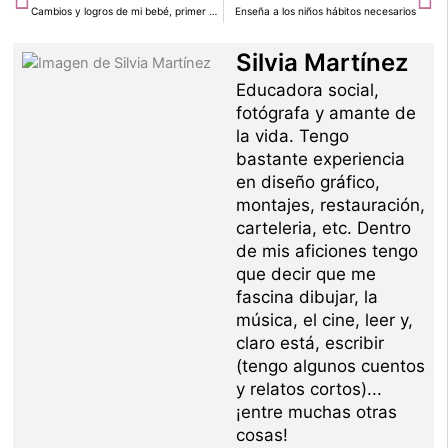
Cambios y logros de mi bebé, primer y segundo mes
Enseña a los niños hábitos necesarios
Silvia Martínez
Educadora social,
fotógrafa y amante de
la vida. Tengo
bastante experiencia
en diseño gráfico,
montajes, restauración,
carteleria, etc. Dentro
de mis aficiones tengo
que decir que me
fascina dibujar, la
música, el cine, leer y,
claro está, escribir
(tengo algunos cuentos
y relatos cortos)...
¡entre muchas otras
cosas!