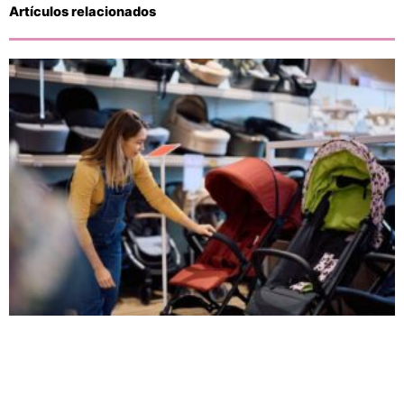
Artículos relacionados