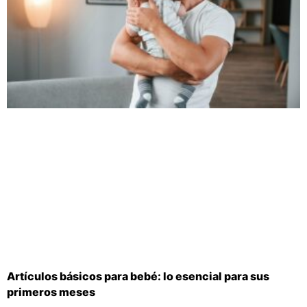
Artículos básicos para bebé: lo esencial para sus
primeros meses