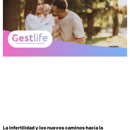
La infertilidad y los nuevos caminos hacia la