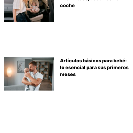
coche
Artículos básicos para bebé:
lo esencial para sus primeros
meses