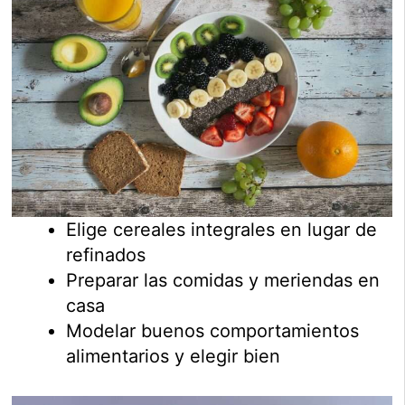
Elige cereales integrales en lugar de
refinados
Preparar las comidas y meriendas en
casa
Modelar buenos comportamientos
alimentarios y elegir bien