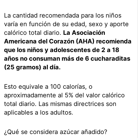
La cantidad recomendada para los niños
varía en función de su edad, sexo y aporte
calórico total diario.
La Asociación
Americana del Corazón (AHA) recomienda
que los niños y adolescentes de 2 a 18
años no consuman más de 6 cucharaditas
(25 gramos) al día.
Esto equivale a 100 calorías, o
aproximadamente al 5% del valor calórico
total diario. Las mismas directrices son
aplicables a los adultos.
¿Qué se considera azúcar añadido?