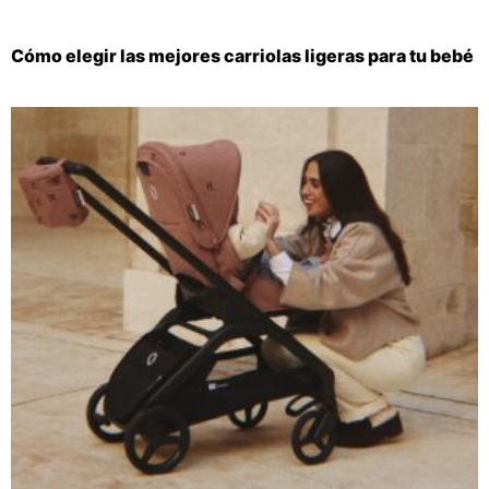
Cómo elegir las mejores carriolas ligeras para tu bebé