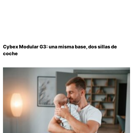
Cybex Modular G3: una misma base, dos sillas de
coche