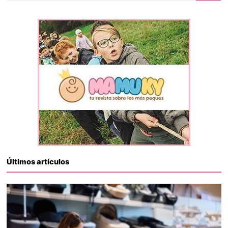
Últimos artículos