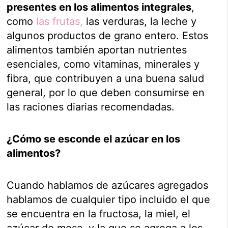
presentes en los alimentos integrales
,
como
las frutas,
las verduras, la leche y
algunos productos de grano entero. Estos
alimentos también aportan nutrientes
esenciales, como vitaminas, minerales y
fibra, que contribuyen a una buena salud
general, por lo que deben consumirse en
las raciones diarias recomendadas.
¿Cómo se esconde el azúcar en los
alimentos?
Cuando hablamos de azúcares agregados
hablamos de cualquier tipo incluido el que
se encuentra en la fructosa, la miel, el