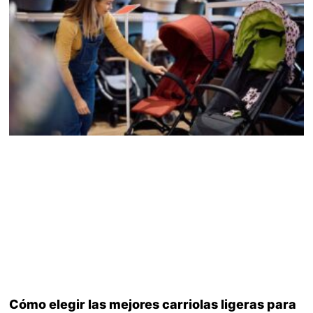
Cómo elegir las mejores carriolas ligeras para