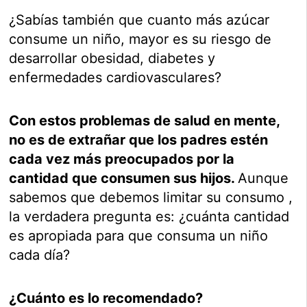
¿Sabías también que cuanto más azúcar
consume un niño, mayor es su riesgo de
desarrollar obesidad, diabetes y
enfermedades cardiovasculares?
Con estos problemas de salud en mente,
no es de extrañar que los padres estén
cada vez más preocupados por la
cantidad que consumen sus hijos.
Aunque
sabemos que debemos limitar su consumo ,
la verdadera pregunta es: ¿cuánta cantidad
es apropiada para que consuma un niño
cada día?
¿Cuánto es lo recomendado?