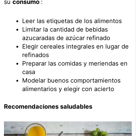
su
consumo
:
Leer las etiquetas de los alimentos
Limitar la cantidad de bebidas
azucaradas de azúcar refinado
Elegir cereales integrales en lugar de
refinados
Preparar las comidas y meriendas en
casa
Modelar buenos comportamientos
alimentarios y elegir con acierto
Recomendaciones saludables