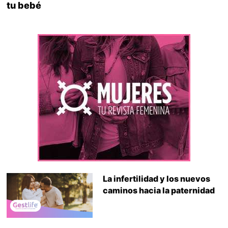
tu bebé
La infertilidad y los nuevos
caminos hacia la paternidad