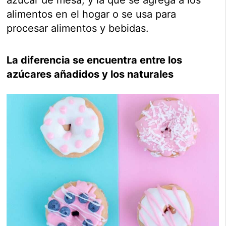
azúcar de mesa, y la que se agrega a los
alimentos en el hogar o se usa para
procesar alimentos y bebidas.
La diferencia se encuentra entre los
azúcares añadidos y los naturales