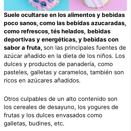
Suele ocultarse en los alimentos y bebidas
poco sanos, como las bebidas azucaradas,
como refrescos, tés helados,
bebidas
deportivas y energéticas, y bebidas con
sabor a fruta,
son las principales fuentes de
azúcar añadido en la dieta de los niños. Los
dulces y productos de panadería, como
pasteles, galletas y caramelos, también son
ricos en azúcares añadidos.
Otros culpables de un alto contenido son
los cereales de desayuno, los yogures de
frutas y los dulces envasados como
galletas, budines, etc.