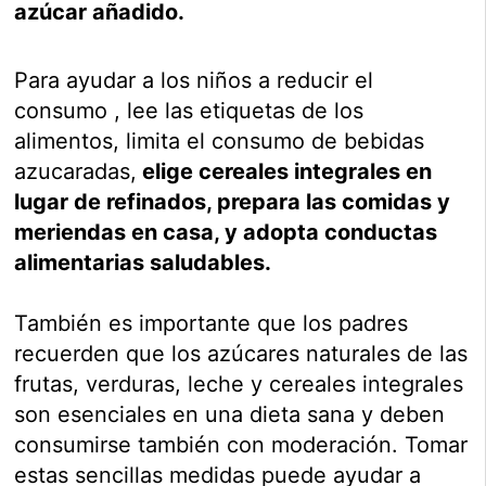
azúcar añadido.
Para ayudar a los niños a reducir el
consumo , lee las etiquetas de los
alimentos, limita el consumo de bebidas
azucaradas,
elige cereales integrales en
lugar de refinados, prepara las comidas y
meriendas en casa, y adopta conductas
alimentarias saludables.
También es importante que los padres
recuerden que los azúcares naturales de las
frutas, verduras, leche y cereales integrales
son esenciales en una dieta sana y deben
consumirse también con moderación. Tomar
estas sencillas medidas puede ayudar a