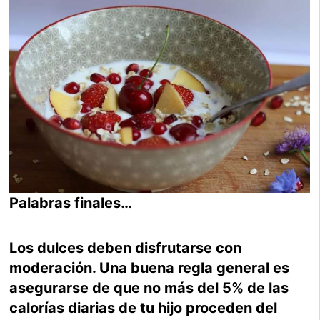
Palabras finales…
Los dulces deben disfrutarse con
moderación. Una buena regla general es
asegurarse de que no más del 5% de las
calorías diarias de tu hijo proceden del