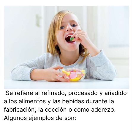
Se refiere al refinado, procesado y añadido
a los alimentos y las bebidas durante la
fabricación, la cocción o como aderezo.
Algunos ejemplos de son: