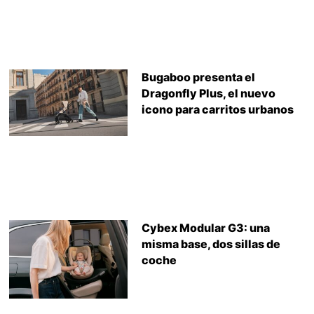
Bugaboo presenta el
Dragonfly Plus, el nuevo
icono para carritos urbanos
Cybex Modular G3: una
misma base, dos sillas de
coche