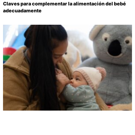
Claves para complementar la alimentación del bebé
adecuadamente