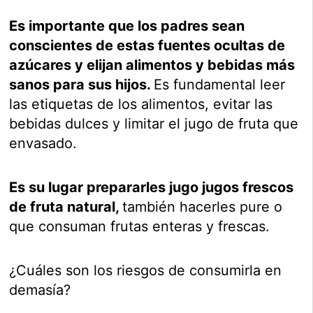
Es importante que los padres sean
conscientes de estas fuentes ocultas de
azúcares y elijan alimentos y bebidas más
sanos para sus hijos.
Es fundamental leer
las etiquetas de los alimentos, evitar las
bebidas dulces y limitar el jugo de fruta que
envasado.
Es su lugar prepararles jugo jugos frescos
de fruta natural,
también hacerles pure o
que consuman frutas enteras y frescas.
¿Cuáles son los riesgos de consumirla en
demasía?