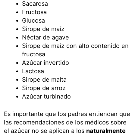
Sacarosa
Fructosa
Glucosa
Sirope de maíz
Néctar de agave
Sirope de maíz con alto contenido en
fructosa
Azúcar invertido
Lactosa
Sirope de malta
Sirope de arroz
Azúcar turbinado
Es importante que los padres entiendan que
las recomendaciones de los médicos sobre
el azúcar no se aplican a los
naturalmente