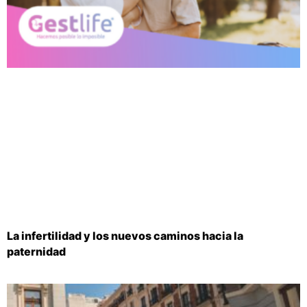
La infertilidad y los nuevos caminos hacia la
paternidad