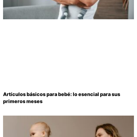
Artículos básicos para bebé: lo esencial para sus
primeros meses