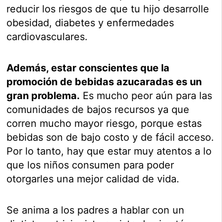
reducir los riesgos de que tu hijo desarrolle
obesidad, diabetes y enfermedades
cardiovasculares.
Además, estar conscientes que la
promoción de bebidas azucaradas es un
gran problema.
Es mucho peor aún para las
comunidades de bajos recursos ya que
corren mucho mayor riesgo, porque estas
bebidas son de bajo costo y de fácil acceso.
Por lo tanto, hay que estar muy atentos a lo
que los niños consumen para poder
otorgarles una mejor calidad de vida.
Se anima a los padres a hablar con un