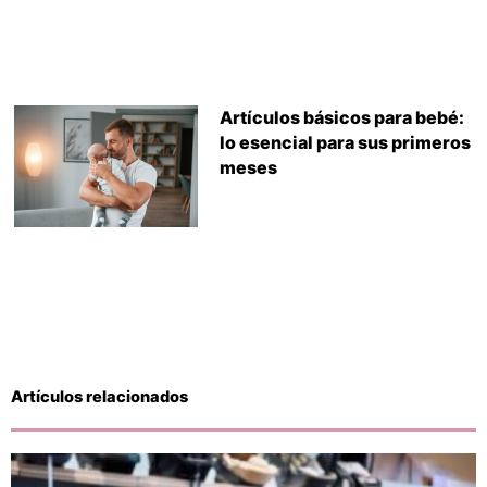
Artículos básicos para bebé:
lo esencial para sus primeros
meses
Artículos relacionados