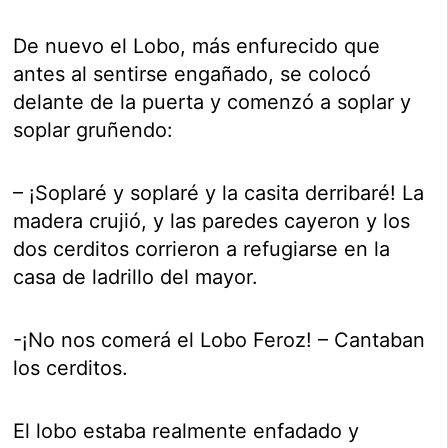
De nuevo el Lobo, más enfurecido que
antes al sentirse engañado, se colocó
delante de la puerta y comenzó a soplar y
soplar gruñendo:
– ¡Soplaré y soplaré y la casita derribaré! La
madera crujió, y las paredes cayeron y los
dos cerditos corrieron a refugiarse en la
casa de ladrillo del mayor.
-¡No nos comerá el Lobo Feroz! – Cantaban
los cerditos.
El lobo estaba realmente enfadado y