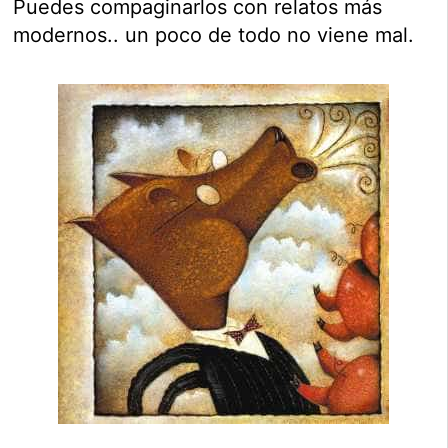
Puedes compaginarlos con relatos más
modernos.. un poco de todo no viene mal.