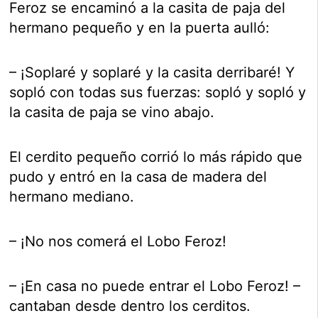
Feroz se encaminó a la casita de paja del
hermano pequeño y en la puerta aulló:
– ¡Soplaré y soplaré y la casita derribaré! Y
sopló con todas sus fuerzas: sopló y sopló y
la casita de paja se vino abajo.
El cerdito pequeño corrió lo más rápido que
pudo y entró en la casa de madera del
hermano mediano.
– ¡No nos comerá el Lobo Feroz!
– ¡En casa no puede entrar el Lobo Feroz! –
cantaban desde dentro los cerditos.