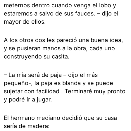
meternos dentro cuando venga el lobo y
estaremos a salvo de sus fauces. – dijo el
mayor de ellos.
A los otros dos les pareció una buena idea,
y se pusieran manos a la obra, cada uno
construyendo su casita.
– La mía será de paja – dijo el más
pequeño-, la paja es blanda y se puede
sujetar con facilidad . Terminaré muy pronto
y podré ir a jugar.
El hermano mediano decidió que su casa
sería de madera: