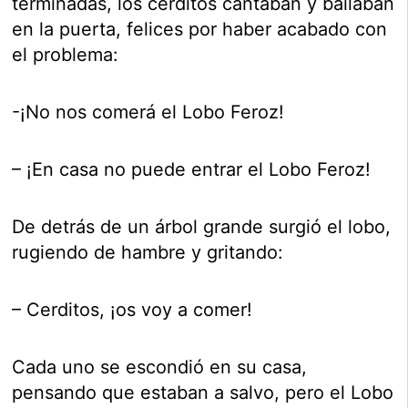
terminadas, los cerditos cantaban y bailaban
en la puerta, felices por haber acabado con
el problema:
-¡No nos comerá el Lobo Feroz!
– ¡En casa no puede entrar el Lobo Feroz!
De detrás de un árbol grande surgió el lobo,
rugiendo de hambre y gritando:
– Cerditos, ¡os voy a comer!
Cada uno se escondió en su casa,
pensando que estaban a salvo, pero el Lobo