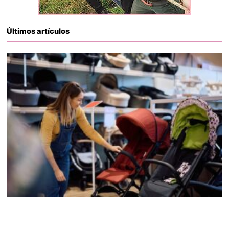
Últimos artículos