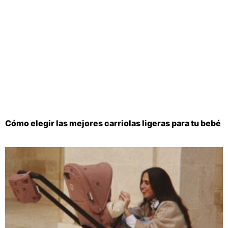
Cómo elegir las mejores carriolas ligeras para tu bebé