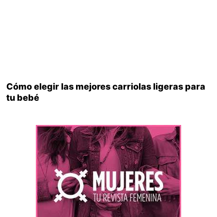
Cómo elegir las mejores carriolas ligeras para
tu bebé