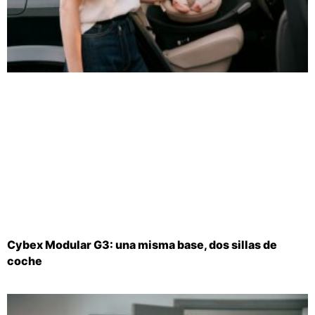
Cybex Modular G3: una misma base, dos sillas de
coche