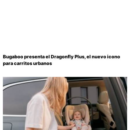
Bugaboo presenta el Dragonfly Plus, el nuevo icono
para carritos urbanos