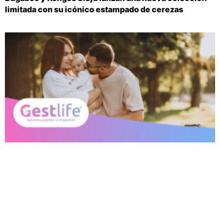
limitada con su icónico estampado de cerezas