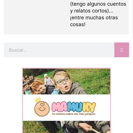
(tengo algunos cuentos
y relatos cortos)...
¡entre muchas otras
cosas!
Buscar