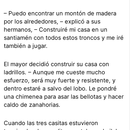
– Puedo encontrar un montón de madera
por los alrededores, – explicó a sus
hermanos, – Construiré mi casa en un
santiamén con todos estos troncos y me iré
también a jugar.
El mayor decidió construir su casa con
ladrillos. – Aunque me cueste mucho
esfuerzo, será muy fuerte y resistente, y
dentro estaré a salvo del lobo. Le pondré
una chimenea para asar las bellotas y hacer
caldo de zanahorias.
Cuando las tres casitas estuvieron