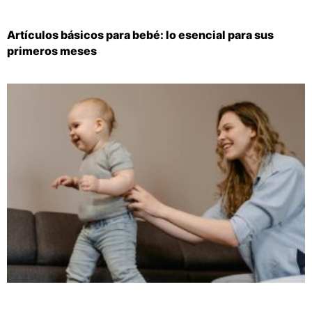
Artículos básicos para bebé: lo esencial para sus
primeros meses