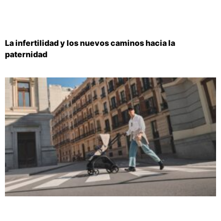
La infertilidad y los nuevos caminos hacia la
paternidad