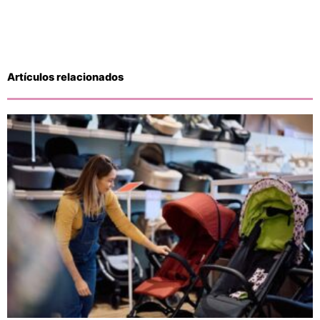
Artículos relacionados