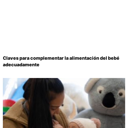
Claves para complementar la alimentación del bebé
adecuadamente