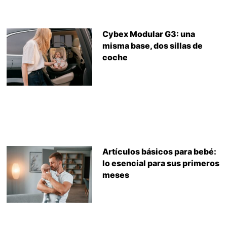
Cybex Modular G3: una
misma base, dos sillas de
coche
Artículos básicos para bebé:
lo esencial para sus primeros
meses