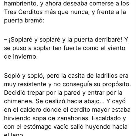
hambriento, y ahora deseaba comerse a los
Tres Cerditos más que nunca, y frente a la
puerta bramó:
– ¡Soplaré y soplaré y la puerta derribaré! Y
se puso a soplar tan fuerte como el viento
de invierno.
Sopló y sopló, pero la casita de ladrillos era
muy resistente y no conseguía su propósito.
Decidió trepar por la pared y entrar por la
chimenea. Se deslizó hacia abajo… Y cayó
en el caldero donde el cerdito mayor estaba
hirviendo sopa de zanahorias. Escaldado y
con el estómago vacío salió huyendo hacia
el lago.