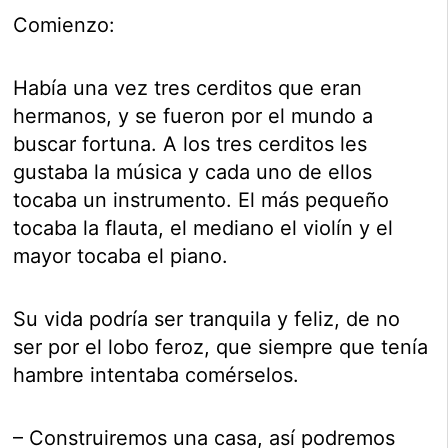
Comienzo:
Había una vez tres cerditos que eran
hermanos, y se fueron por el mundo a
buscar fortuna. A los tres cerditos les
gustaba la música y cada uno de ellos
tocaba un instrumento. El más pequeño
tocaba la flauta, el mediano el violín y el
mayor tocaba el piano.
Su vida podría ser tranquila y feliz, de no
ser por el lobo feroz, que siempre que tenía
hambre intentaba comérselos.
– Construiremos una casa, así podremos