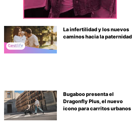
La infertilidad y los nuevos
caminos hacia la paternidad
Bugaboo presenta el
Dragonfly Plus, el nuevo
icono para carritos urbanos