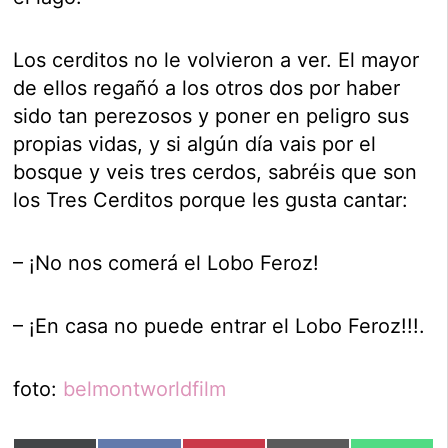
Los cerditos no le volvieron a ver. El mayor
de ellos regañó a los otros dos por haber
sido tan perezosos y poner en peligro sus
propias vidas, y si algún día vais por el
bosque y veis tres cerdos, sabréis que son
los Tres Cerditos porque les gusta cantar:
– ¡No nos comerá el Lobo Feroz!
– ¡En casa no puede entrar el Lobo Feroz!!!.
foto:
belmontworldfilm