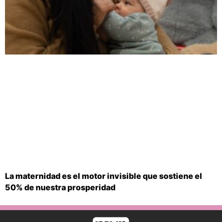
La maternidad es el motor invisible que sostiene el
50% de nuestra prosperidad