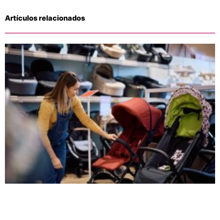
Artículos relacionados