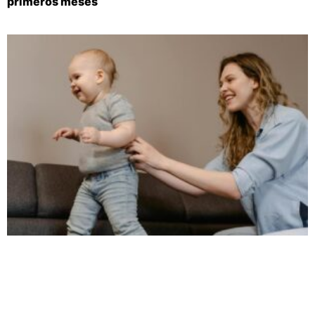
primeros meses