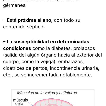
gérmenes.
– Está
próxima al ano,
con todo su
contenido séptico.
– La
susceptibilidad en determinadas
condiciones
como la diabetes, prolapsos
(salida del algún órgano hacia al exterior del
cuerpo, como la vejiga), embarazos,
cicatrices de partos, incontinencia urinaria,
etc., se ve incrementada notablemente.