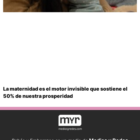
La maternidad es el motor invisible que sostiene el
50% de nuestra prosperidad