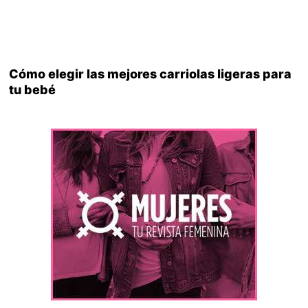
Cómo elegir las mejores carriolas ligeras para
tu bebé