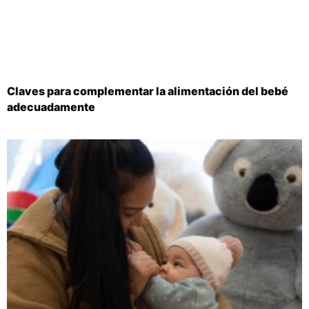
Claves para complementar la alimentación del bebé
adecuadamente