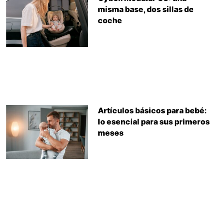
misma base, dos sillas de
coche
Artículos básicos para bebé:
lo esencial para sus primeros
meses