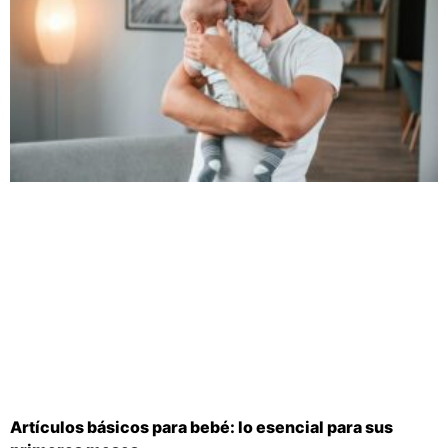
Artículos básicos para bebé: lo esencial para sus