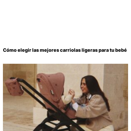
Cómo elegir las mejores carriolas ligeras para tu bebé