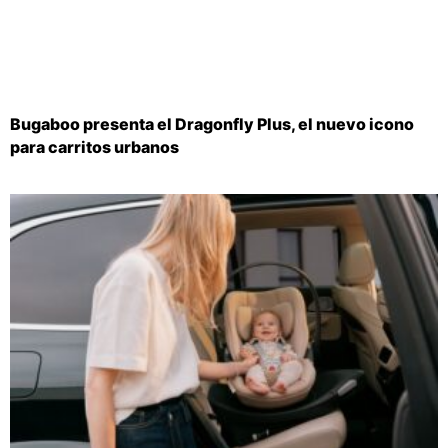
Bugaboo presenta el Dragonfly Plus, el nuevo icono
para carritos urbanos