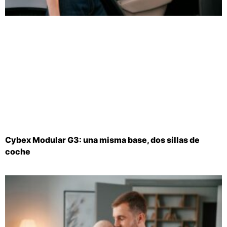
Cybex Modular G3: una misma base, dos sillas de
coche