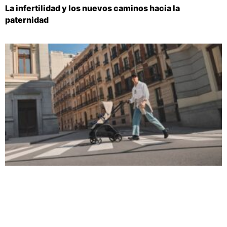
La infertilidad y los nuevos caminos hacia la
paternidad