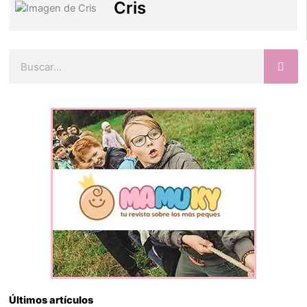
Cris
Buscar
Últimos artículos