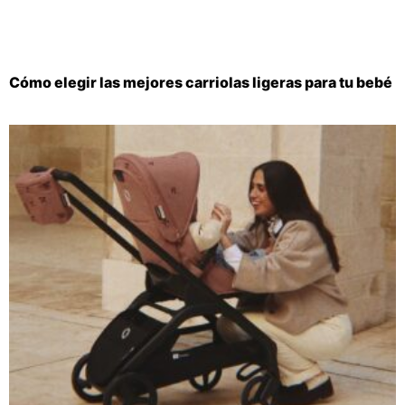
Cómo elegir las mejores carriolas ligeras para tu bebé