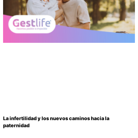
La infertilidad y los nuevos caminos hacia la
paternidad