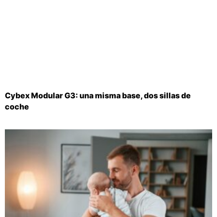
Cybex Modular G3: una misma base, dos sillas de
coche