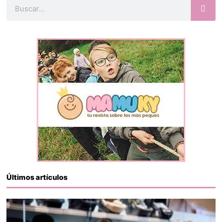
Buscar
Últimos artículos