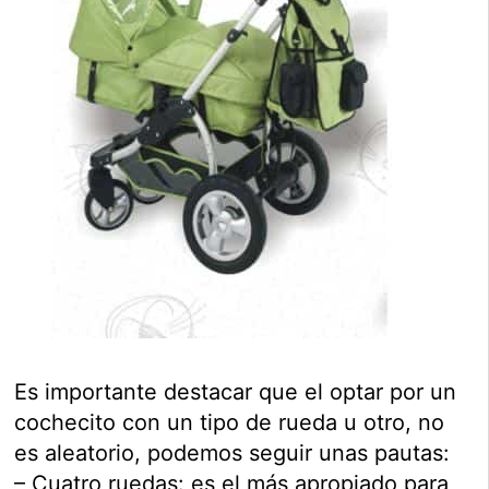
Es importante destacar que el optar por un
cochecito con un tipo de rueda u otro, no
es aleatorio, podemos seguir unas pautas:
– Cuatro ruedas: es el más apropiado para