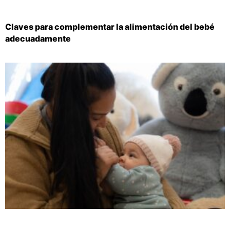
Claves para complementar la alimentación del bebé
adecuadamente