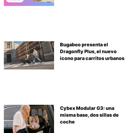
Bugaboo presenta el
Dragonfly Plus, el nuevo
icono para carritos urbanos
Cybex Modular G3: una
misma base, dos sillas de
coche