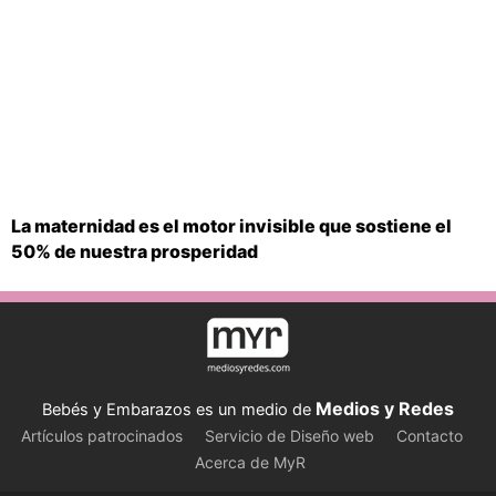
La maternidad es el motor invisible que sostiene el
50% de nuestra prosperidad
Medios y Redes
Bebés y Embarazos es un medio de
Artículos patrocinados
Servicio de Diseño web
Contacto
Acerca de MyR