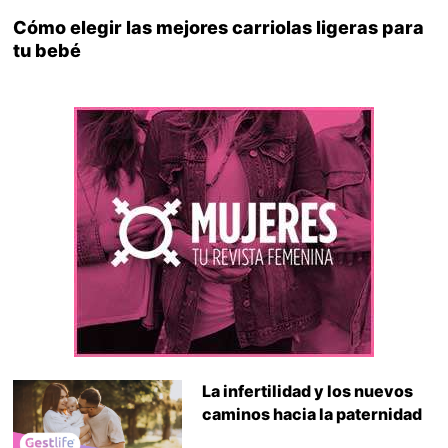
Cómo elegir las mejores carriolas ligeras para
tu bebé
La infertilidad y los nuevos
caminos hacia la paternidad