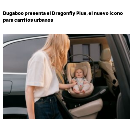
Bugaboo presenta el Dragonfly Plus, el nuevo icono
para carritos urbanos