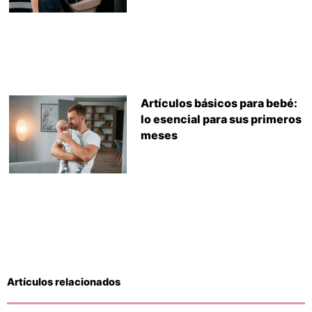
Artículos básicos para bebé:
lo esencial para sus primeros
meses
Artículos relacionados