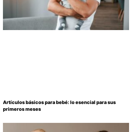
Artículos básicos para bebé: lo esencial para sus
primeros meses