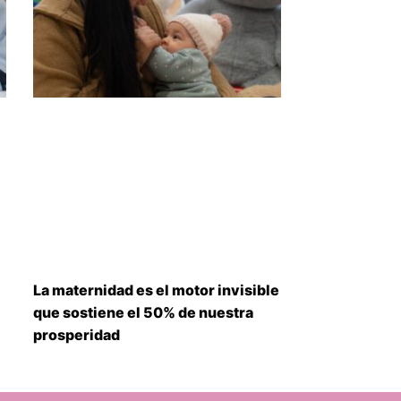
La maternidad es el motor invisible
que sostiene el 50% de nuestra
prosperidad