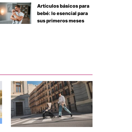
Artículos básicos para
bebé: lo esencial para
sus primeros meses