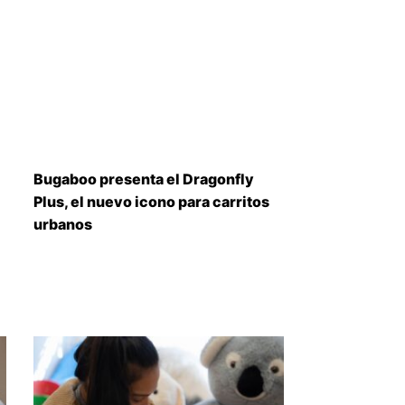
Bugaboo presenta el Dragonfly
Plus, el nuevo icono para carritos
urbanos