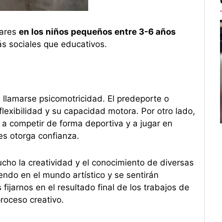
lares
en los niños pequeños entre 3-6 años
ás sociales que educativos.
 llamarse psicomotricidad. El predeporte o
u flexibilidad y su capacidad motora. Por otro lado,
 a competir de forma deportiva y a jugar en
es otorga confianza.
cho la creatividad y el conocimiento de diversas
iendo en el mundo artístico y se sentirán
jarnos en el resultado final de los trabajos de
roceso creativo.