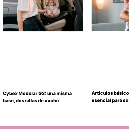
Artículos básico
Cybex Modular G3: una misma
esencial para s
base, dos sillas de coche