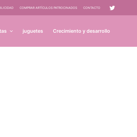
BLICIDAD
COMPRAR ARTÍCULOS PATROCINADOS
CONTACTO
tas
juguetes
Crecimiento y desarrollo