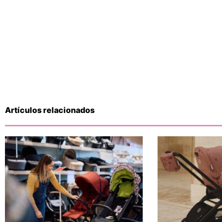
Artículos relacionados