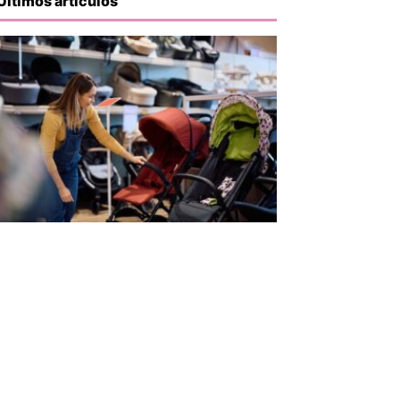
Últimos artículos