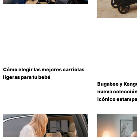
Cómo elegir las mejores carriolas
ligeras para tu bebé
Bugaboo y Konge
nueva colección
icónico estampa