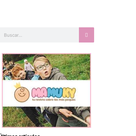
Buscar