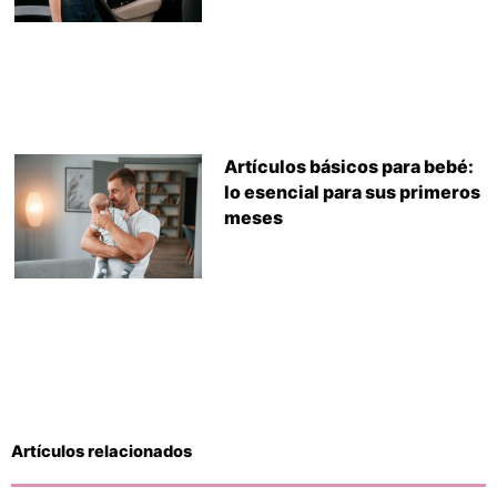
Artículos básicos para bebé:
lo esencial para sus primeros
meses
Artículos relacionados