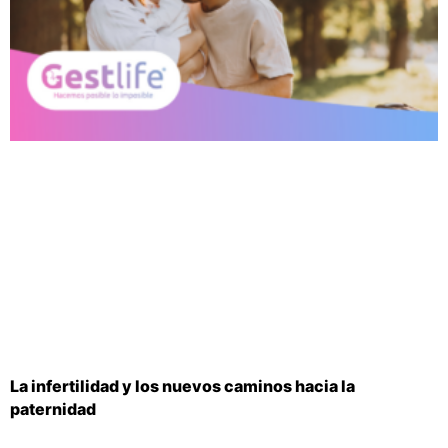
La infertilidad y los nuevos caminos hacia la
paternidad