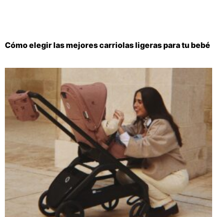
Cómo elegir las mejores carriolas ligeras para tu bebé