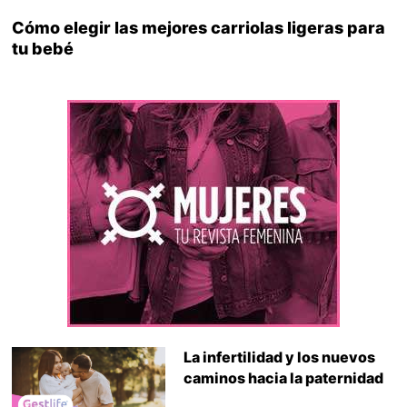
Cómo elegir las mejores carriolas ligeras para
tu bebé
La infertilidad y los nuevos
caminos hacia la paternidad