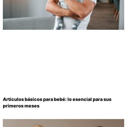
Artículos básicos para bebé: lo esencial para sus
primeros meses