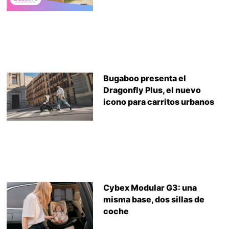
Bugaboo presenta el
Dragonfly Plus, el nuevo
icono para carritos urbanos
Cybex Modular G3: una
misma base, dos sillas de
coche