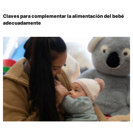
Claves para complementar la alimentación del bebé
adecuadamente