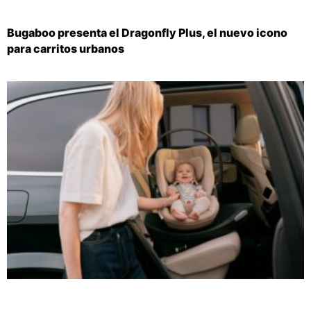
Bugaboo presenta el Dragonfly Plus, el nuevo icono
para carritos urbanos