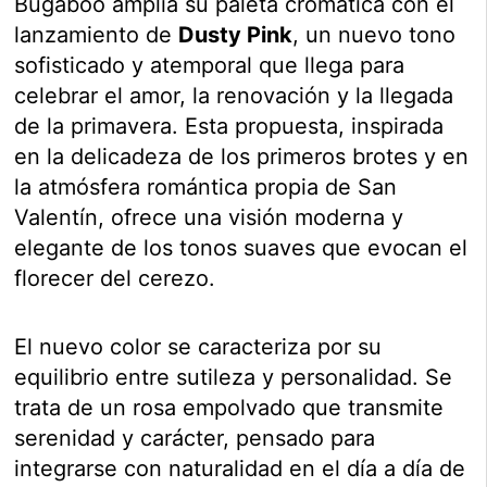
Bugaboo amplía su paleta cromática con el
lanzamiento de
Dusty Pink
, un nuevo tono
sofisticado y atemporal que llega para
celebrar el amor, la renovación y la llegada
de la primavera. Esta propuesta, inspirada
en la delicadeza de los primeros brotes y en
la atmósfera romántica propia de San
Valentín, ofrece una visión moderna y
elegante de los tonos suaves que evocan el
florecer del cerezo.
El nuevo color se caracteriza por su
equilibrio entre sutileza y personalidad. Se
trata de un rosa empolvado que transmite
serenidad y carácter, pensado para
integrarse con naturalidad en el día a día de