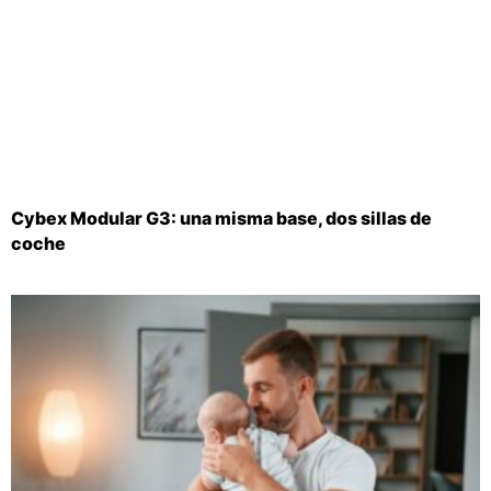
Cybex Modular G3: una misma base, dos sillas de
coche