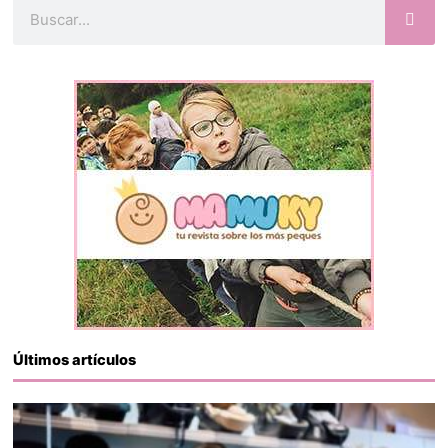
Buscar
Últimos artículos