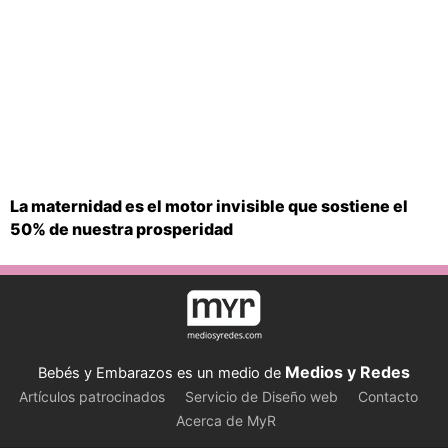
La maternidad es el motor invisible que sostiene el
50% de nuestra prosperidad
Medios y Redes
Bebés y Embarazos es un medio de
Artículos patrocinados
Servicio de Diseño web
Contacto
Acerca de MyR