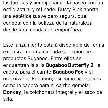
las familias y acompañar cada paseo con un
estilo actual y refinado. Dusty Pink aporta
una estética suave pero segura, que
conecta con la belleza de la naturaleza
desde una mirada contemporánea.
Este lanzamiento estará disponible de forma
exclusiva en una cuidada selección de
productos Bugaboo. Entre ellos se
encuentran la silla
Bugaboo Butterfly 2
, la
capota para el carrito
Bugaboo Fox
y el
organizador Bugaboo, así como accesorios
como la capota para el carrito gemelar
Donkey
, la colchoneta integral y el saco de
silla.