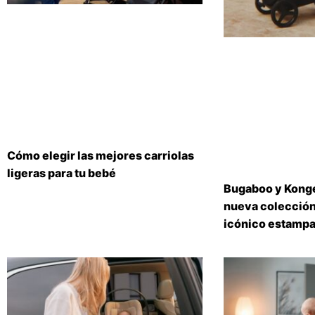
Cómo elegir las mejores carriolas
ligeras para tu bebé
Bugaboo y Konge
nueva colección
icónico estampa