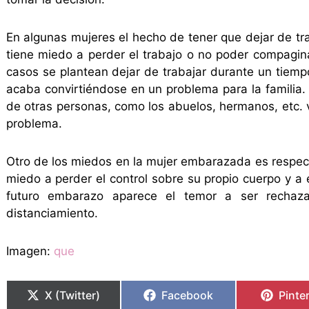
En algunas mujeres el hecho de tener que dejar de t
tiene miedo a perder el trabajo o no poder compagin
casos se plantean dejar de trabajar durante un tiemp
acaba convirtiéndose en un problema para la familia.
de otras personas, como los abuelos, hermanos, etc. 
problema.
Otro de los miedos en la mujer embarazada es respe
miedo a perder el control sobre su propio cuerpo y 
futuro embarazo aparece el temor a ser recha
distanciamiento.
Imagen:
que
X (Twitter)
Facebook
Pinte