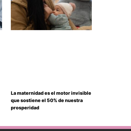
La maternidad es el motor invisible
que sostiene el 50% de nuestra
prosperidad