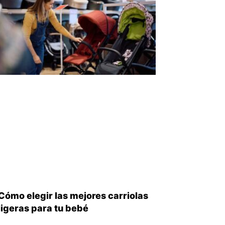
Cómo elegir las mejores carriolas
ligeras para tu bebé