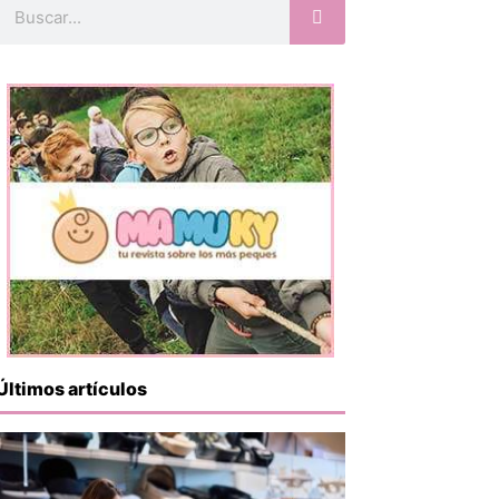
Buscar
Últimos artículos