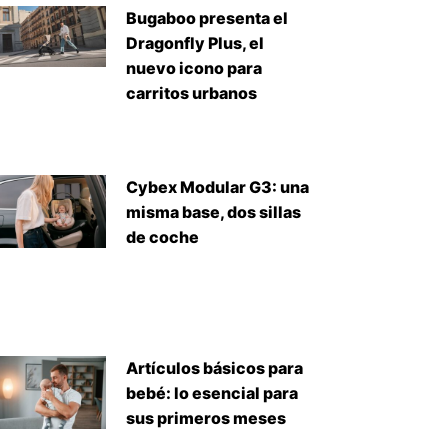
Bugaboo presenta el
Dragonfly Plus, el
nuevo icono para
carritos urbanos
Cybex Modular G3: una
misma base, dos sillas
de coche
Artículos básicos para
bebé: lo esencial para
sus primeros meses