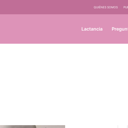
QUIÉNES SOMOS
PU
Lactancia
Pregun