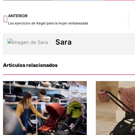
Ant
ANTERIOR
Los ejercicios de Kegel para la mujer embarazada
Sara
Artículos relacionados