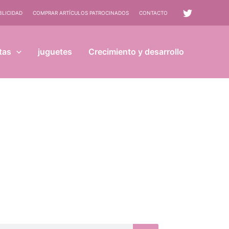
BLICIDAD
COMPRAR ARTÍCULOS PATROCINADOS
CONTACTO
tas
juguetes
Crecimiento y desarrollo