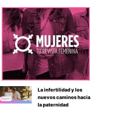
La infertilidad y los
nuevos caminos hacia
la paternidad