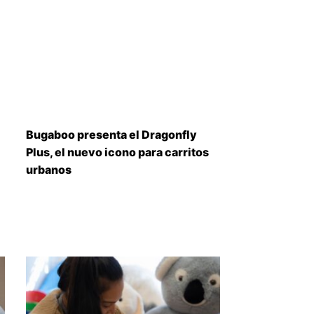
Bugaboo presenta el Dragonfly
Plus, el nuevo icono para carritos
urbanos