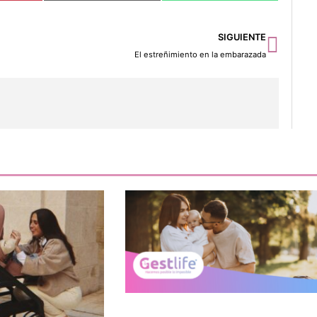
Sigu
SIGUIENTE
El estreñimiento en la embarazada