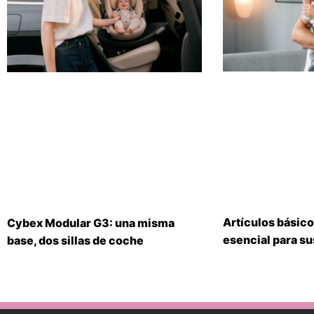
Artículos básico
Cybex Modular G3: una misma
esencial para s
base, dos sillas de coche