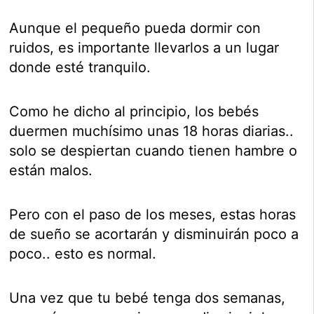
Aunque el pequeño pueda dormir con
ruidos, es importante llevarlos a un lugar
donde esté tranquilo.
Como he dicho al principio, los bebés
duermen muchísimo unas 18 horas diarias..
solo se despiertan cuando tienen hambre o
están malos.
Pero con el paso de los meses, estas horas
de sueño se acortarán y disminuirán poco a
poco.. esto es normal.
Una vez que tu bebé tenga dos semanas,