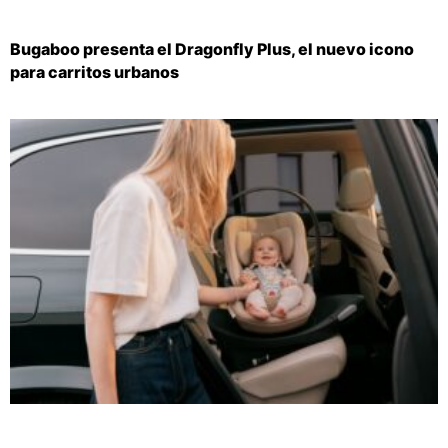
Bugaboo presenta el Dragonfly Plus, el nuevo icono
para carritos urbanos