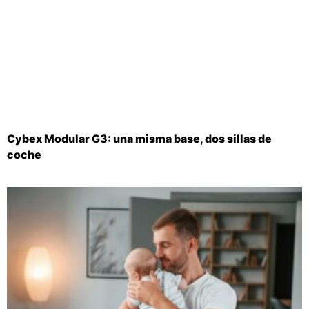
Cybex Modular G3: una misma base, dos sillas de
coche