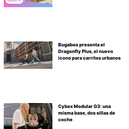
Bugaboo presenta el
Dragonfly Plus, el nuevo
icono para carritos urbanos
Cybex Modular G3: una
misma base, dos sillas de
coche