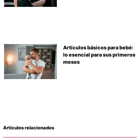
Artículos básicos para bebé:
lo esencial para sus primeros
meses
Artículos relacionados