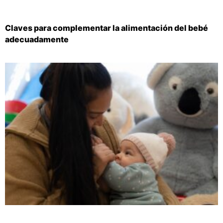
Claves para complementar la alimentación del bebé
adecuadamente