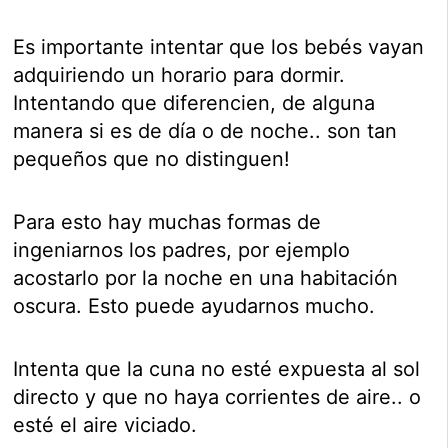
Es importante intentar que los bebés vayan
adquiriendo un horario para dormir.
Intentando que diferencien, de alguna
manera si es de día o de noche.. son tan
pequeños que no distinguen!
Para esto hay muchas formas de
ingeniarnos los padres, por ejemplo
acostarlo por la noche en una habitación
oscura. Esto puede ayudarnos mucho.
Intenta que la cuna no esté expuesta al sol
directo y que no haya corrientes de aire.. o
esté el aire viciado.