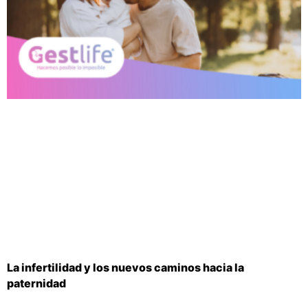
La infertilidad y los nuevos caminos hacia la
paternidad