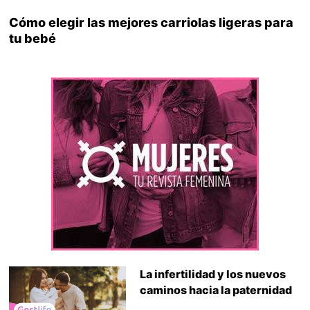
Cómo elegir las mejores carriolas ligeras para
tu bebé
La infertilidad y los nuevos
caminos hacia la paternidad