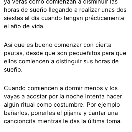
ya verás como comienzan a disminuir las
horas de sueño llegando a realizar unas dos
siestas al día cuando tengan prácticamente
el año de vida.
Así que es bueno comenzar con cierta
pautas, desde que son pequeñitos para que
ellos comiencen a distinguir sus horas de
sueño.
Cuando comiencen a dormir menos y los
vayas a acostar por la noche intenta hacer
algún ritual como costumbre. Por ejemplo
bañarlos, ponerles el pijama y cantar una
cancioncita mientras le das la última toma.