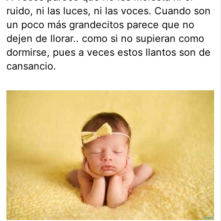
ruido, ni las luces, ni las voces. Cuando son
un poco más grandecitos parece que no
dejen de llorar.. como si no supieran como
dormirse, pues a veces estos llantos son de
cansancio.