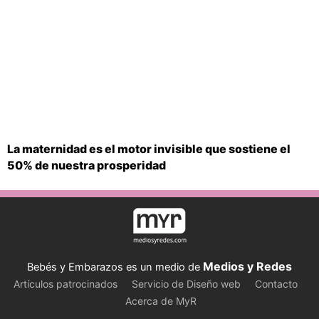
La maternidad es el motor invisible que sostiene el
50% de nuestra prosperidad
Medios y Redes
Bebés y Embarazos es un medio de
Artículos patrocinados
Servicio de Diseño web
Contacto
Acerca de MyR