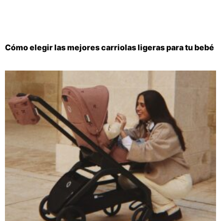
Cómo elegir las mejores carriolas ligeras para tu bebé