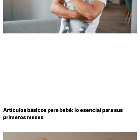
Artículos básicos para bebé: lo esencial para sus
primeros meses