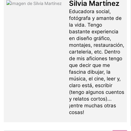
Silvia Martínez
Educadora social,
fotógrafa y amante de
la vida. Tengo
bastante experiencia
en diseño gráfico,
montajes, restauración,
carteleria, etc. Dentro
de mis aficiones tengo
que decir que me
fascina dibujar, la
música, el cine, leer y,
claro está, escribir
(tengo algunos cuentos
y relatos cortos)...
¡entre muchas otras
cosas!