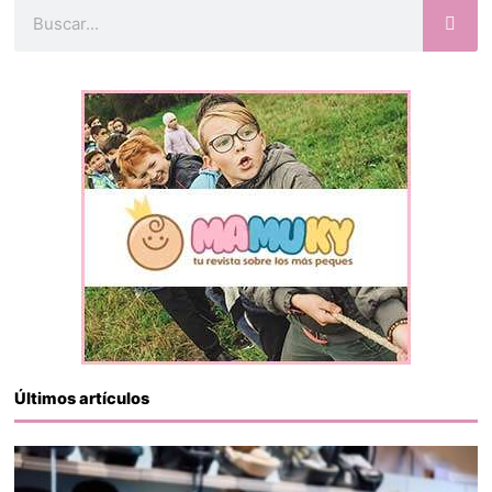
Buscar
Últimos artículos