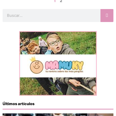
1
2
Buscar
Últimos artículos