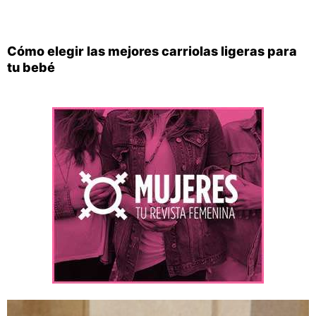
Cómo elegir las mejores carriolas ligeras para
tu bebé