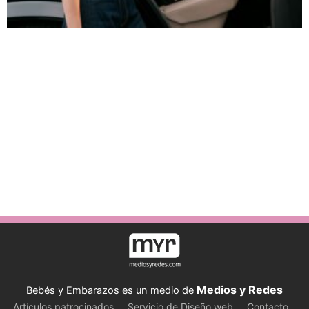
Medios y Redes
Bebés y Embarazos es un medio de
Artículos patrocinados
Servicio de Diseño web
Contacto