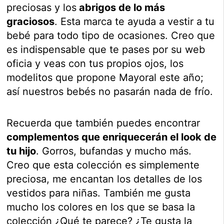
preciosas y los
abrigos de lo más
graciosos
. Esta marca te ayuda a vestir a tu
bebé para todo tipo de ocasiones. Creo que
es indispensable que te pases por su web
oficia y veas con tus propios ojos, los
modelitos que propone Mayoral este año;
así nuestros bebés no pasarán nada de frío.
Recuerda que también puedes encontrar
complementos que enriquecerán el look de
tu hijo
. Gorros, bufandas y mucho más.
Creo que esta colección es simplemente
preciosa, me encantan los detalles de los
vestidos para niñas. También me gusta
mucho los colores en los que se basa la
colección ¿Qué te parece? ¿Te gusta la