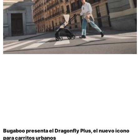
Bugaboo presenta el Dragonfly Plus, el nuevo icono
para carritos urbanos