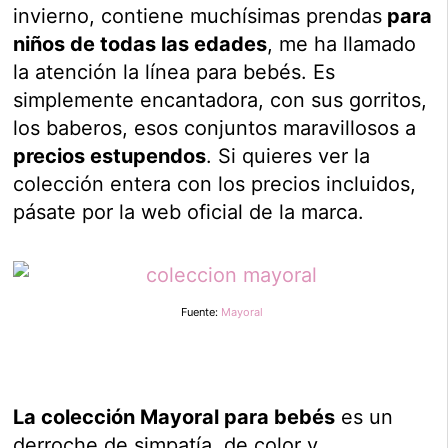
invierno, contiene muchísimas prendas
para
niños de todas las edades
, me ha llamado
la atención la línea para bebés. Es
simplemente encantadora, con sus gorritos,
los baberos, esos conjuntos maravillosos a
precios estupendos
. Si quieres ver la
colección entera con los precios incluidos,
pásate por la web oficial de la marca.
Fuente:
Mayoral
La colección Mayoral para bebés
es un
derroche de simpatía, de color y