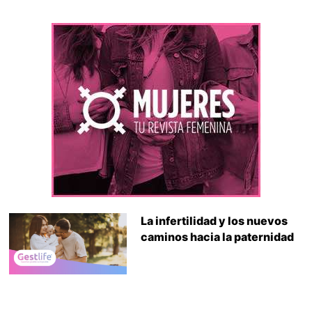
La infertilidad y los nuevos
caminos hacia la paternidad