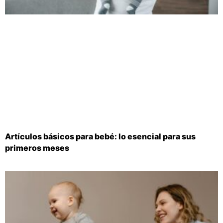
Artículos básicos para bebé: lo esencial para sus
primeros meses