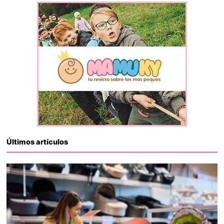
Últimos artículos