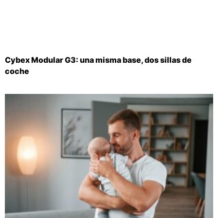
Cybex Modular G3: una misma base, dos sillas de
coche