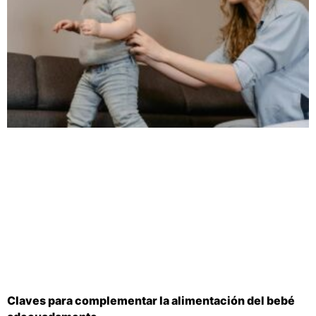
Claves para complementar la alimentación del bebé