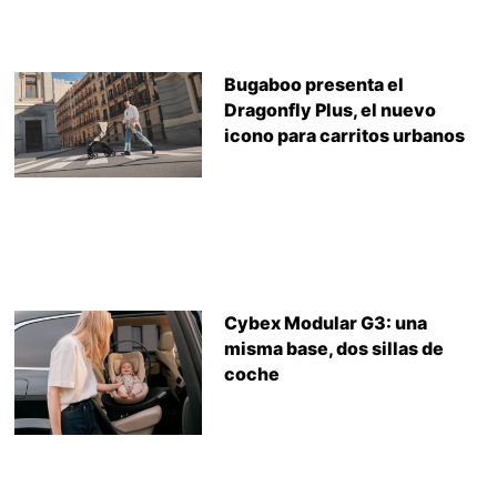
Bugaboo presenta el
Dragonfly Plus, el nuevo
icono para carritos urbanos
Cybex Modular G3: una
misma base, dos sillas de
coche