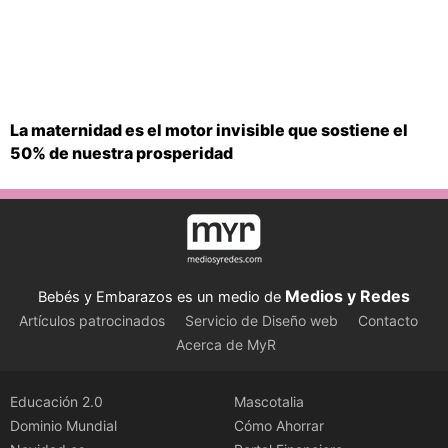
La maternidad es el motor invisible que sostiene el
50% de nuestra prosperidad
Medios y Redes
Bebés y Embarazos es un medio de
Artículos patrocinados
Servicio de Diseño web
Contacto
Acerca de MyR
Educación 2.0
Mascotalia
Dominio Mundial
Cómo Ahorrar