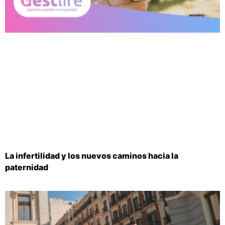
La infertilidad y los nuevos caminos hacia la
paternidad