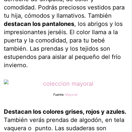
comodidad. Podrás preciosos vestidos para
tu hija, cómodos y llamativos. También
destacan los pantalones
, los abrigos y los
impresionantes jerséis. El color llama a la
puerta y la comodidad, para tu bebé
también. Las prendas y los tejidos son
estupendos para aislar al pequeño del frío
invierno.
Fuente:
Mayoral
Destacan los colores grises, rojos y azules.
También verás prendas de algodón, en tela
vaquera o punto. Las sudaderas son