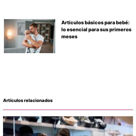
Artículos básicos para bebé:
lo esencial para sus primeros
meses
Artículos relacionados