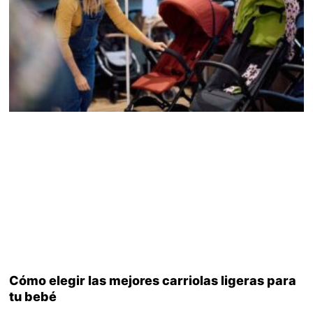
Cómo elegir las mejores carriolas ligeras para
tu bebé