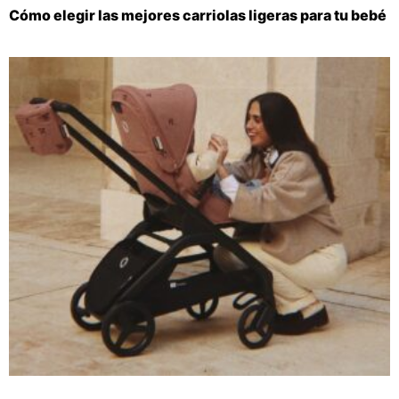
Cómo elegir las mejores carriolas ligeras para tu bebé