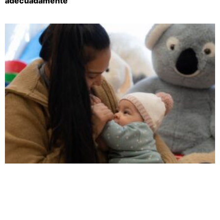
adecuadamente