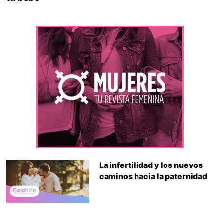
La infertilidad y los nuevos
caminos hacia la paternidad