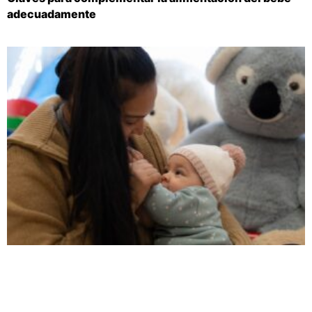
adecuadamente