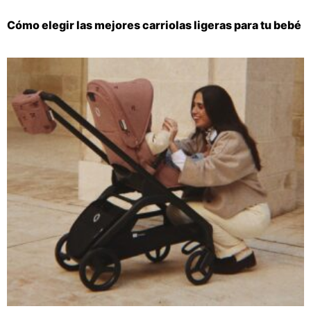
Cómo elegir las mejores carriolas ligeras para tu bebé