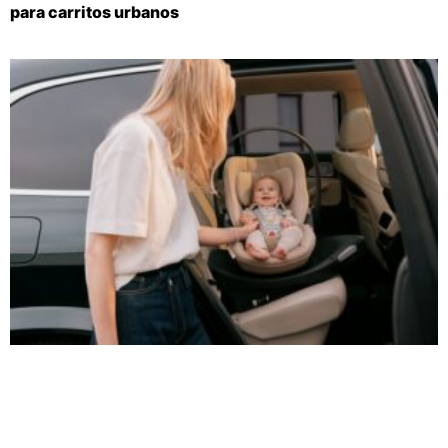
para carritos urbanos