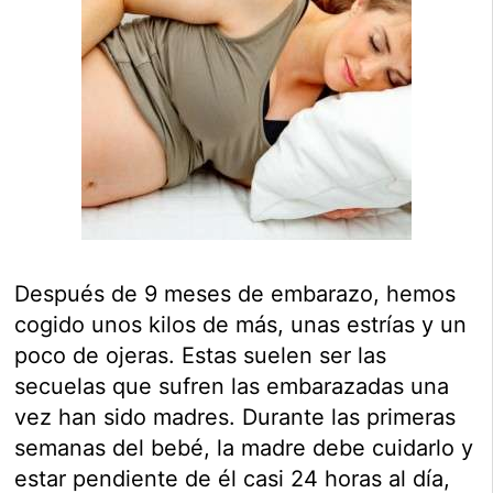
Después de 9 meses de embarazo, hemos
cogido unos kilos de más, unas estrías y un
poco de ojeras. Estas suelen ser las
secuelas que sufren las embarazadas una
vez han sido madres. Durante las primeras
semanas del bebé, la madre debe cuidarlo y
estar pendiente de él casi 24 horas al día,