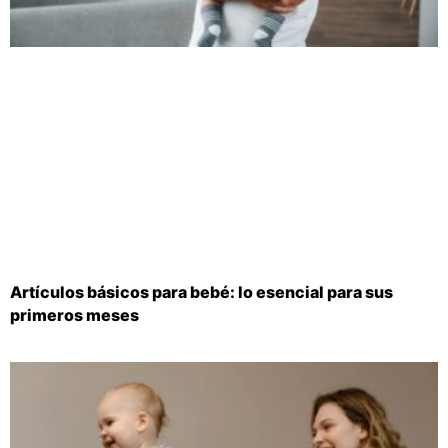
Artículos básicos para bebé: lo esencial para sus
primeros meses