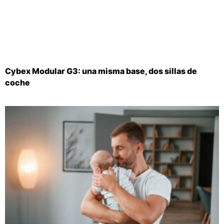
Cybex Modular G3: una misma base, dos sillas de
coche