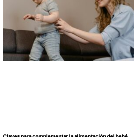
Claves para complementar la alimentación del bebé