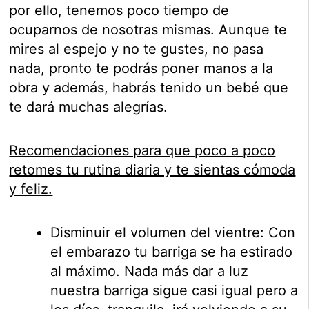
por ello, tenemos poco tiempo de
ocuparnos de nosotras mismas. Aunque te
mires al espejo y no te gustes, no pasa
nada, pronto te podrás poner manos a la
obra y además, habrás tenido un bebé que
te dará muchas alegrías.
Recomendaciones para que poco a poco
retomes tu rutina diaria y te sientas cómoda
y feliz.
Disminuir el volumen del vientre: Con
el embarazo tu barriga se ha estirado
al máximo. Nada más dar a luz
nuestra barriga sigue casi igual pero a