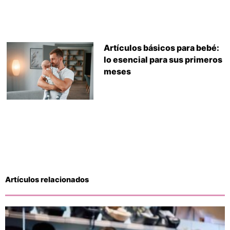
Artículos básicos para bebé:
lo esencial para sus primeros
meses
Artículos relacionados