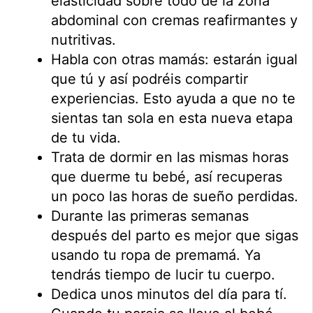
elasticidad sobre todo de la zona
abdominal con cremas reafirmantes y
nutritivas.
Habla con otras mamás: estarán igual
que tú y así podréis compartir
experiencias. Esto ayuda a que no te
sientas tan sola en esta nueva etapa
de tu vida.
Trata de dormir en las mismas horas
que duerme tu bebé, así recuperas
un poco las horas de sueño perdidas.
Durante las primeras semanas
después del parto es mejor que sigas
usando tu ropa de premamá. Ya
tendrás tiempo de lucir tu cuerpo.
Dedica unos minutos del día para tí.