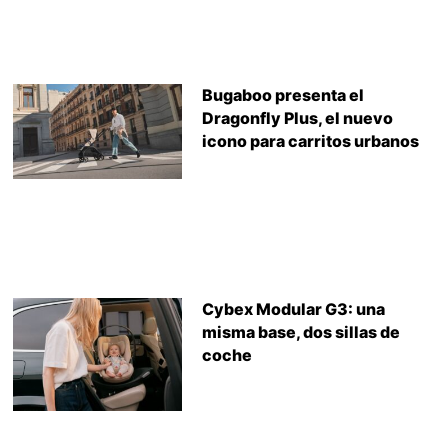
Bugaboo presenta el
Dragonfly Plus, el nuevo
icono para carritos urbanos
Cybex Modular G3: una
misma base, dos sillas de
coche