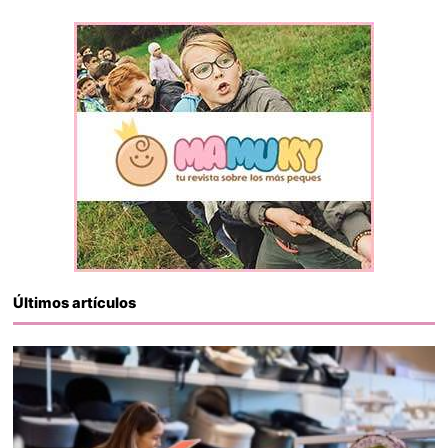
Últimos artículos