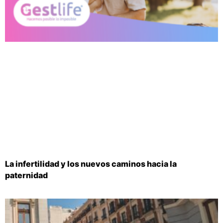
La infertilidad y los nuevos caminos hacia la
paternidad