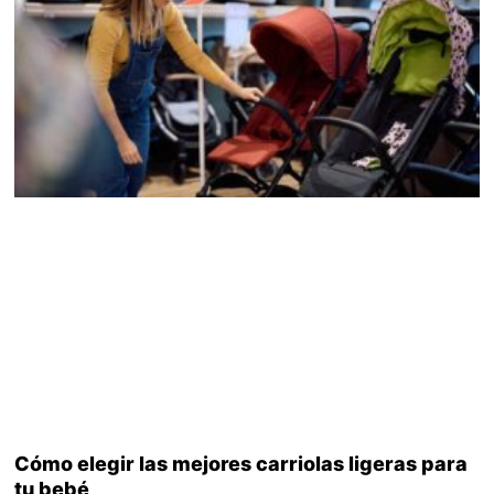
Cómo elegir las mejores carriolas ligeras para
tu bebé