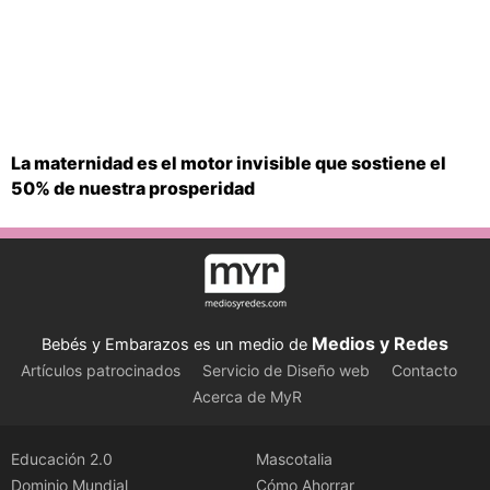
La maternidad es el motor invisible que sostiene el
50% de nuestra prosperidad
Medios y Redes
Bebés y Embarazos es un medio de
Artículos patrocinados
Servicio de Diseño web
Contacto
Acerca de MyR
Educación 2.0
Mascotalia
Dominio Mundial
Cómo Ahorrar