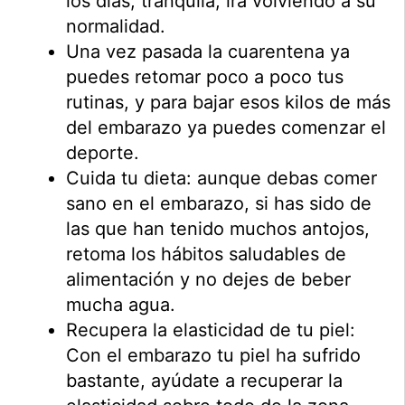
los días, tranquila, irá volviendo a su
normalidad.
Una vez pasada la cuarentena ya
puedes retomar poco a poco tus
rutinas, y para bajar esos kilos de más
del embarazo ya puedes comenzar el
deporte.
Cuida tu dieta: aunque debas comer
sano en el embarazo, si has sido de
las que han tenido muchos antojos,
retoma los hábitos saludables de
alimentación y no dejes de beber
mucha agua.
Recupera la elasticidad de tu piel:
Con el embarazo tu piel ha sufrido
bastante, ayúdate a recuperar la