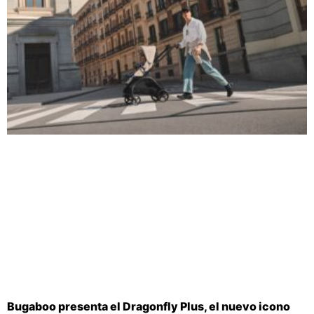
Bugaboo presenta el Dragonfly Plus, el nuevo icono