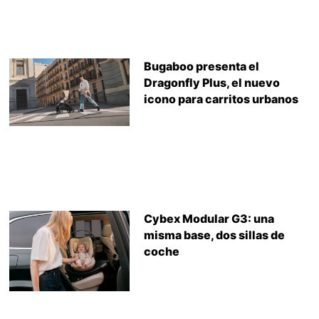
Bugaboo presenta el
Dragonfly Plus, el nuevo
icono para carritos urbanos
Cybex Modular G3: una
misma base, dos sillas de
coche