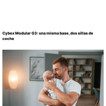
Cybex Modular G3: una misma base, dos sillas de
coche