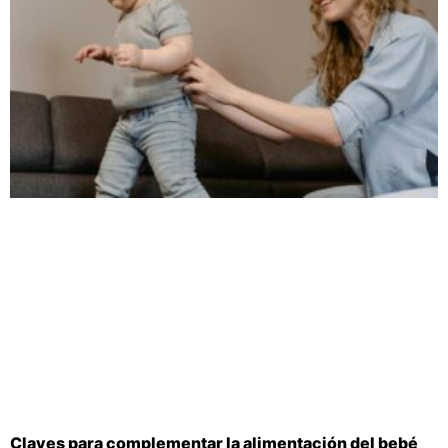
Claves para complementar la alimentación del bebé