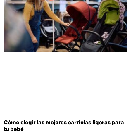
Cómo elegir las mejores carriolas ligeras para
tu bebé