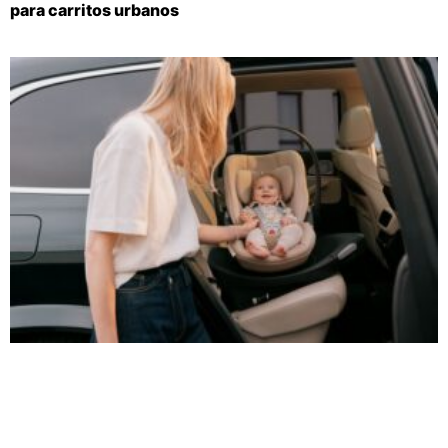
para carritos urbanos