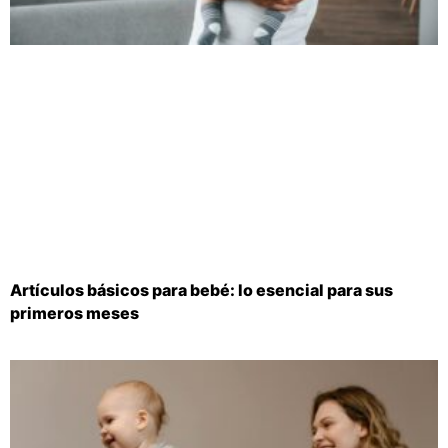
Artículos básicos para bebé: lo esencial para sus
primeros meses