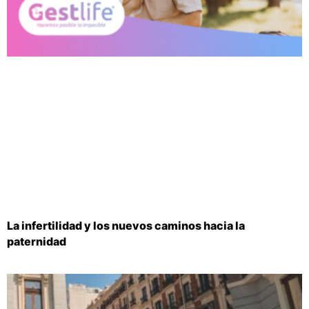
La infertilidad y los nuevos caminos hacia la
paternidad