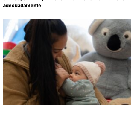
adecuadamente