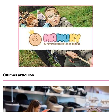
Últimos artículos