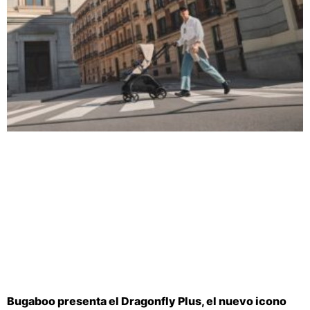
Bugaboo presenta el Dragonfly Plus, el nuevo icono