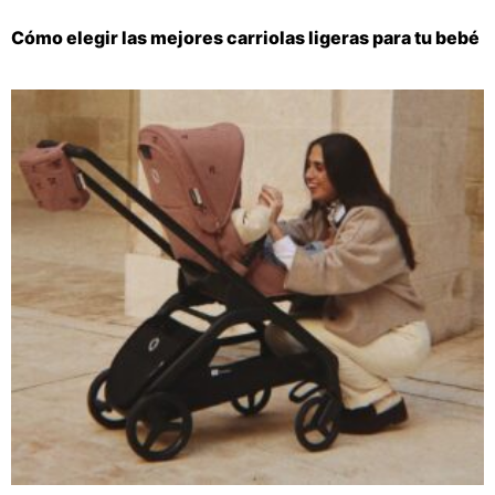
Cómo elegir las mejores carriolas ligeras para tu bebé