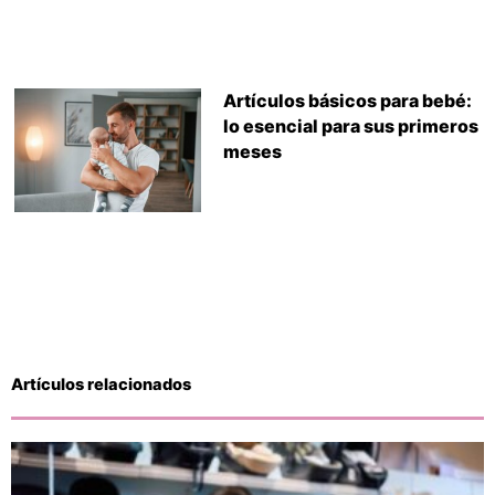
Artículos básicos para bebé:
lo esencial para sus primeros
meses
Artículos relacionados