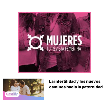
La infertilidad y los nuevos
caminos hacia la paternidad