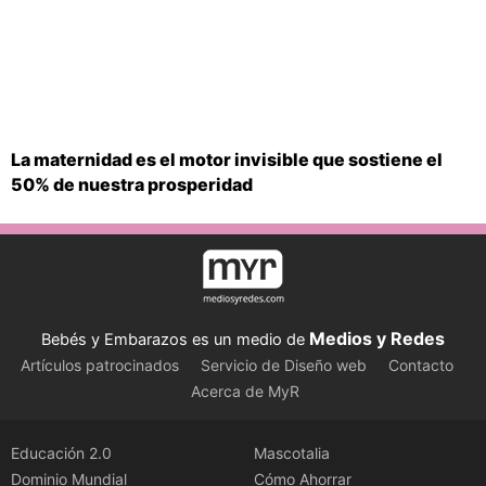
La maternidad es el motor invisible que sostiene el
50% de nuestra prosperidad
Medios y Redes
Bebés y Embarazos es un medio de
Artículos patrocinados
Servicio de Diseño web
Contacto
Acerca de MyR
Educación 2.0
Mascotalia
Dominio Mundial
Cómo Ahorrar