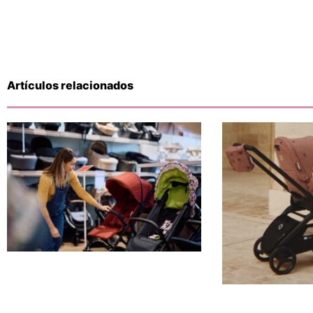
Artículos relacionados