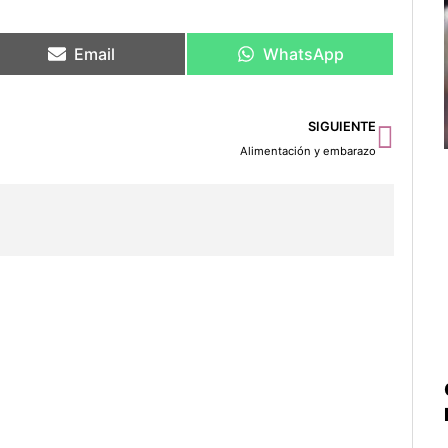
Email
WhatsApp
Sigu
SIGUIENTE
Alimentación y embarazo