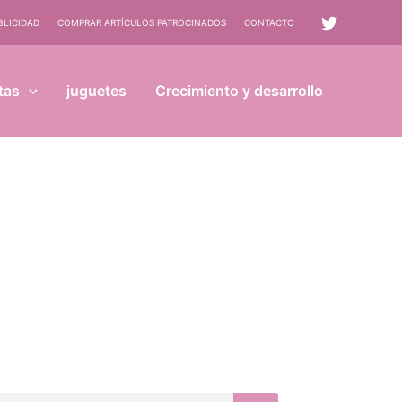
BLICIDAD
COMPRAR ARTÍCULOS PATROCINADOS
CONTACTO
tas
juguetes
Crecimiento y desarrollo