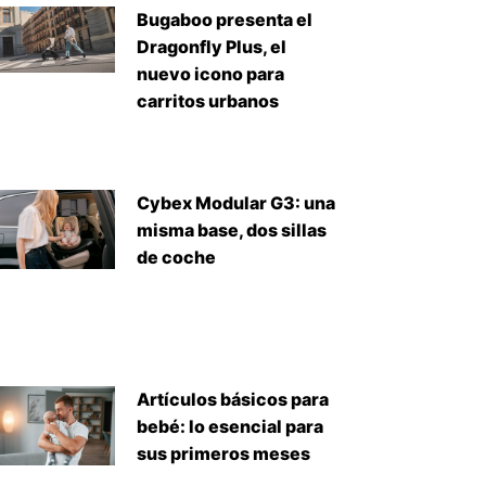
Bugaboo presenta el
Dragonfly Plus, el
nuevo icono para
carritos urbanos
Cybex Modular G3: una
misma base, dos sillas
de coche
Artículos básicos para
bebé: lo esencial para
sus primeros meses