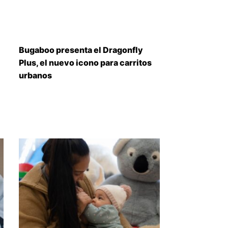
Bugaboo presenta el Dragonfly
Plus, el nuevo icono para carritos
urbanos