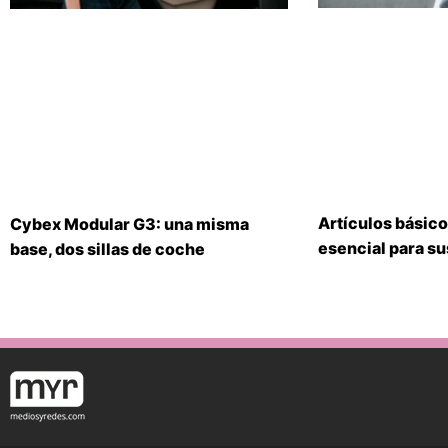
Artículos básico
Cybex Modular G3: una misma
esencial para s
base, dos sillas de coche