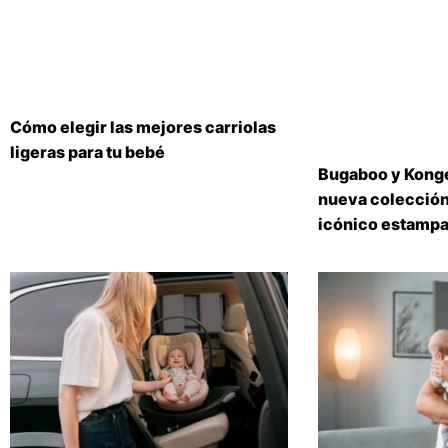
Cómo elegir las mejores carriolas
ligeras para tu bebé
Bugaboo y Konge
nueva colección
icónico estampa