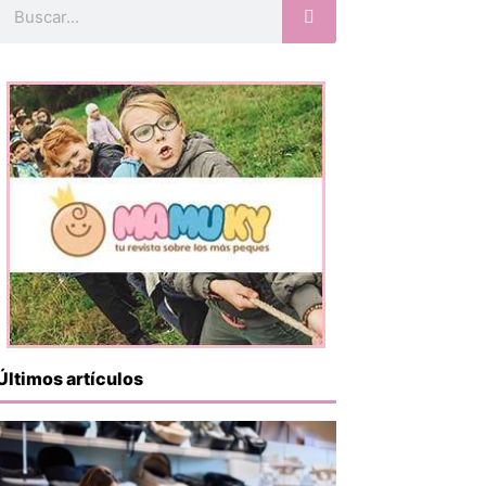
Buscar
Últimos artículos