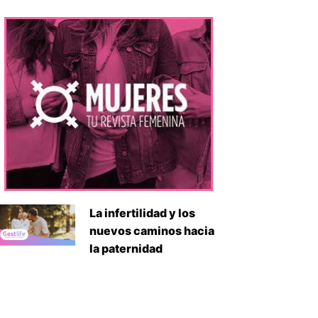
La infertilidad y los
nuevos caminos hacia
la paternidad