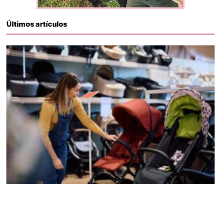
Últimos artículos