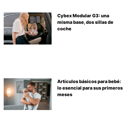
Cybex Modular G3: una
misma base, dos sillas de
coche
Artículos básicos para bebé:
lo esencial para sus primeros
meses