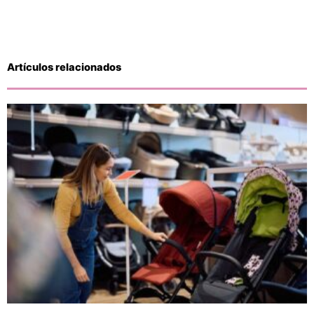
Artículos relacionados