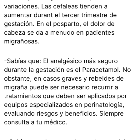
variaciones. Las cefaleas tienden a
aumentar durant el tercer trimestre de
gestación. En el posparto, el dolor de
cabeza se da a menudo en pacientes
migrañosas.
-Sabías que: El analgésico más seguro
durante la gestación es el Paracetamol. No
obstante, en casos graves y rebeldes de
migraña puede ser necesario recurrir a
tratamientos que deben ser aplicados por
equipos especializados en perinatología,
evaluando riesgos y beneficios. Siempre
consulta a tu médico.