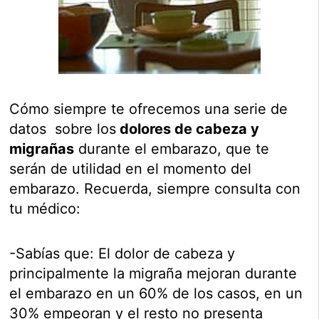
Cómo siempre te ofrecemos una serie de
datos sobre los
dolores de cabeza y
migrañas
durante el embarazo, que te
serán de utilidad en el momento del
embarazo. Recuerda, siempre consulta con
tu médico:
-Sabías que: El dolor de cabeza y
principalmente la migraña mejoran durante
el embarazo en un 60% de los casos, en un
30% empeoran y el resto no presenta