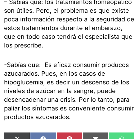
– Sabías que: los tratamientos homeopàtico
son útiles. Pero, el problema es que existe
poca información respecto a la seguridad de
estos tratamientos durante el embarazo,
que en todo caso tendrá el especialista que
los prescribe.
-Sabías que: Es eficaz consumir producos
azucarados. Pues, en los casos de
hipoglucemia, es decir un descenso de los
niveles de azúcar en la sangre, puede
desencadenar una crisis. Por lo tanto, para
paliar los síntomas es conveniente consumir
productos azucarados.