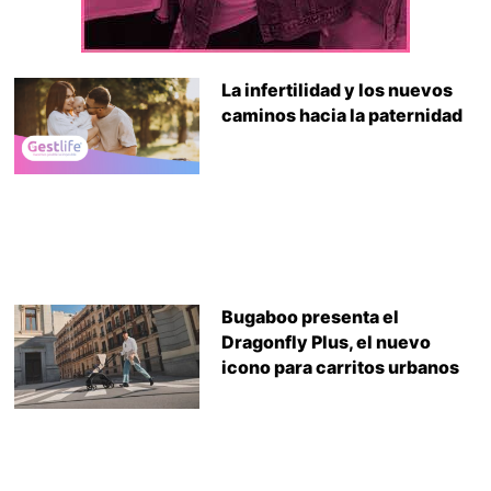
La infertilidad y los nuevos
caminos hacia la paternidad
Bugaboo presenta el
Dragonfly Plus, el nuevo
icono para carritos urbanos