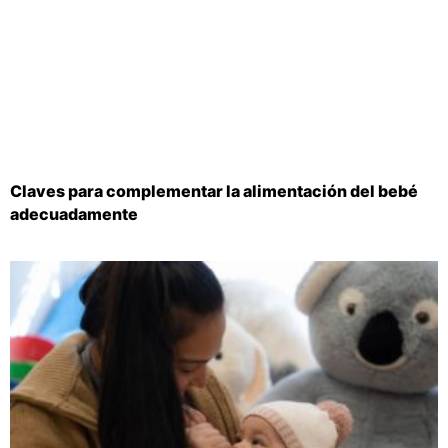
Claves para complementar la alimentación del bebé
adecuadamente