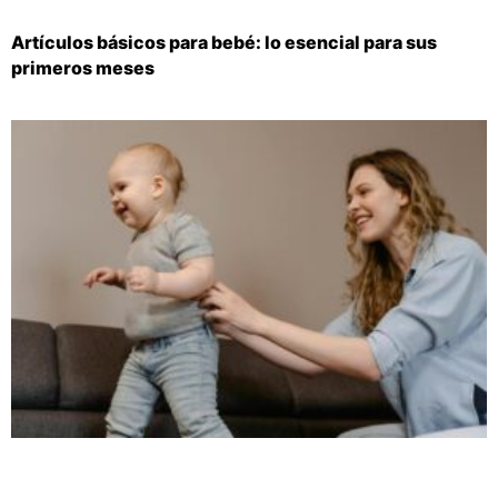
Artículos básicos para bebé: lo esencial para sus
primeros meses