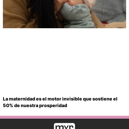
La maternidad es el motor invisible que sostiene el
50% de nuestra prosperidad