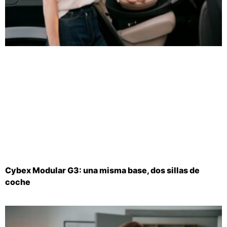
Cybex Modular G3: una misma base, dos sillas de
coche