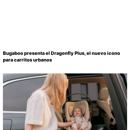
Bugaboo presenta el Dragonfly Plus, el nuevo icono
para carritos urbanos