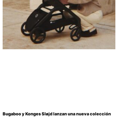
Bugaboo y Konges Sløjd lanzan una nueva colección