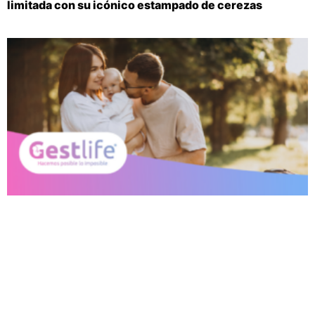
limitada con su icónico estampado de cerezas