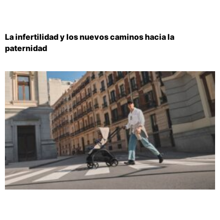
La infertilidad y los nuevos caminos hacia la
paternidad