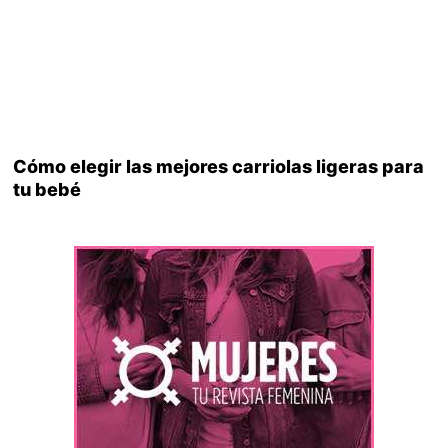
Cómo elegir las mejores carriolas ligeras para
tu bebé