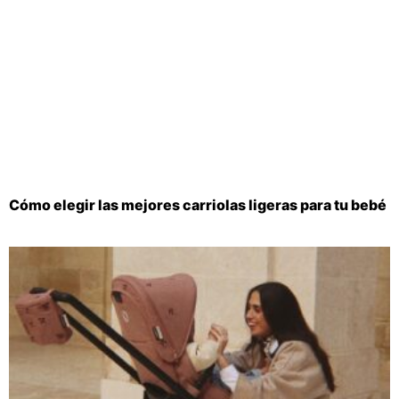
Cómo elegir las mejores carriolas ligeras para tu bebé