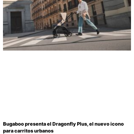
Bugaboo presenta el Dragonfly Plus, el nuevo icono
para carritos urbanos