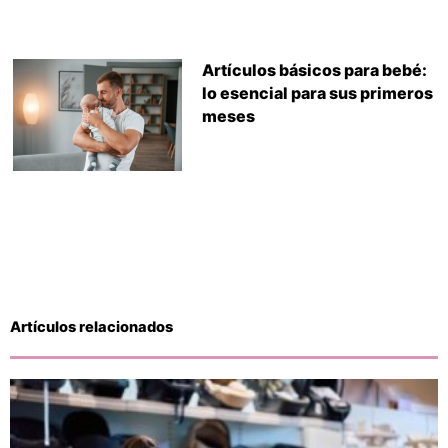
Artículos básicos para bebé:
lo esencial para sus primeros
meses
Artículos relacionados