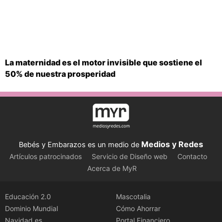
La maternidad es el motor invisible que sostiene el
50% de nuestra prosperidad
Medios y Redes
Bebés y Embarazos es un medio de
Artículos patrocinados
Servicio de Diseño web
Contacto
Acerca de MyR
Educación 2.0
Mascotalia
Dominio Mundial
Cómo Ahorrar
Navidad.es
Portal Financiero