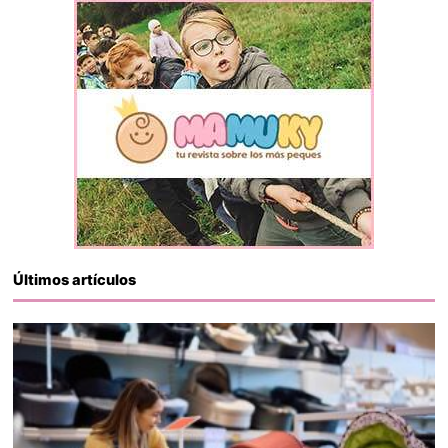
Últimos artículos