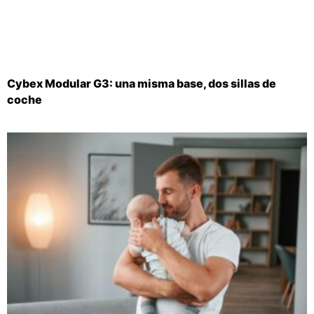
Cybex Modular G3: una misma base, dos sillas de
coche