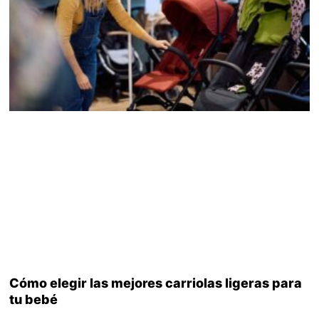
Cómo elegir las mejores carriolas ligeras para
tu bebé