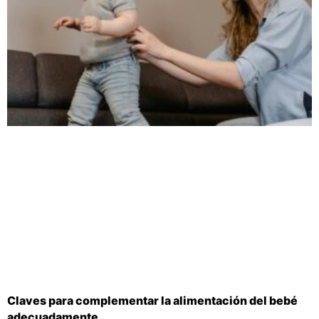
Claves para complementar la alimentación del bebé
adecuadamente