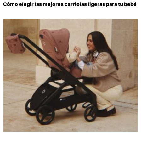
Cómo elegir las mejores carriolas ligeras para tu bebé