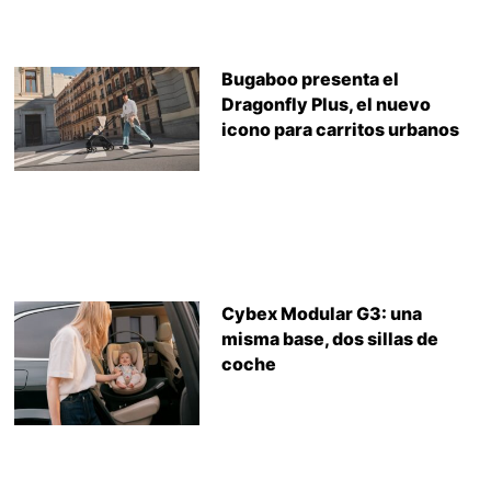
Bugaboo presenta el
Dragonfly Plus, el nuevo
icono para carritos urbanos
Cybex Modular G3: una
misma base, dos sillas de
coche