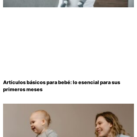
Artículos básicos para bebé: lo esencial para sus
primeros meses