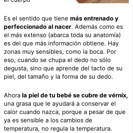
Es el sentido que tiene
más entrenado y
perfeccionado al nacer
. Además como es
el más extenso (abarca toda su anatomía)
es del que más información obtiene. Hay
zonas muy sensibles, como la boca. Por
eso, cuando se chupa el dedo no sólo
degusta, sino que aprende del tacto de su
piel, del tamaño y la forma de su dedo.
Ahora
la piel de tu bebé se cubre de vérnix,
una grasa que le ayudará a conservar el
calor cuando nazca, porque a pesar de que
ya es sensible a los cambios de
temperatura, no regula la temperatura.