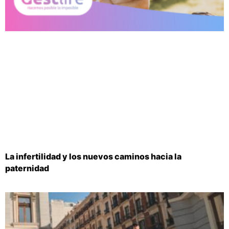
La infertilidad y los nuevos caminos hacia la
paternidad