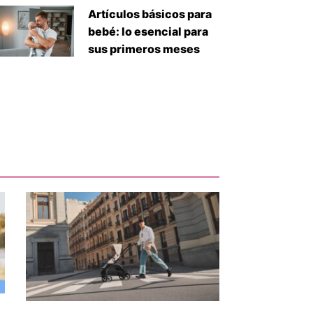
Artículos básicos para
bebé: lo esencial para
sus primeros meses