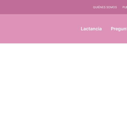
QUIÉNES SOMOS
PU
Lactancia
Pregun