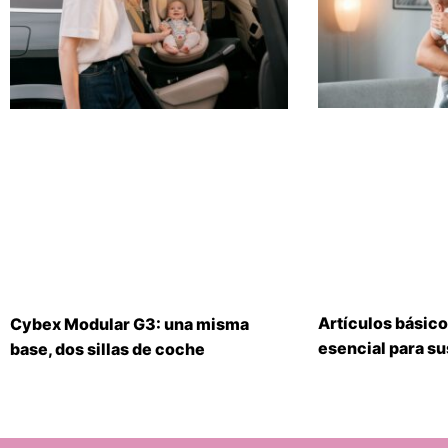
Artículos básico
Cybex Modular G3: una misma
esencial para s
base, dos sillas de coche