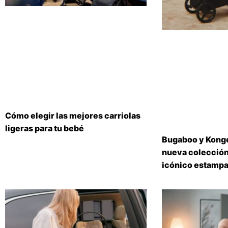
Cómo elegir las mejores carriolas
ligeras para tu bebé
Bugaboo y Konge
nueva colección
icónico estampa