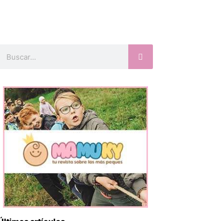
Buscar