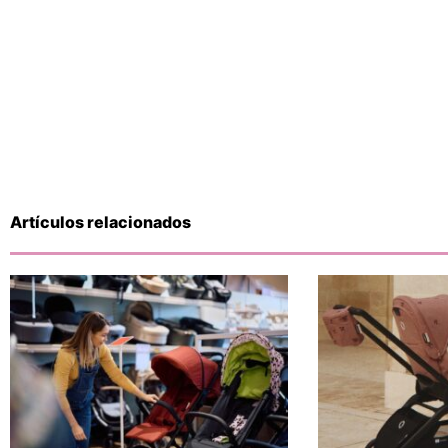
Artículos relacionados