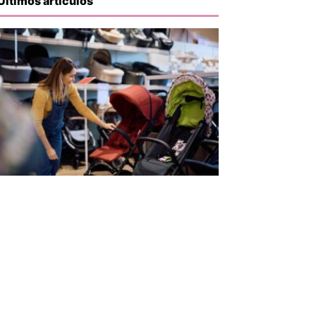
Últimos artículos