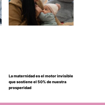
La maternidad es el motor invisible
que sostiene el 50% de nuestra
prosperidad