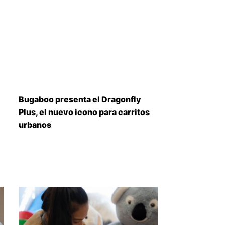
Bugaboo presenta el Dragonfly
Plus, el nuevo icono para carritos
urbanos