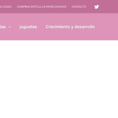
BLICIDAD
COMPRAR ARTÍCULOS PATROCINADOS
CONTACTO
tas
juguetes
Crecimiento y desarrollo