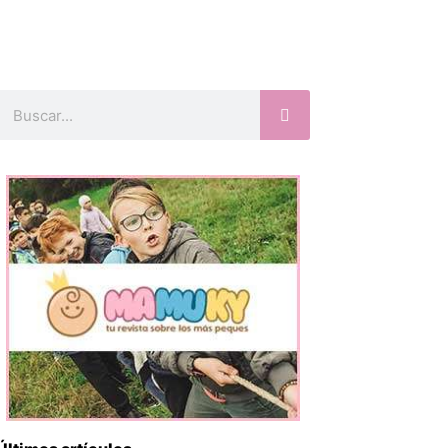
Buscar