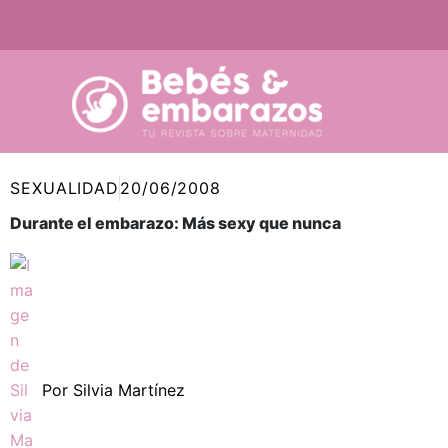
Ir
al
contenido
SEXUALIDAD
20/06/2008
Durante el embarazo: Más sexy que nunca
Por
Silvia Martínez