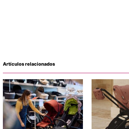
Artículos relacionados