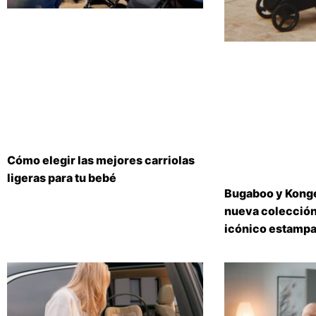
Cómo elegir las mejores carriolas
ligeras para tu bebé
Bugaboo y Konge
nueva colección
icónico estampa