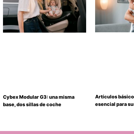
Artículos básico
Cybex Modular G3: una misma
esencial para s
base, dos sillas de coche