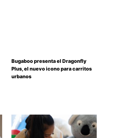
Bugaboo presenta el Dragonfly
Plus, el nuevo icono para carritos
urbanos