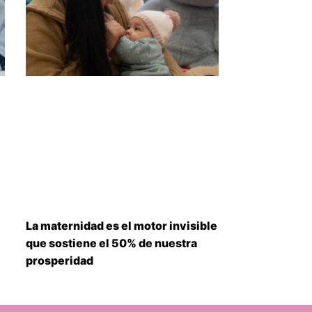
La maternidad es el motor invisible
que sostiene el 50% de nuestra
prosperidad