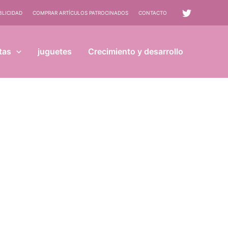
BLICIDAD
COMPRAR ARTÍCULOS PATROCINADOS
CONTACTO
tas
juguetes
Crecimiento y desarrollo