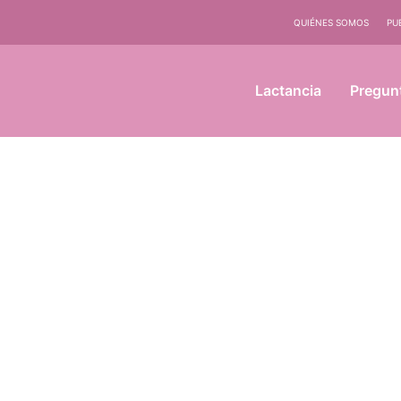
QUIÉNES SOMOS
PU
Lactancia
Pregun