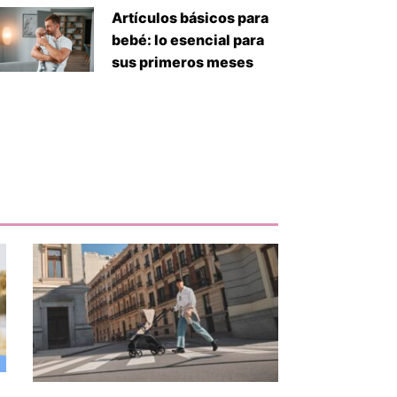
Artículos básicos para
bebé: lo esencial para
sus primeros meses