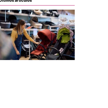
Últimos artículos