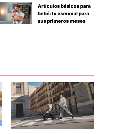
Artículos básicos para
bebé: lo esencial para
sus primeros meses