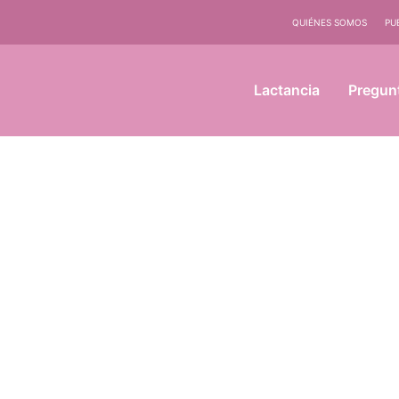
QUIÉNES SOMOS
PU
Lactancia
Pregun