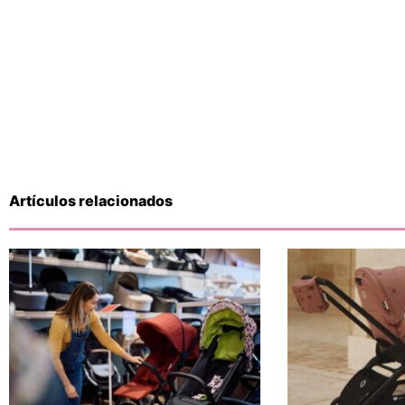
Artículos relacionados