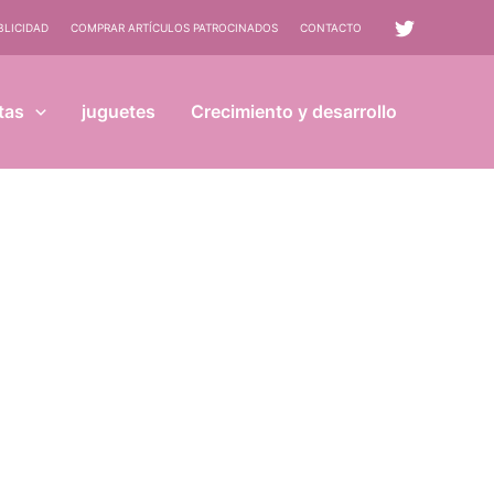
BLICIDAD
COMPRAR ARTÍCULOS PATROCINADOS
CONTACTO
tas
juguetes
Crecimiento y desarrollo