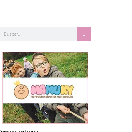
Buscar