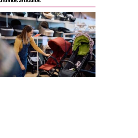
Últimos artículos