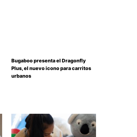
Bugaboo presenta el Dragonfly
Plus, el nuevo icono para carritos
urbanos