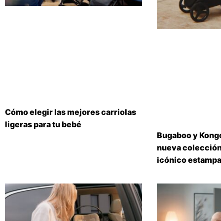
Cómo elegir las mejores carriolas
ligeras para tu bebé
Bugaboo y Konge
nueva colección
icónico estampa