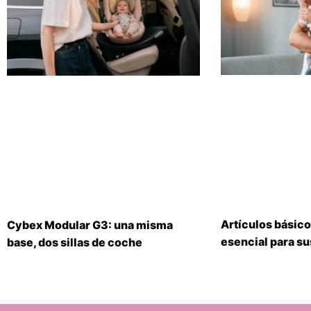
Artículos básico
Cybex Modular G3: una misma
esencial para s
base, dos sillas de coche