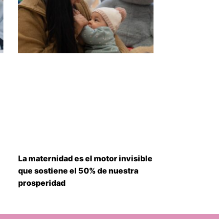
La maternidad es el motor invisible
que sostiene el 50% de nuestra
prosperidad