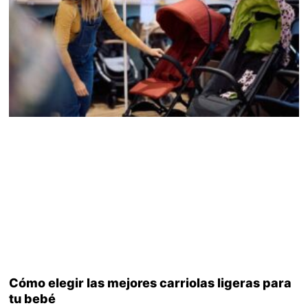
Cómo elegir las mejores carriolas ligeras para
tu bebé