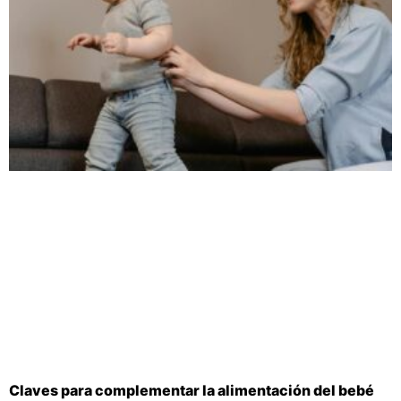
Claves para complementar la alimentación del bebé