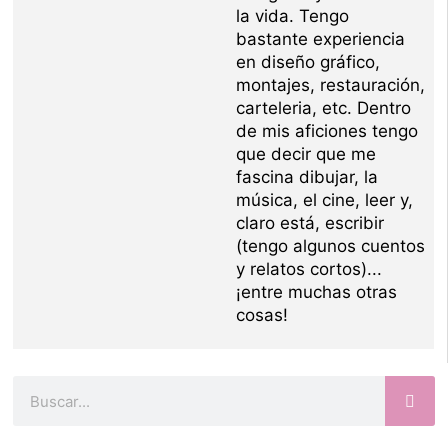
la vida. Tengo
bastante experiencia
en diseño gráfico,
montajes, restauración,
carteleria, etc. Dentro
de mis aficiones tengo
que decir que me
fascina dibujar, la
música, el cine, leer y,
claro está, escribir
(tengo algunos cuentos
y relatos cortos)...
¡entre muchas otras
cosas!
Buscar