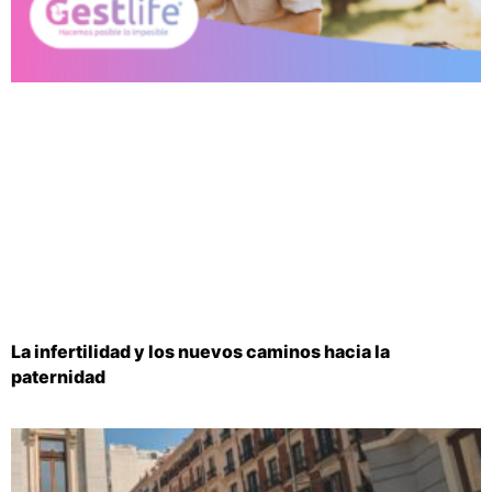
La infertilidad y los nuevos caminos hacia la
paternidad