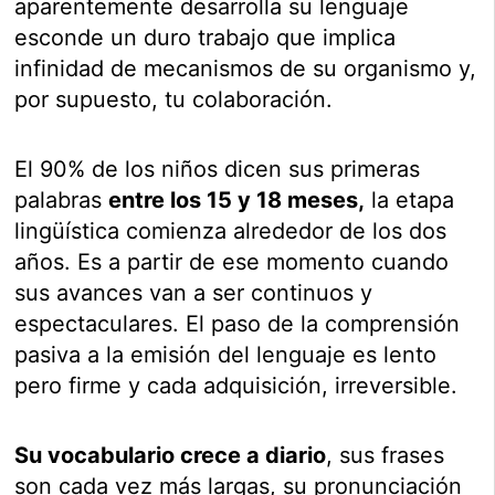
aparentemente desarrolla su lenguaje
esconde un duro trabajo que implica
infinidad de mecanismos de su organismo y,
por supuesto, tu colaboración.
El 90% de los niños dicen sus primeras
palabras
entre los 15 y 18 meses,
la etapa
lingüística comienza alrededor de los dos
años. Es a partir de ese momento cuando
sus avances van a ser continuos y
espectaculares. El paso de la comprensión
pasiva a la emisión del lenguaje es lento
pero firme y cada adquisición, irreversible.
Su vocabulario crece a diario
, sus frases
son cada vez más largas, su pronunciación