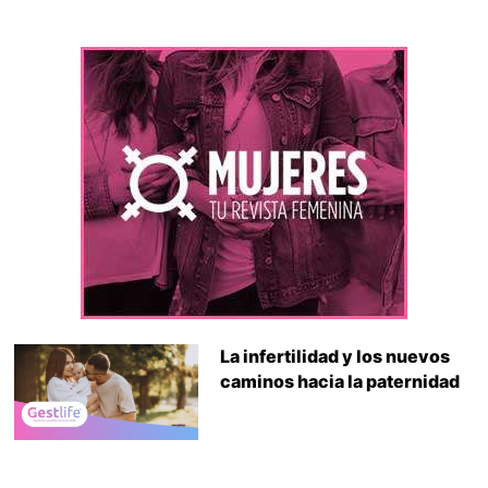
La infertilidad y los nuevos
caminos hacia la paternidad