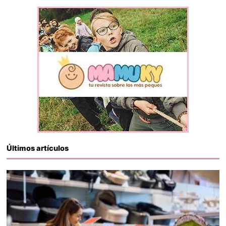
Últimos artículos