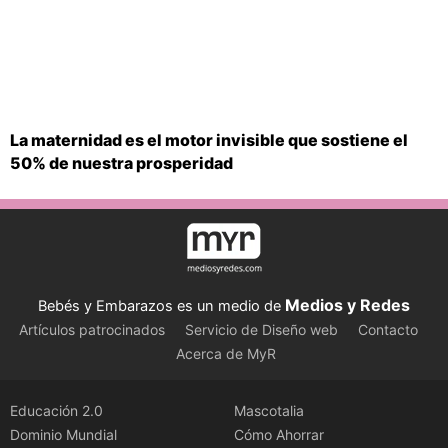
La maternidad es el motor invisible que sostiene el
50% de nuestra prosperidad
Medios y Redes
Bebés y Embarazos es un medio de
Artículos patrocinados
Servicio de Diseño web
Contacto
Acerca de MyR
Educación 2.0
Mascotalia
Dominio Mundial
Cómo Ahorrar