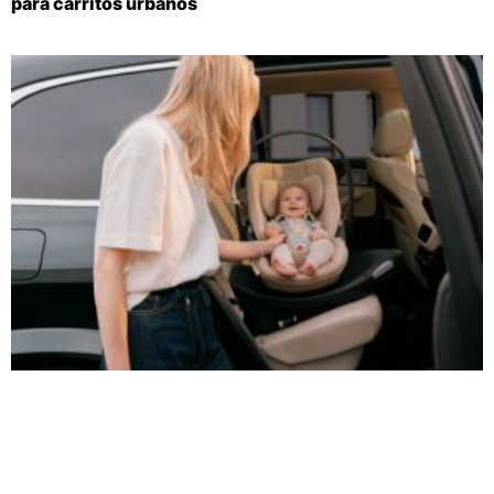
para carritos urbanos