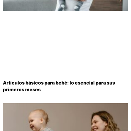
Artículos básicos para bebé: lo esencial para sus
primeros meses