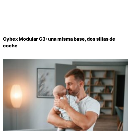
Cybex Modular G3: una misma base, dos sillas de
coche