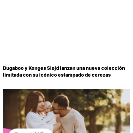
Bugaboo y Konges Sløjd lanzan una nueva colección
limitada con su icónico estampado de cerezas