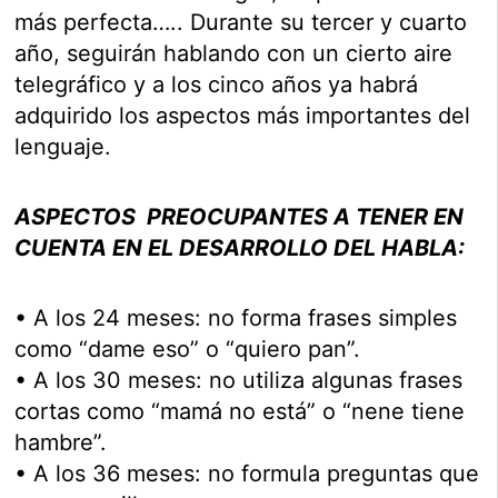
más perfecta….. Durante su tercer y cuarto
año, seguirán hablando con un cierto aire
telegráfico y a los cinco años ya habrá
adquirido los aspectos más importantes del
lenguaje.
ASPECTOS PREOCUPANTES A TENER EN
CUENTA EN EL DESARROLLO DEL HABLA:
• A los 24 meses: no forma frases simples
como “dame eso” o “quiero pan”.
• A los 30 meses: no utiliza algunas frases
cortas como “mamá no está” o “nene tiene
hambre”.
• A los 36 meses: no formula preguntas que