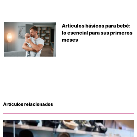
Artículos básicos para bebé:
lo esencial para sus primeros
meses
Artículos relacionados