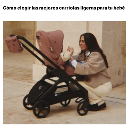
Cómo elegir las mejores carriolas ligeras para tu bebé