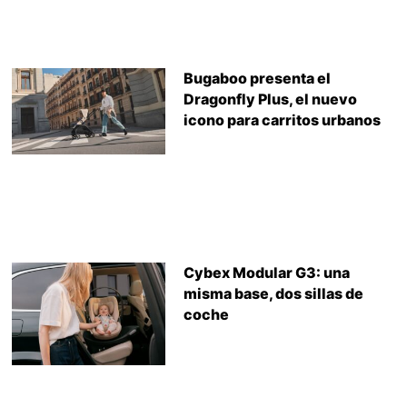
Bugaboo presenta el
Dragonfly Plus, el nuevo
icono para carritos urbanos
Cybex Modular G3: una
misma base, dos sillas de
coche