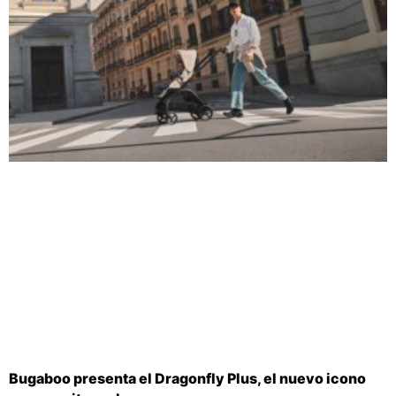
Bugaboo presenta el Dragonfly Plus, el nuevo icono