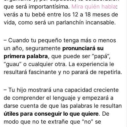
que será importantísima.
Mira quién habla
:
verás a tu bebé entre los 12 a 18 meses de
vida, como será un parlanchín incansable.
– Cuando tu pequeño tenga más o menos
un año, seguramente
pronunciará su
primera palabra
, que puede ser “papá”,
“guau” o cualquier otra. La experiencia le
resultará fascinante y no parará de repetirla.
– Tu hijo mostrará una capacidad creciente
de comprender el lenguaje y empezará a
darse cuenta de que las palabras le resultan
útiles para conseguir lo que quiere
. De
modo que no te extrañe que “no” se