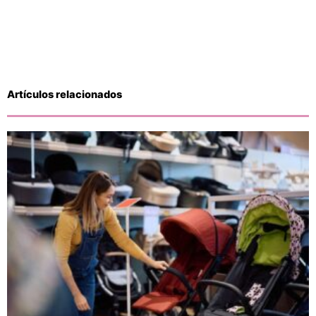
Artículos relacionados