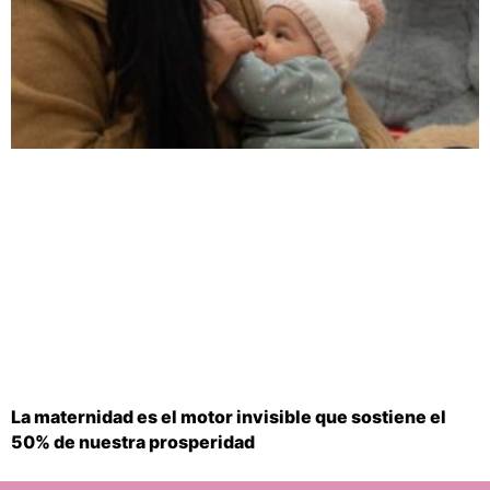
La maternidad es el motor invisible que sostiene el
50% de nuestra prosperidad