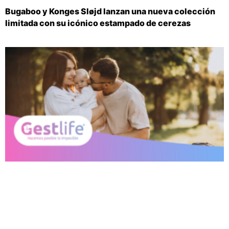
Bugaboo y Konges Sløjd lanzan una nueva colección
limitada con su icónico estampado de cerezas