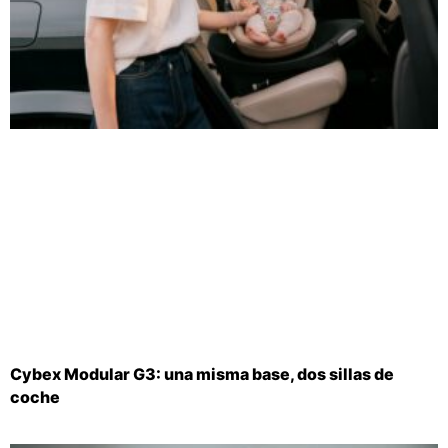
Cybex Modular G3: una misma base, dos sillas de
coche