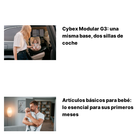
Cybex Modular G3: una
misma base, dos sillas de
coche
Artículos básicos para bebé:
lo esencial para sus primeros
meses