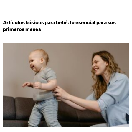
Artículos básicos para bebé: lo esencial para sus
primeros meses