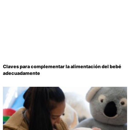
Claves para complementar la alimentación del bebé
adecuadamente