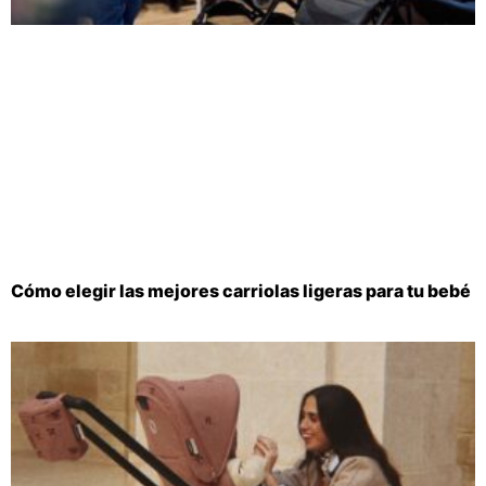
Cómo elegir las mejores carriolas ligeras para tu bebé