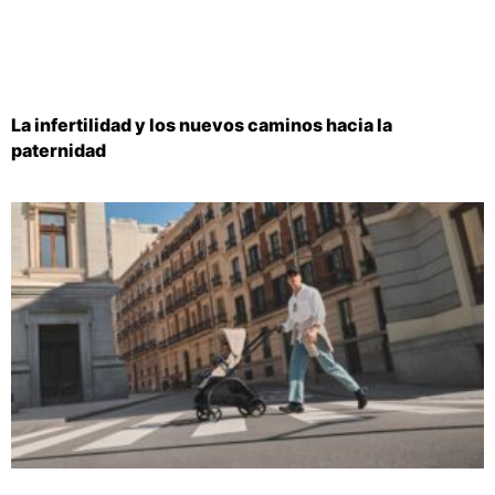
La infertilidad y los nuevos caminos hacia la
paternidad