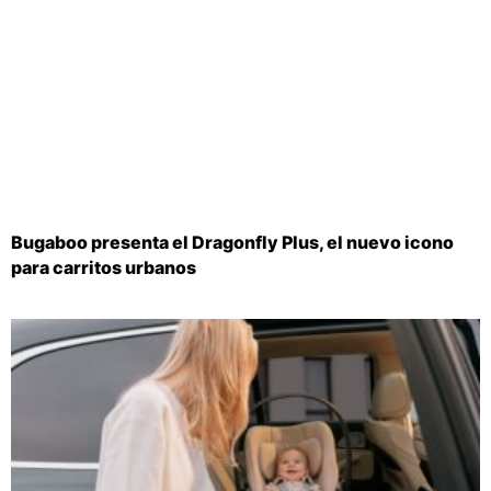
Bugaboo presenta el Dragonfly Plus, el nuevo icono
para carritos urbanos