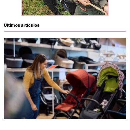
Últimos artículos