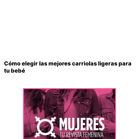
Cómo elegir las mejores carriolas ligeras para
tu bebé