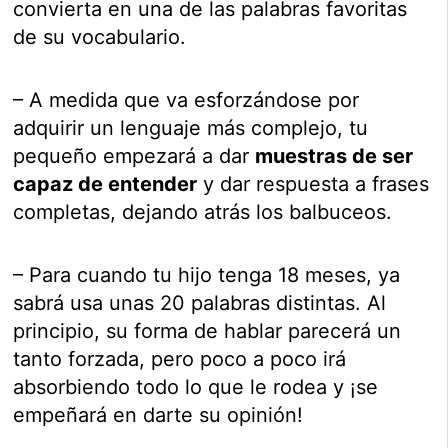
convierta en una de las palabras favoritas
de su vocabulario.
– A medida que va esforzándose por
adquirir un lenguaje más complejo, tu
pequeño empezará a dar
muestras de ser
capaz de entender
y dar respuesta a frases
completas, dejando atrás los balbuceos.
– Para cuando tu hijo tenga 18 meses, ya
sabrá usa unas 20 palabras distintas. Al
principio, su forma de hablar parecerá un
tanto forzada, pero poco a poco irá
absorbiendo todo lo que le rodea y ¡se
empeñará en darte su opinión!