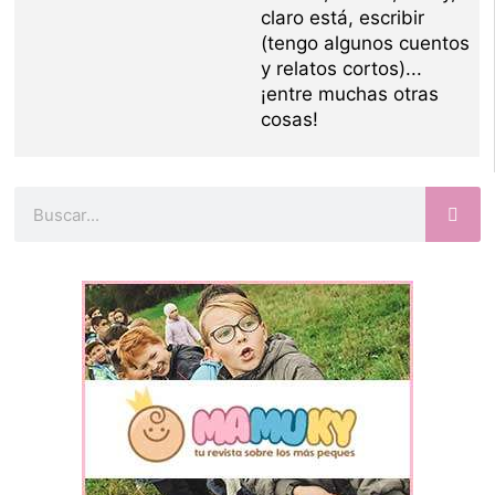
claro está, escribir
(tengo algunos cuentos
y relatos cortos)...
¡entre muchas otras
cosas!
Buscar