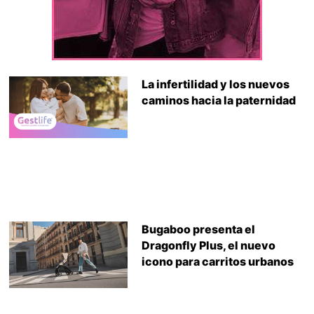
La infertilidad y los nuevos
caminos hacia la paternidad
Bugaboo presenta el
Dragonfly Plus, el nuevo
icono para carritos urbanos