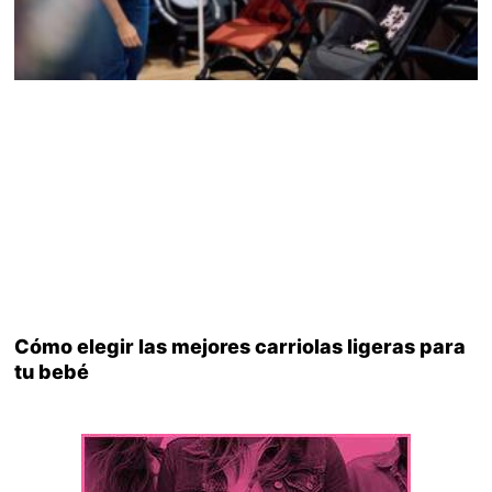
Cómo elegir las mejores carriolas ligeras para
tu bebé