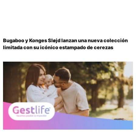
Bugaboo y Konges Sløjd lanzan una nueva colección
limitada con su icónico estampado de cerezas