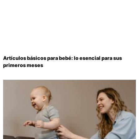
Artículos básicos para bebé: lo esencial para sus
primeros meses