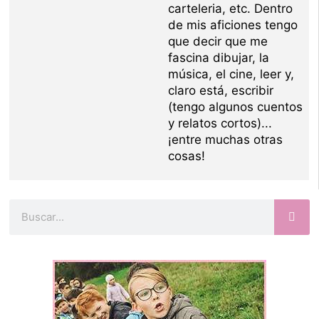
carteleria, etc. Dentro
de mis aficiones tengo
que decir que me
fascina dibujar, la
música, el cine, leer y,
claro está, escribir
(tengo algunos cuentos
y relatos cortos)...
¡entre muchas otras
cosas!
Buscar