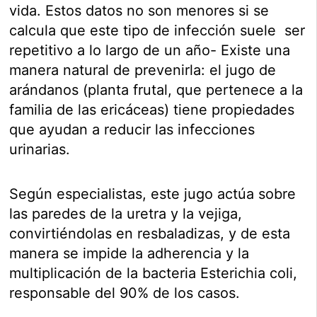
vida. Estos datos no son menores si se
calcula que este tipo de infección suele ser
repetitivo a lo largo de un año- Existe una
manera natural de prevenirla: el jugo de
arándanos (planta frutal, que pertenece a la
familia de las ericáceas) tiene propiedades
que ayudan a reducir las infecciones
urinarias.
Según especialistas, este jugo actúa sobre
las paredes de la uretra y la vejiga,
convirtiéndolas en resbaladizas, y de esta
manera se impide la adherencia y la
multiplicación de la bacteria Esterichia coli,
responsable del 90% de los casos.