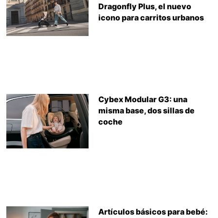
Dragonfly Plus, el nuevo
icono para carritos urbanos
Cybex Modular G3: una
misma base, dos sillas de
coche
Artículos básicos para bebé: