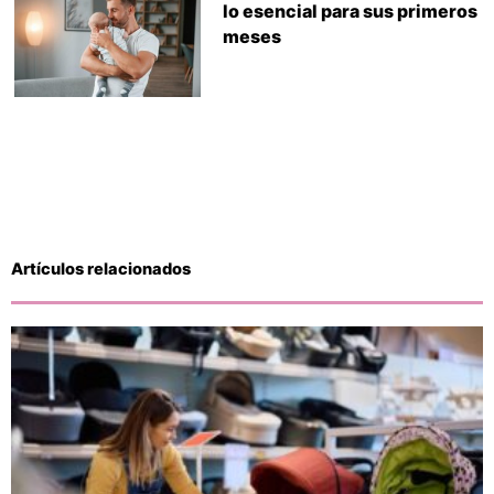
lo esencial para sus primeros
meses
Artículos relacionados