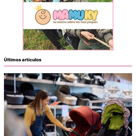
Últimos artículos