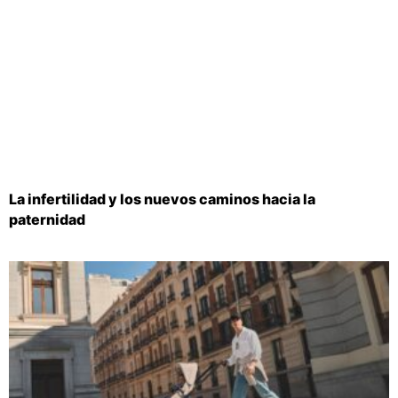
La infertilidad y los nuevos caminos hacia la
paternidad