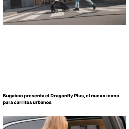
Bugaboo presenta el Dragonfly Plus, el nuevo icono
para carritos urbanos