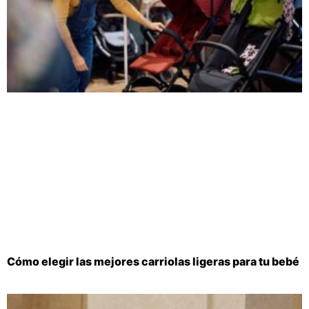
Cómo elegir las mejores carriolas ligeras para tu bebé