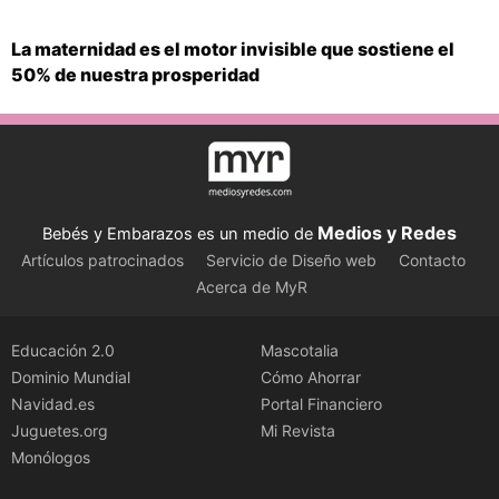
La maternidad es el motor invisible que sostiene el
50% de nuestra prosperidad
Medios y Redes
Bebés y Embarazos es un medio de
Artículos patrocinados
Servicio de Diseño web
Contacto
Acerca de MyR
Educación 2.0
Mascotalia
Dominio Mundial
Cómo Ahorrar
Navidad.es
Portal Financiero
Juguetes.org
Mi Revista
Monólogos