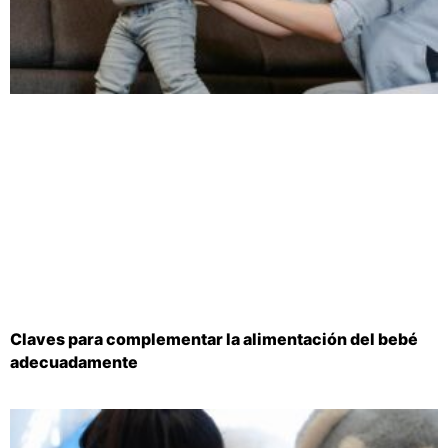
Claves para complementar la alimentación del bebé
adecuadamente