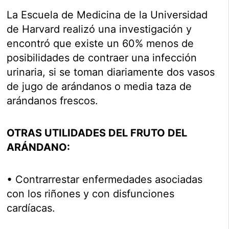
La Escuela de Medicina de la Universidad
de Harvard realizó una investigación y
encontró que existe un 60% menos de
posibilidades de contraer una infección
urinaria, si se toman diariamente dos vasos
de jugo de arándanos o media taza de
arándanos frescos.
OTRAS UTILIDADES DEL FRUTO DEL
ARÁNDANO:
• Contrarrestar enfermedades asociadas
con los riñones y con disfunciones
cardíacas.