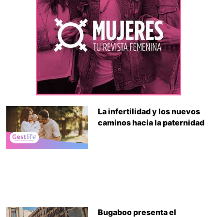
La infertilidad y los nuevos
caminos hacia la paternidad
Bugaboo presenta el