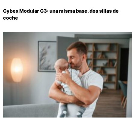
Cybex Modular G3: una misma base, dos sillas de
coche