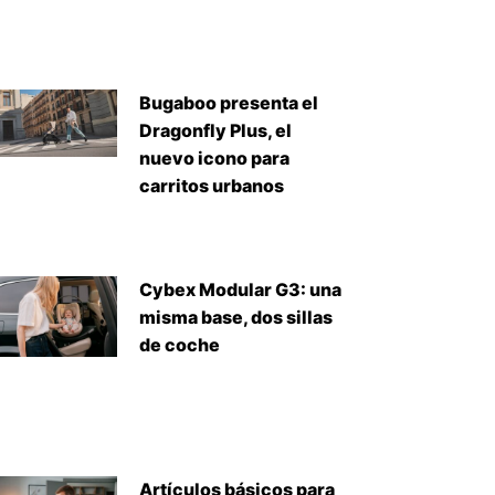
Bugaboo presenta el
Dragonfly Plus, el
nuevo icono para
carritos urbanos
Cybex Modular G3: una
misma base, dos sillas
de coche
Artículos básicos para