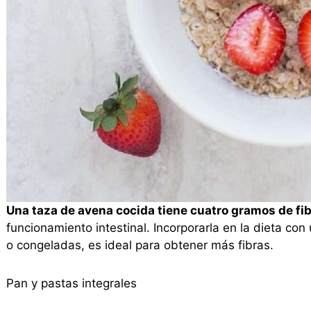
Una taza de avena cocida tiene cuatro gramos de fi
funcionamiento intestinal. Incorporarla en la dieta con
o congeladas, es ideal para obtener más fibras.
Pan y pastas integrales