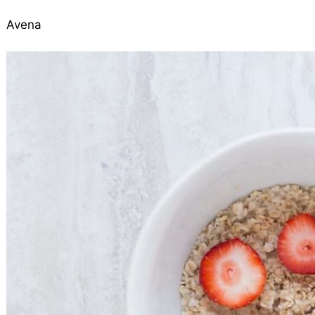
Avena