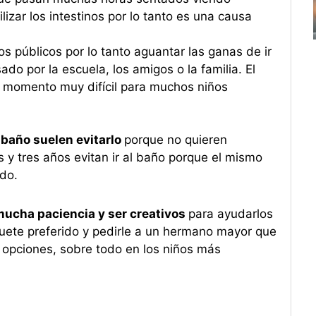
lizar los intestinos por lo tanto es una causa
os públicos por lo tanto aguantar las ganas de ir
do por la escuela, los amigos o la familia. El
n momento muy difícil para muchos niños
 baño suelen evitarlo
porque no quieren
 y tres años evitan ir al baño porque el mismo
edo.
mucha paciencia y ser creativos
para ayudarlos
guete preferido y pedirle a un hermano mayor que
 opciones, sobre todo en los niños más