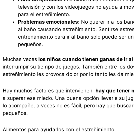
televisión y con los videojuegos no ayuda a movi
para el estreñimiento.
Problemas emocionales:
No querer ir a los bañ
al baño causando estreñimiento. Sentirse estresa
entrenamiento para ir al baño solo puede ser u
pequeños.
Muchas veces
los niños cuando tienen ganas de ir al
interrumpir su tiempo de juegos. También entre los dos
estreñimiento les provoca dolor por lo tanto les da mi
Hay muchos factores que intervienen,
hay que tener 
a superar ese miedo. Una buena opción llevarle su ju
lo acompañe, a veces no es fácil, pero hay que buscar
pequeños.
Alimentos para ayudarlos con el estreñimiento