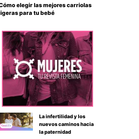
Cómo elegir las mejores carriolas
ligeras para tu bebé
La infertilidad y los
nuevos caminos hacia
la paternidad