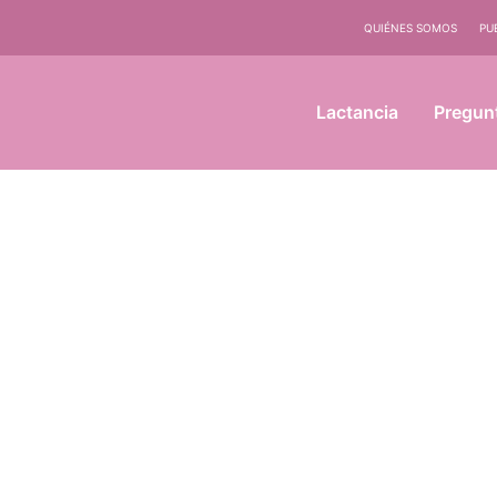
QUIÉNES SOMOS
PU
Lactancia
Pregun