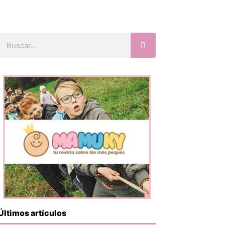
Buscar
Últimos artículos