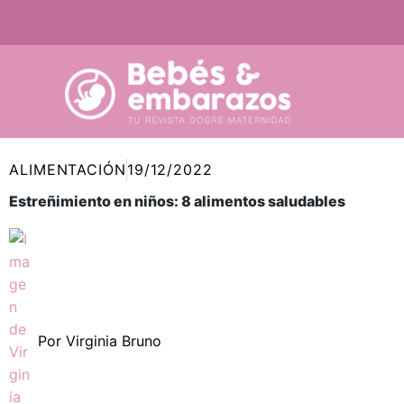
Ir
al
contenido
ALIMENTACIÓN
19/12/2022
Estreñimiento en niños: 8 alimentos saludables
Por
Virginia Bruno