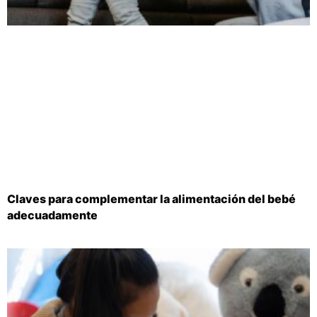
Claves para complementar la alimentación del bebé
adecuadamente