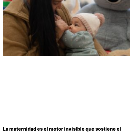
La maternidad es el motor invisible que sostiene el