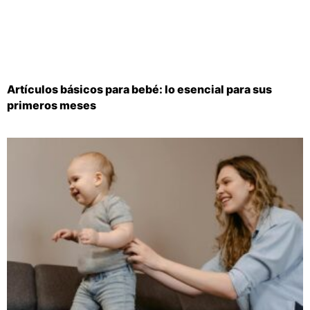
Artículos básicos para bebé: lo esencial para sus
primeros meses