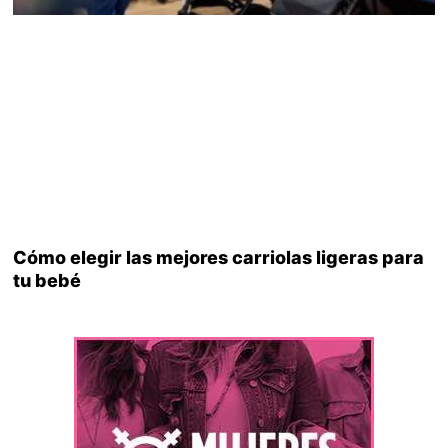
Cómo elegir las mejores carriolas ligeras para
tu bebé