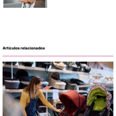
Artículos relacionados