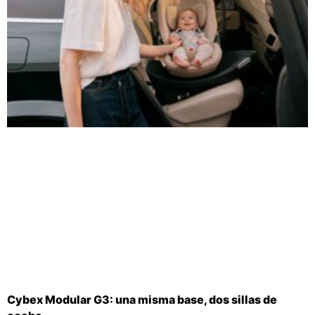
Cybex Modular G3: una misma base, dos sillas de