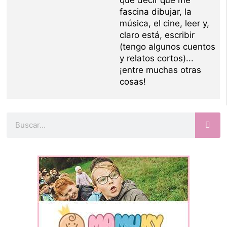
fascina dibujar, la
música, el cine, leer y,
claro está, escribir
(tengo algunos cuentos
y relatos cortos)...
¡entre muchas otras
cosas!
Buscar