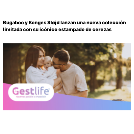
Bugaboo y Konges Sløjd lanzan una nueva colección
limitada con su icónico estampado de cerezas