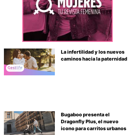
La infertilidad y los nuevos
caminos hacia la paternidad
Bugaboo presenta el
Dragonfly Plus, el nuevo
icono para carritos urbanos