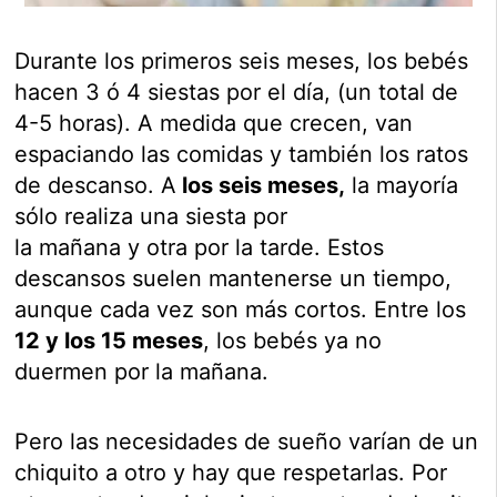
Durante los primeros seis meses, los bebés
hacen 3 ó 4 siestas por el día, (un total de
4-5 horas). A medida que crecen, van
espaciando las comidas y también los ratos
de descanso. A
los seis meses,
la mayoría
sólo realiza una siesta por
la mañana y otra por la tarde. Estos
descansos suelen mantenerse un tiempo,
aunque cada vez son más cortos. Entre los
12 y los 15 meses
, los bebés ya no
duermen por la mañana.
Pero las necesidades de sueño varían de un
chiquito a otro y hay que respetarlas. Por