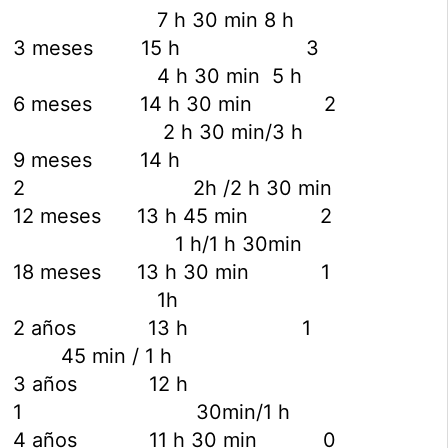
7 h 30 min 8 h
3 meses 15 h 3
4 h 30 min 5 h
6 meses 14 h 30 min 2
2 h 30 min/3 h
9 meses 14 h
2 2h /2 h 30 min
12 meses 13 h 45 min 2
1 h/1 h 30min
18 meses 13 h 30 min 1
1h
2 años 13 h 1
45 min / 1 h
3 años 12 h
1 30min/1 h
4 años 11 h 30 min 0