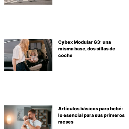
Cybex Modular G3: una
misma base, dos sillas de
coche
Artículos básicos para bebé:
lo esencial para sus primeros
meses