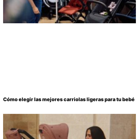
Cómo elegir las mejores carriolas ligeras para tu bebé