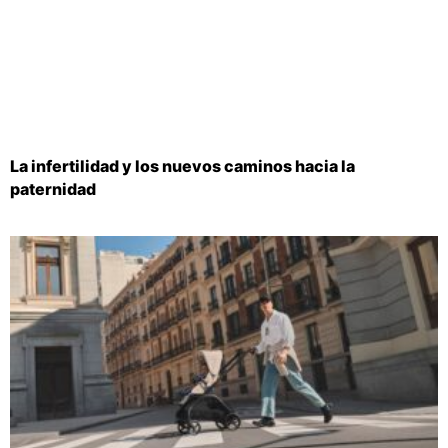
La infertilidad y los nuevos caminos hacia la
paternidad