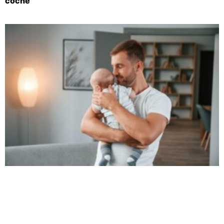
coche