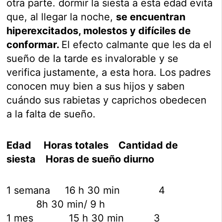
otra parte. dormir la siesta a esta edad evita
que, al llegar la noche,
se encuentran
hiperexcitados, molestos y difíciles de
conformar.
El efecto calmante que les da el
sueño de la tarde es invalorable y se
verifica justamente, a esta hora. Los padres
conocen muy bien a sus hijos y saben
cuándo sus rabietas y caprichos obedecen
a la falta de sueño.
Edad Horas totales Cantidad de
siesta Horas de sueño diurno
1 semana 16 h 30 min 4
8h 30 min/ 9 h
1 mes 15 h 30 min 3