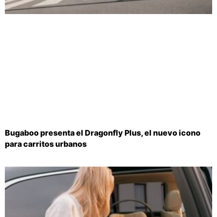
Bugaboo presenta el Dragonfly Plus, el nuevo icono
para carritos urbanos