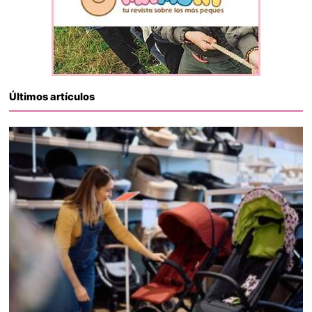
Últimos artículos