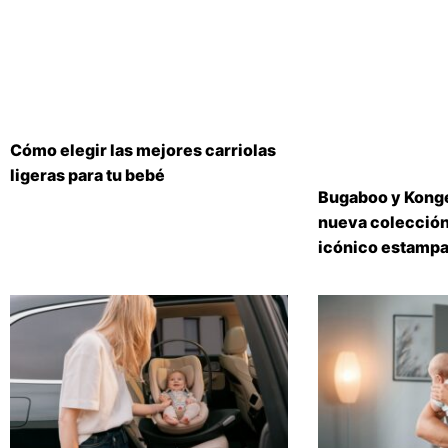
Cómo elegir las mejores carriolas
ligeras para tu bebé
Bugaboo y Konge
nueva colección
icónico estampa