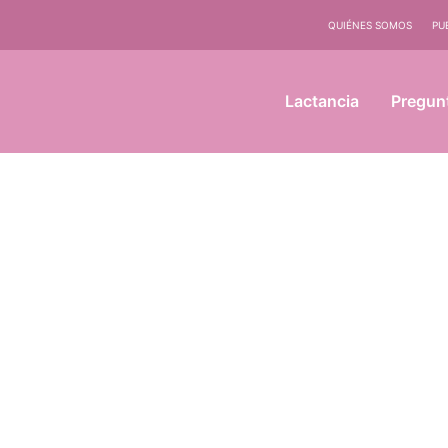
QUIÉNES SOMOS
PU
Lactancia
Pregun