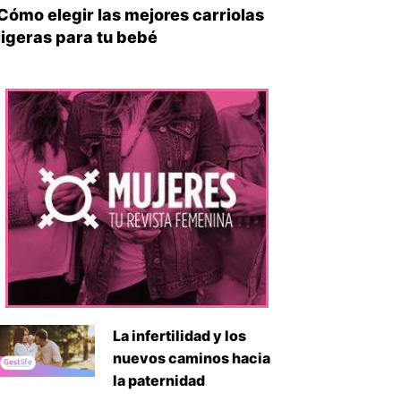
Cómo elegir las mejores carriolas
ligeras para tu bebé
La infertilidad y los
nuevos caminos hacia
la paternidad