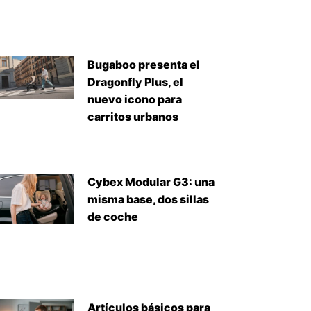
Bugaboo presenta el
Dragonfly Plus, el
nuevo icono para
carritos urbanos
Cybex Modular G3: una
misma base, dos sillas
de coche
Artículos básicos para