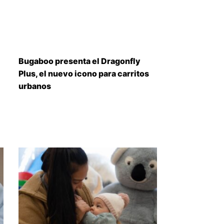
Bugaboo presenta el Dragonfly
Plus, el nuevo icono para carritos
urbanos