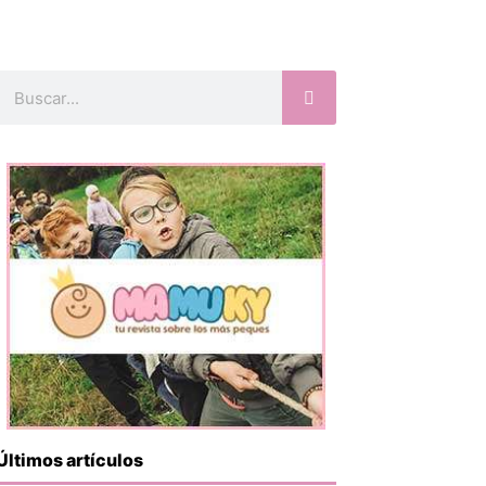
Buscar
Últimos artículos