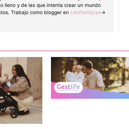
o lleno y de las que intenta crear un mundo
tos. Trabajo como blogger en
Letsfamily.es
→