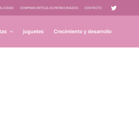
BLICIDAD
COMPRAR ARTÍCULOS PATROCINADOS
CONTACTO
tas
juguetes
Crecimiento y desarrollo