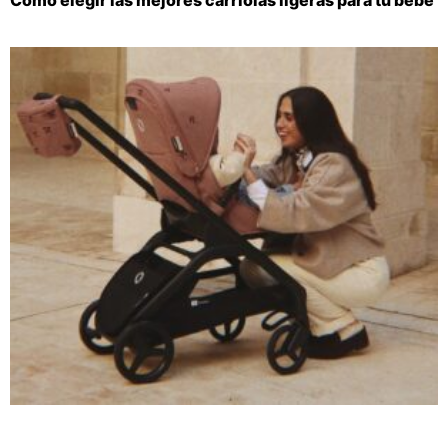
Cómo elegir las mejores carriolas ligeras para tu bebé