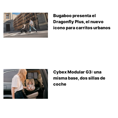
Bugaboo presenta el
Dragonfly Plus, el nuevo
icono para carritos urbanos
Cybex Modular G3: una
misma base, dos sillas de
coche