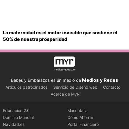
La maternidad es el motor invisible que sostiene el
50% de nuestra prosperidad
Medios y Redes
Bebés y Embarazos es un medio de
Artículos patrocinados
Servicio de Diseño web
Contacto
Acerca de MyR
Educación 2.0
Mascotalia
Dominio Mundial
Cómo Ahorrar
Navidad.es
Portal Financiero