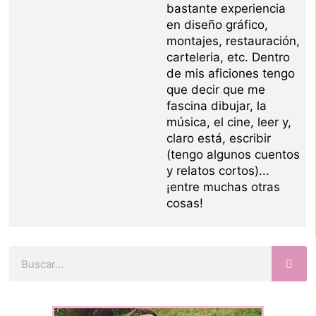
bastante experiencia
en diseño gráfico,
montajes, restauración,
carteleria, etc. Dentro
de mis aficiones tengo
que decir que me
fascina dibujar, la
música, el cine, leer y,
claro está, escribir
(tengo algunos cuentos
y relatos cortos)...
¡entre muchas otras
cosas!
Buscar