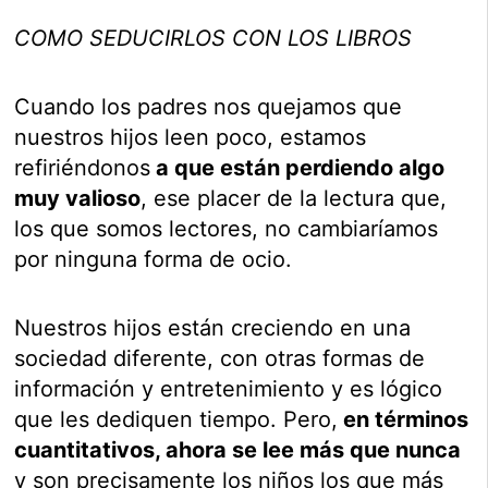
COMO SEDUCIRLOS CON LOS LIBROS
Cuando los padres nos quejamos que
nuestros hijos leen poco, estamos
refiriéndonos
a que están perdiendo algo
muy valioso
, ese placer de la lectura que,
los que somos lectores, no cambiaríamos
por ninguna forma de ocio.
Nuestros hijos están creciendo en una
sociedad diferente, con otras formas de
información y entretenimiento y es lógico
que les dediquen tiempo. Pero,
en términos
cuantitativos, ahora se lee más que nunca
y son precisamente los niños los que más