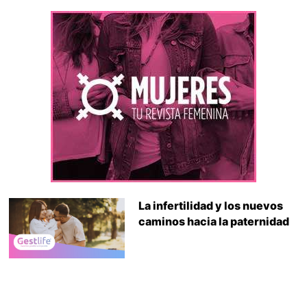
La infertilidad y los nuevos
caminos hacia la paternidad