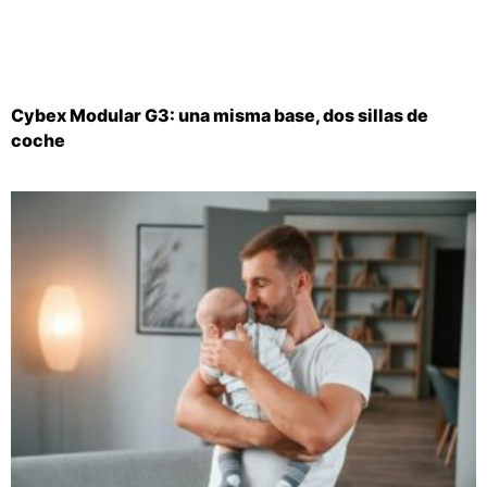
Cybex Modular G3: una misma base, dos sillas de
coche