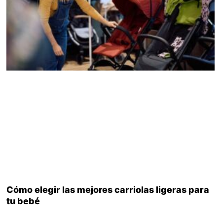
Cómo elegir las mejores carriolas ligeras para
tu bebé