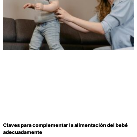
Claves para complementar la alimentación del bebé
adecuadamente