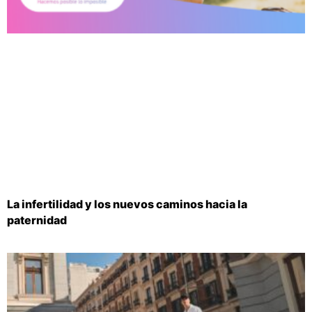
La infertilidad y los nuevos caminos hacia la
paternidad