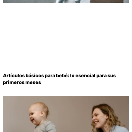
Artículos básicos para bebé: lo esencial para sus
primeros meses