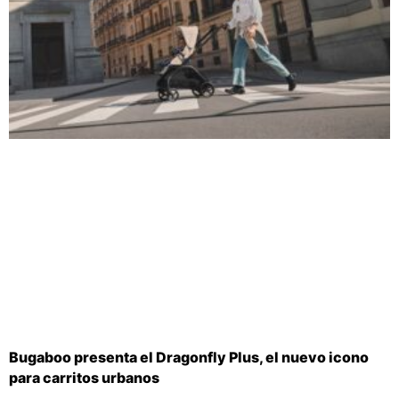
Bugaboo presenta el Dragonfly Plus, el nuevo icono
para carritos urbanos