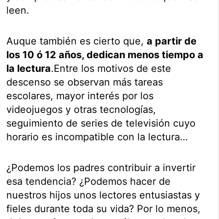
leen.
Auque también es cierto que,
a partir de
los 10 ó 12 años, dedican menos tiempo a
la lectura
.Entre los motivos de este
descenso se observan más tareas
escolares, mayor interés por los
videojuegos y otras tecnologías,
seguimiento de series de televisión cuyo
horario es incompatible con la lectura…
¿Podemos los padres contribuir a invertir
esa tendencia? ¿Podemos hacer de
nuestros hijos unos lectores entusiastas y
fieles durante toda su vida? Por lo menos,