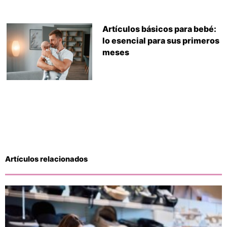
Artículos básicos para bebé:
lo esencial para sus primeros
meses
Artículos relacionados