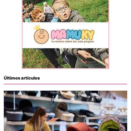
Últimos artículos