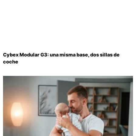
Cybex Modular G3: una misma base, dos sillas de
coche