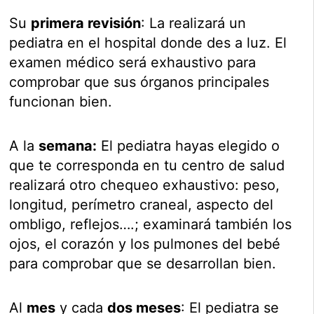
Su
primera revisión
: La realizará un
pediatra en el hospital donde des a luz. El
examen médico será exhaustivo para
comprobar que sus órganos principales
funcionan bien.
A la
semana:
El pediatra hayas elegido o
que te corresponda en tu centro de salud
realizará otro chequeo exhaustivo: peso,
longitud, perímetro craneal, aspecto del
ombligo, reflejos….; examinará también los
ojos, el corazón y los pulmones del bebé
para comprobar que se desarrollan bien.
Al
mes
y cada
dos meses
: El pediatra se