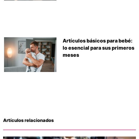
Artículos básicos para bebé:
lo esencial para sus primeros
meses
Artículos relacionados