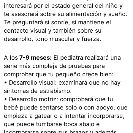
interesará por el estado general del niño y
te asesorará sobre su alimentación y sueño.
Te preguntará si sonríe, si mantiene el
contacto visual y también sobre su
desarrollo, tono muscular y fuerza.
A los
7-9 meses:
El pediatra realizará una
serie más compleja de pruebas para
comprobar que tu pequeño crece bien:
• Desarrollo visual: examinará que no hay
síntomas de estrabismo.
• Desarrollo motriz: comprobará que tu
bebé puede sentarse solo o con apoyo, que
empieza a gatear o a intentar incorporarse,
que puede tumbarse boca abajo e
incorporarse sobre sus brazos y además