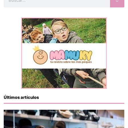
Últimos artículos