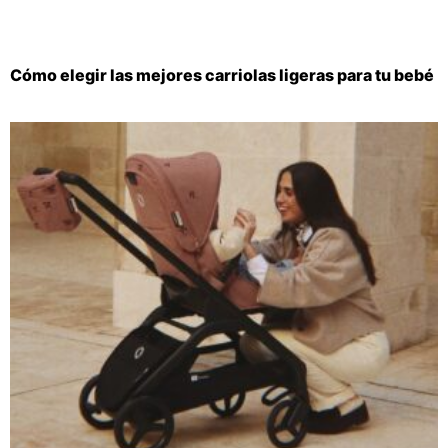
Cómo elegir las mejores carriolas ligeras para tu bebé