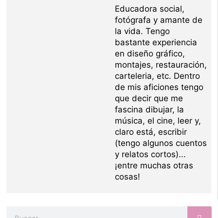
Educadora social,
fotógrafa y amante de
la vida. Tengo
bastante experiencia
en diseño gráfico,
montajes, restauración,
carteleria, etc. Dentro
de mis aficiones tengo
que decir que me
fascina dibujar, la
música, el cine, leer y,
claro está, escribir
(tengo algunos cuentos
y relatos cortos)...
¡entre muchas otras
cosas!
Buscar