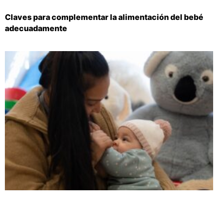
Claves para complementar la alimentación del bebé
adecuadamente