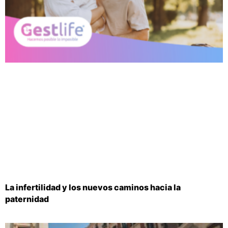
La infertilidad y los nuevos caminos hacia la
paternidad