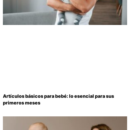
Artículos básicos para bebé: lo esencial para sus
primeros meses