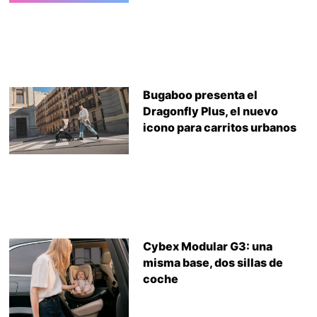
Bugaboo presenta el
Dragonfly Plus, el nuevo
icono para carritos urbanos
Cybex Modular G3: una
misma base, dos sillas de
coche