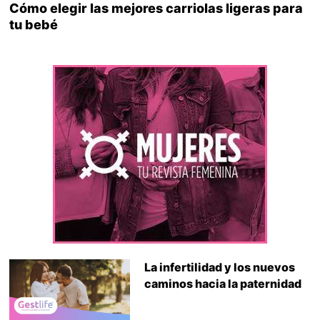
Cómo elegir las mejores carriolas ligeras para
tu bebé
La infertilidad y los nuevos
caminos hacia la paternidad