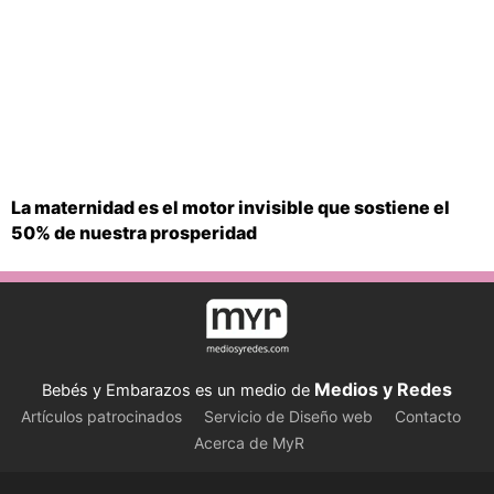
La maternidad es el motor invisible que sostiene el
50% de nuestra prosperidad
Medios y Redes
Bebés y Embarazos es un medio de
Artículos patrocinados
Servicio de Diseño web
Contacto
Acerca de MyR