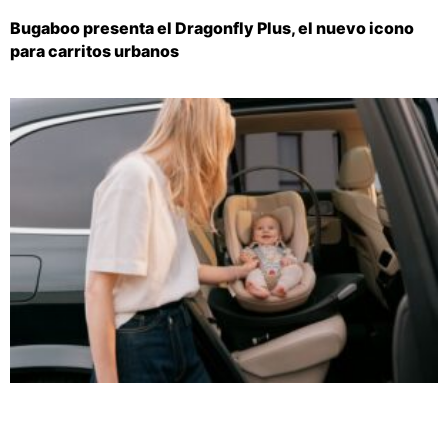
Bugaboo presenta el Dragonfly Plus, el nuevo icono
para carritos urbanos