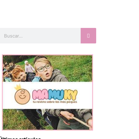
Buscar