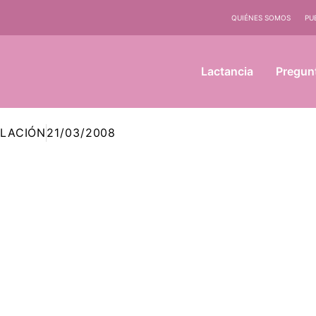
QUIÉNES SOMOS
PU
Lactancia
Pregun
LACIÓN
21/03/2008