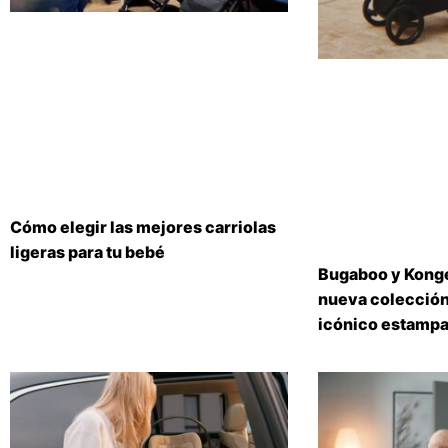
Cómo elegir las mejores carriolas
ligeras para tu bebé
Bugaboo y Konge
nueva colección
icónico estampa