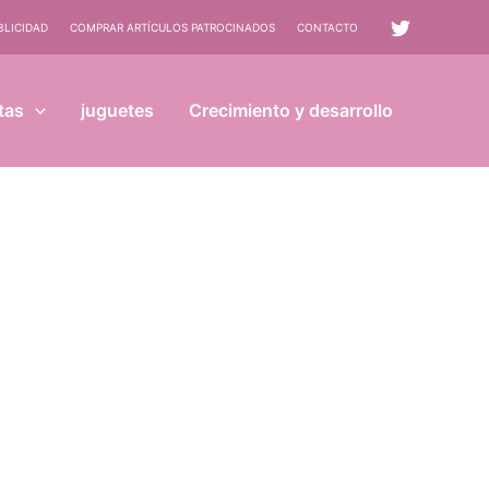
BLICIDAD
COMPRAR ARTÍCULOS PATROCINADOS
CONTACTO
tas
juguetes
Crecimiento y desarrollo