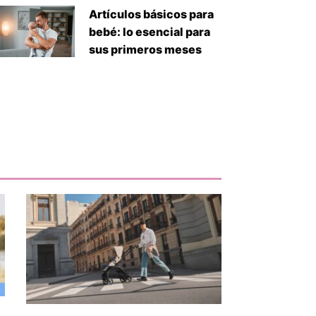
Artículos básicos para
bebé: lo esencial para
sus primeros meses