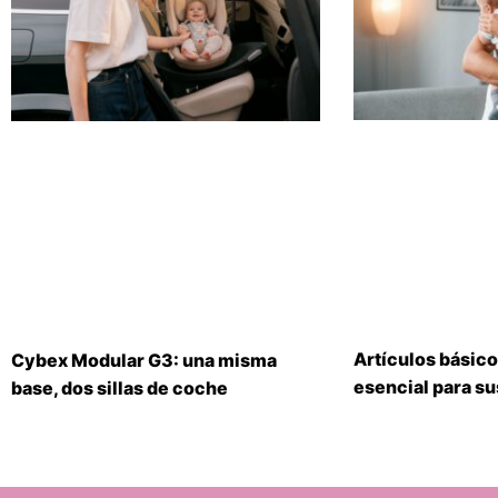
Artículos básico
Cybex Modular G3: una misma
esencial para s
base, dos sillas de coche