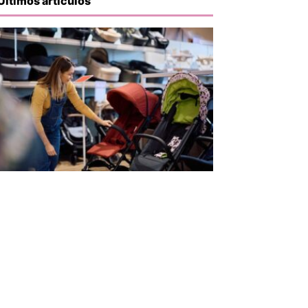
Últimos artículos
iente