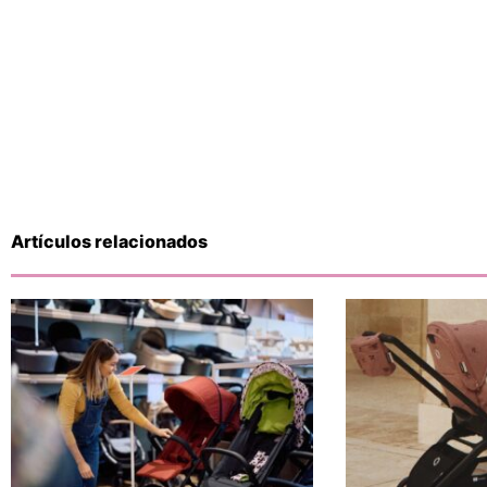
Artículos relacionados