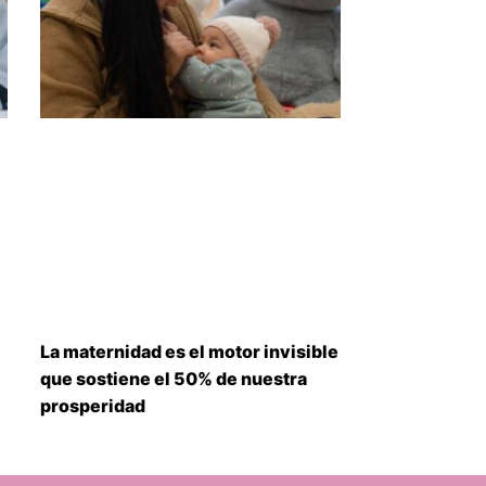
La maternidad es el motor invisible
que sostiene el 50% de nuestra
prosperidad