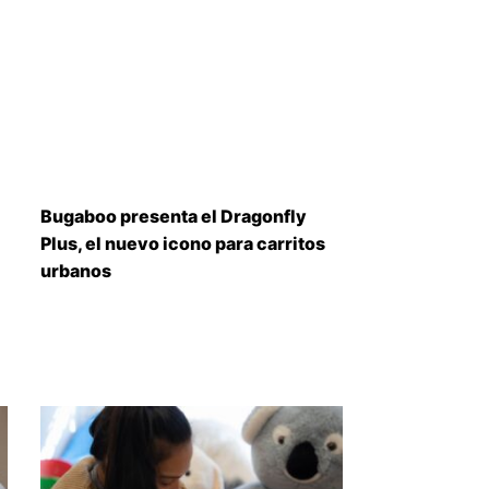
Bugaboo presenta el Dragonfly
Plus, el nuevo icono para carritos
urbanos