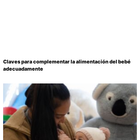
Claves para complementar la alimentación del bebé
adecuadamente