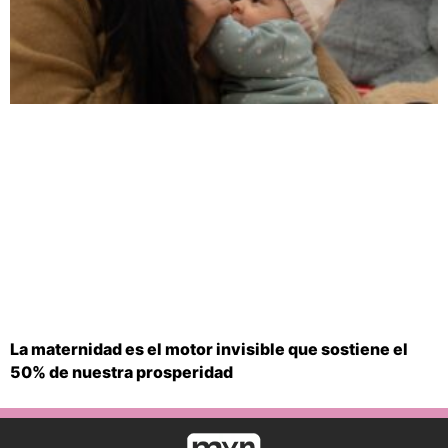
La maternidad es el motor invisible que sostiene el
50% de nuestra prosperidad