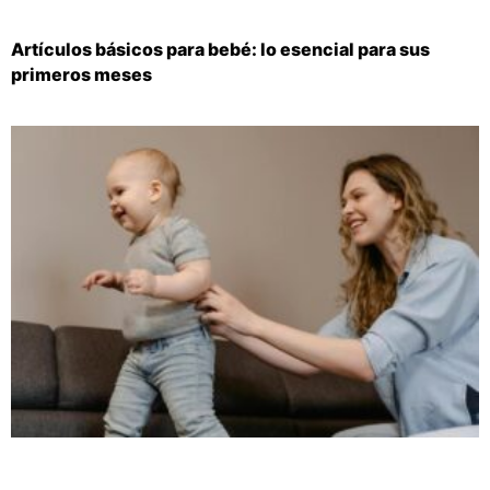
Artículos básicos para bebé: lo esencial para sus
primeros meses