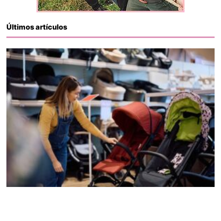
Últimos artículos