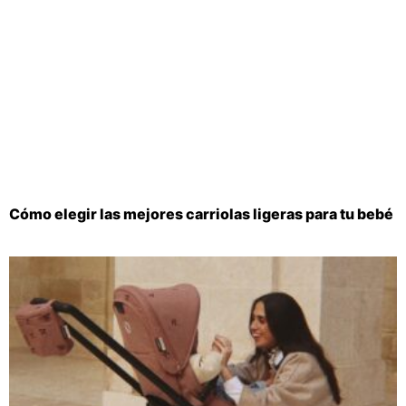
Cómo elegir las mejores carriolas ligeras para tu bebé