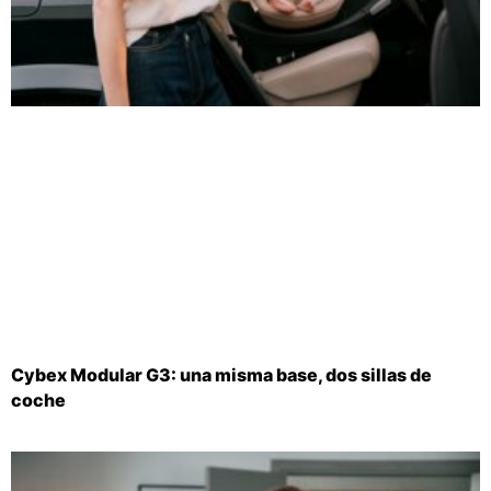
Cybex Modular G3: una misma base, dos sillas de
coche