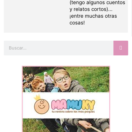
(tengo algunos cuentos
y relatos cortos)...
¡entre muchas otras
cosas!
Buscar