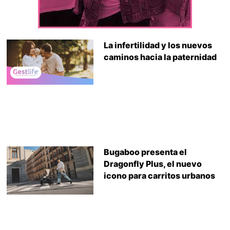
La infertilidad y los nuevos
caminos hacia la paternidad
Bugaboo presenta el
Dragonfly Plus, el nuevo
icono para carritos urbanos