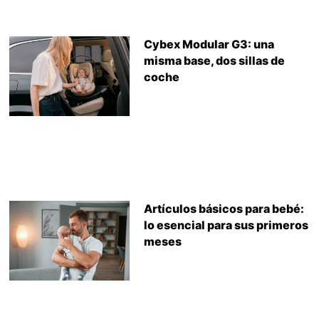
Cybex Modular G3: una
misma base, dos sillas de
coche
Artículos básicos para bebé:
lo esencial para sus primeros
meses