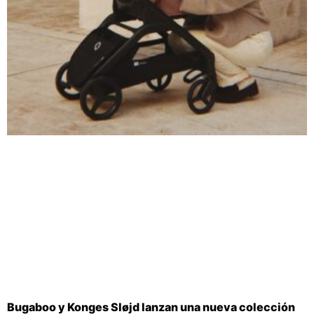
Bugaboo y Konges Sløjd lanzan una nueva colección