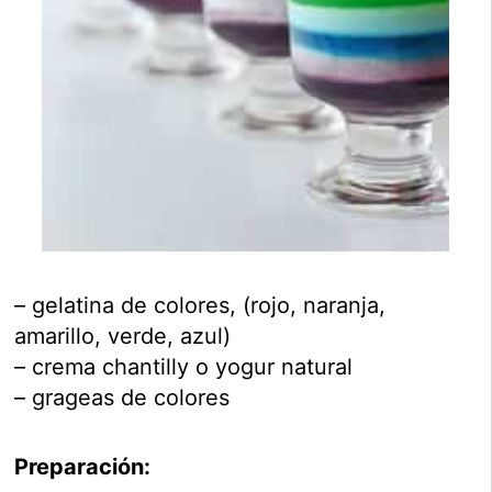
– gelatina de colores, (rojo, naranja,
amarillo, verde, azul)
– crema chantilly o yogur natural
– grageas de colores
Preparación: