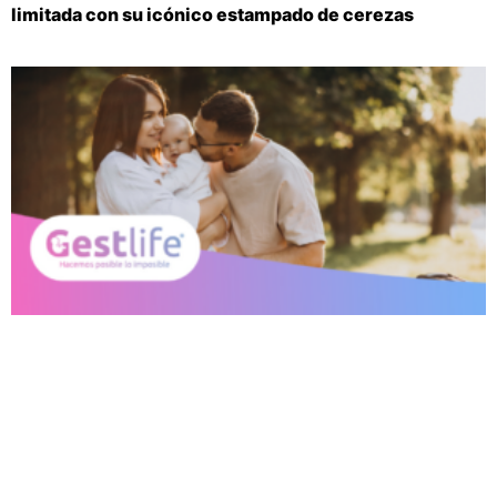
limitada con su icónico estampado de cerezas