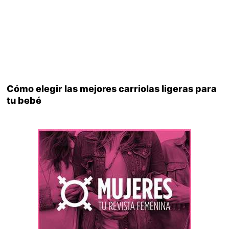
Cómo elegir las mejores carriolas ligeras para
tu bebé