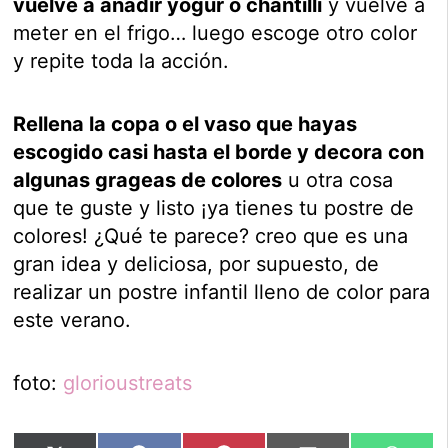
vuelve a añadir yogur o chantillí
y vuelve a
meter en el frigo… luego escoge otro color
y repite toda la acción.
Rellena la copa o el vaso que hayas
escogido casi hasta el borde y decora con
algunas grageas de colores
u otra cosa
que te guste y listo ¡ya tienes tu postre de
colores! ¿Qué te parece? creo que es una
gran idea y deliciosa, por supuesto, de
realizar un postre infantil lleno de color para
este verano.
foto:
glorioustreats