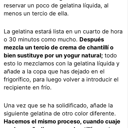
reservar un poco de gelatina líquida, al
menos un tercio de ella.
La gelatina estará lista en un cuarto de hora
o 30 minutos como mucho.
Después
mezcla un tercio de crema de chantillí o
bien sustituye por un yogur natural;
todo
esto lo mezclamos con la gelatina líquida y
añade a la copa que has dejado en el
frigorífico, para luego volver a introducir el
recipiente en frío.
Una vez que se ha solidificado, añade la
siguiente gelatina de otro color diferente.
Hacemos el mismo proceso, cuando cuaje