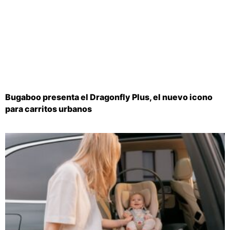
Bugaboo presenta el Dragonfly Plus, el nuevo icono
para carritos urbanos