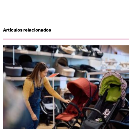
Artículos relacionados