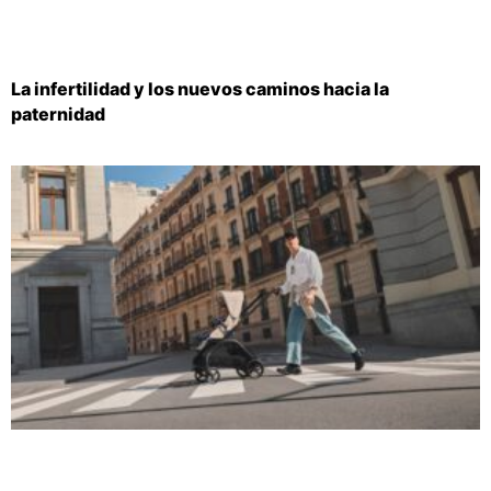
La infertilidad y los nuevos caminos hacia la
paternidad