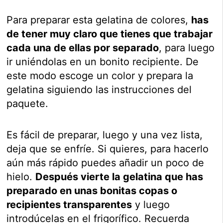
Para preparar esta gelatina de colores,
has
de tener muy claro que tienes que trabajar
cada una de ellas por separado
, para luego
ir uniéndolas en un bonito recipiente. De
este modo escoge un color y prepara la
gelatina siguiendo las instrucciones del
paquete.
Es fácil de preparar, luego y una vez lista,
deja que se enfríe. Si quieres, para hacerlo
aún más rápido puedes añadir un poco de
hielo.
Después vierte la gelatina que has
preparado en unas bonitas copas o
recipientes transparentes
y luego
introdúcelas en el frigorífico. Recuerda