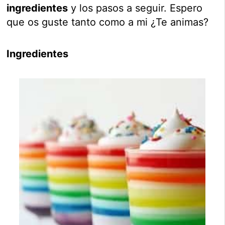
ingredientes
y los pasos a seguir. Espero
que os guste tanto como a mi ¿Te animas?
Ingredientes