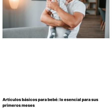
Artículos básicos para bebé: lo esencial para sus
primeros meses