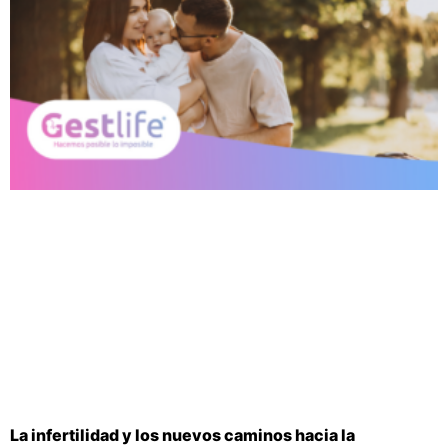
La infertilidad y los nuevos caminos hacia la