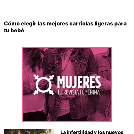
Cómo elegir las mejores carriolas ligeras para
tu bebé
La infertilidad y los nuevos