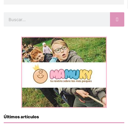
Buscar
Últimos artículos