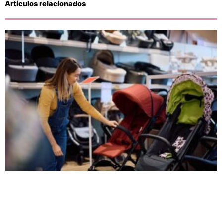
Artículos relacionados