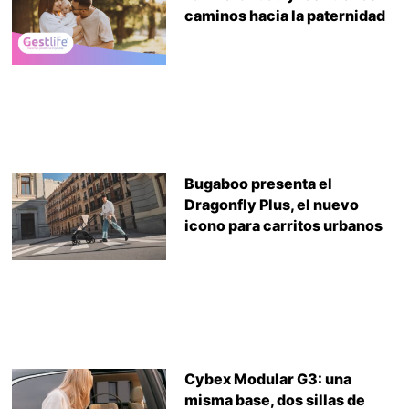
caminos hacia la paternidad
Bugaboo presenta el
Dragonfly Plus, el nuevo
icono para carritos urbanos
Cybex Modular G3: una
misma base, dos sillas de