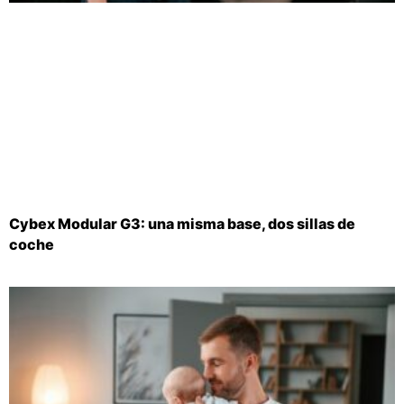
Cybex Modular G3: una misma base, dos sillas de
coche