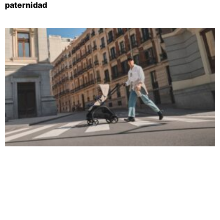
paternidad