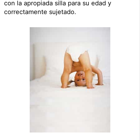
con la apropiada silla para su edad y
correctamente sujetado.