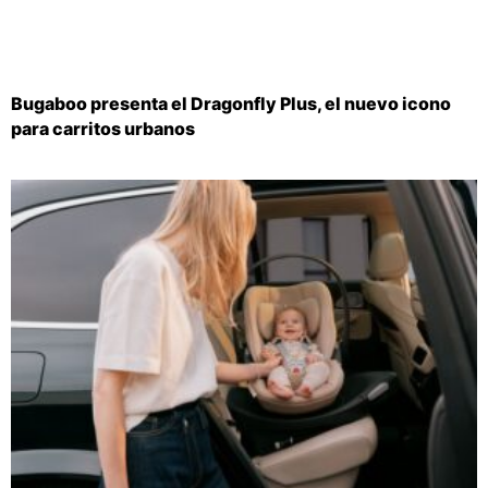
Bugaboo presenta el Dragonfly Plus, el nuevo icono
para carritos urbanos