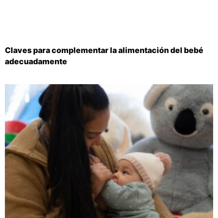
Claves para complementar la alimentación del bebé
adecuadamente