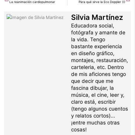
La reanimación cardiopulmonar
Para qué sirve la Eco Doppler (I)
Silvia Martínez
Educadora social,
fotógrafa y amante de
la vida. Tengo
bastante experiencia
en diseño gráfico,
montajes, restauración,
carteleria, etc. Dentro
de mis aficiones tengo
que decir que me
fascina dibujar, la
música, el cine, leer y,
claro está, escribir
(tengo algunos cuentos
y relatos cortos)...
¡entre muchas otras
cosas!