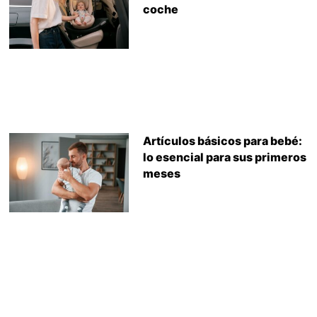
coche
Artículos básicos para bebé:
lo esencial para sus primeros
meses