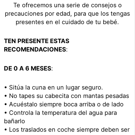
Te ofrecemos una serie de consejos o
precauciones por edad, para que los tengas
presentes en el cuidado de tu bebé.
TEN PRESENTE ESTAS
RECOMENDACIONES
:
DE 0 A 6 MESES
:
• Sitúa la cuna en un lugar seguro.
• No tapes su cabecita con mantas pesadas
• Acuéstalo siempre boca arriba o de lado
• Controla la temperatura del agua para
bañarlo
• Los traslados en coche siempre deben ser