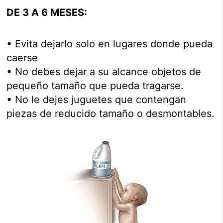
DE 3 A 6 MESES:
• Evita dejarlo solo en lugares donde pueda
caerse
• No debes dejar a su alcance objetos de
pequeño tamaño que pueda tragarse.
• No le dejes juguetes que contengan
piezas de reducido tamaño o desmontables.