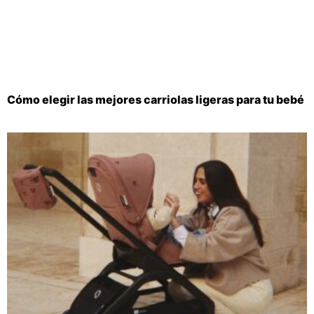
Cómo elegir las mejores carriolas ligeras para tu bebé