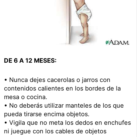
DE 6 A 12 MESES:
• Nunca dejes cacerolas o jarros con
contenidos calientes en los bordes de la
mesa o cocina.
• No deberás utilizar manteles de los que
pueda tirarse encima objetos.
• Vigila que no meta los dedos en enchufes
ni juegue con los cables de objetos