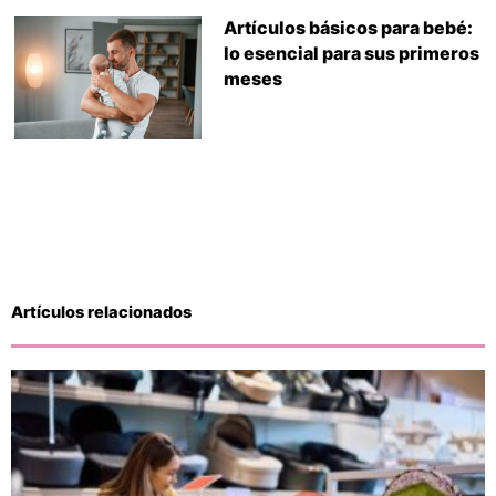
Artículos básicos para bebé:
lo esencial para sus primeros
meses
Artículos relacionados