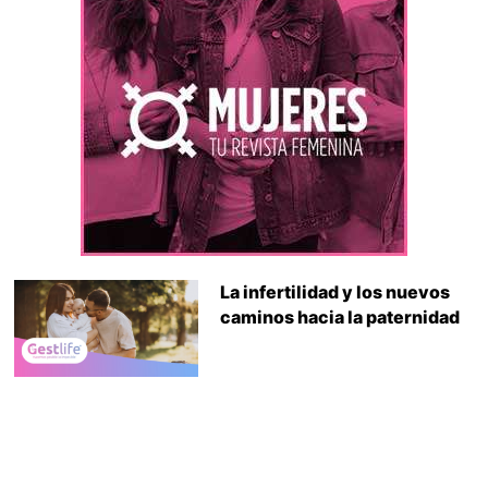
La infertilidad y los nuevos
caminos hacia la paternidad