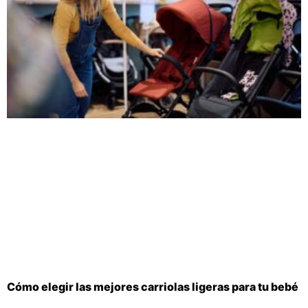
Cómo elegir las mejores carriolas ligeras para tu bebé