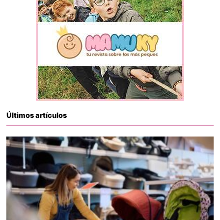
Últimos artículos