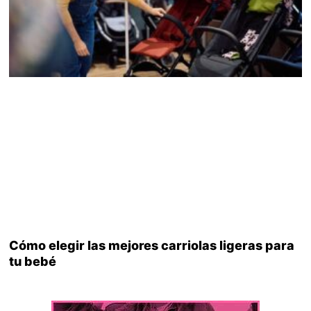
Cómo elegir las mejores carriolas ligeras para
tu bebé