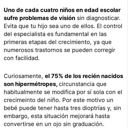
Uno de cada cuatro niños en edad escolar
sufre problemas de visión
sin diagnosticar.
Evita que tu hijo sea uno de ellos. El control
del especialista es fundamental en las
primeras etapas del crecimiento, ya que
numerosos trastornos se pueden corregir
con facilidad.
Curiosamente,
el 75% de los recién nacidos
son hipermétropes,
circunstancia que
habitualmente se modifica por sí sola con el
crecimeinto del niño. Por este motivo un
bebé puede tener hasta tres dioptrías y, sin
embargo, esta situación mejorará hasta
convertirse en un ojo sin graduación.