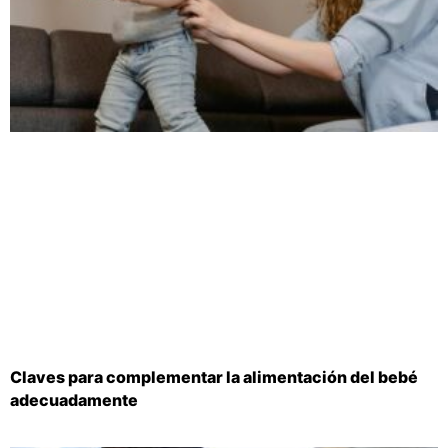
Claves para complementar la alimentación del bebé
adecuadamente