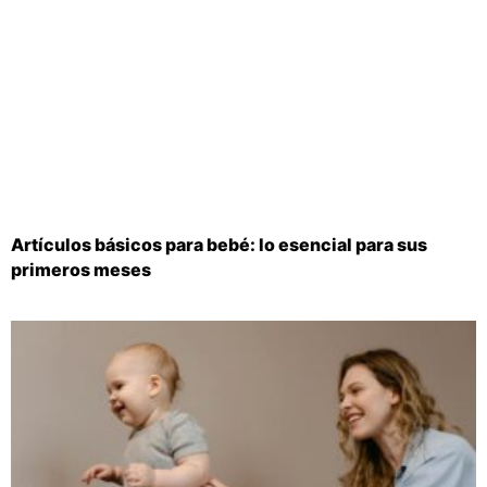
Artículos básicos para bebé: lo esencial para sus
primeros meses