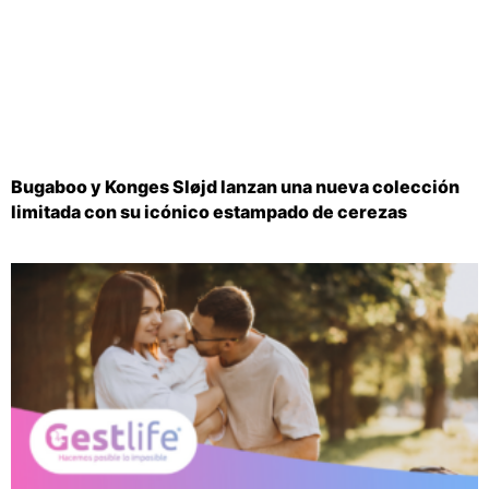
Bugaboo y Konges Sløjd lanzan una nueva colección
limitada con su icónico estampado de cerezas