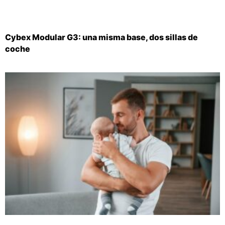
Cybex Modular G3: una misma base, dos sillas de
coche