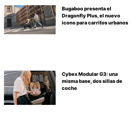
Bugaboo presenta el
Dragonfly Plus, el nuevo
icono para carritos urbanos
Cybex Modular G3: una
misma base, dos sillas de
coche