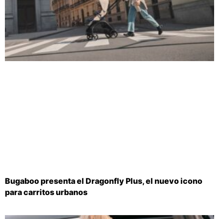
Bugaboo presenta el Dragonfly Plus, el nuevo icono
para carritos urbanos