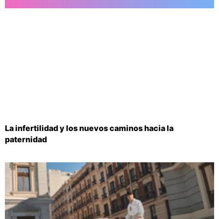
La infertilidad y los nuevos caminos hacia la
paternidad