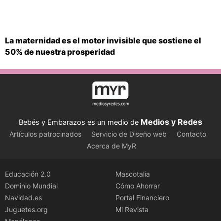
La maternidad es el motor invisible que sostiene el
50% de nuestra prosperidad
Medios y Redes
Bebés y Embarazos es un medio de
Artículos patrocinados
Servicio de Diseño web
Contacto
Acerca de MyR
Educación 2.0
Mascotalia
Dominio Mundial
Cómo Ahorrar
Navidad.es
Portal Financiero
Juguetes.org
Mi Revista