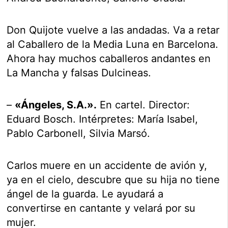
Don Quijote vuelve a las andadas. Va a retar
al Caballero de la Media Luna en Barcelona.
Ahora hay muchos caballeros andantes en
La Mancha y falsas Dulcineas.
–
«Ángeles, S.A.».
En cartel. Director:
Eduard Bosch. Intérpretes: María Isabel,
Pablo Carbonell, Silvia Marsó.
Carlos muere en un accidente de avión y,
ya en el cielo, descubre que su hija no tiene
ángel de la guarda. Le ayudará a
convertirse en cantante y velará por su
mujer.