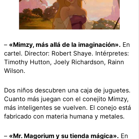
–
«Mimzy, más allá de la imaginación».
En
cartel. Director: Robert Shaye. Intérpretes:
Timothy Hutton, Joely Richardson, Rainn
Wilson.
Dos niños descubren una caja de juguetes.
Cuanto más juegan con el conejito Mimzy,
más inteligentes se vuelven. El conejo está
fabricado con materia humana y metales.
–
«Mr. Magorium y su tienda mágica».
En