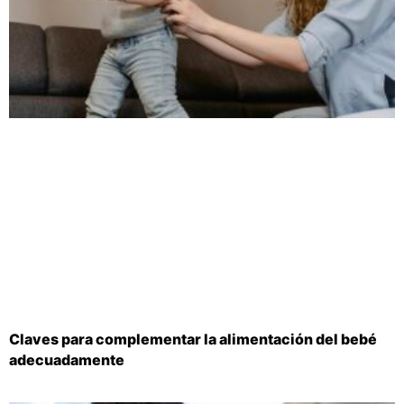
Claves para complementar la alimentación del bebé
adecuadamente