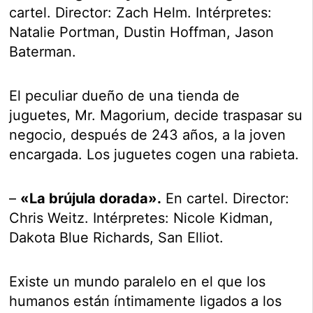
cartel. Director: Zach Helm. Intérpretes:
Natalie Portman, Dustin Hoffman, Jason
Baterman.
El peculiar dueño de una tienda de
juguetes, Mr. Magorium, decide traspasar su
negocio, después de 243 años, a la joven
encargada. Los juguetes cogen una rabieta.
–
«La brújula dorada».
En cartel. Director:
Chris Weitz. Intérpretes: Nicole Kidman,
Dakota Blue Richards, San Elliot.
Existe un mundo paralelo en el que los
humanos están íntimamente ligados a los