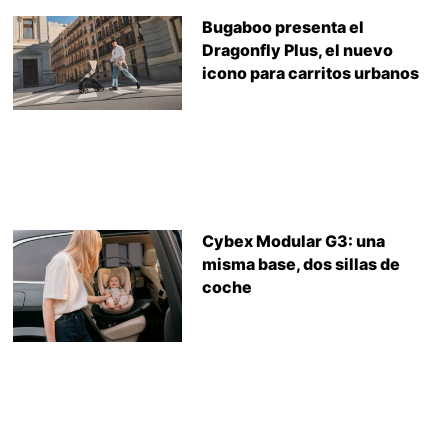
Bugaboo presenta el
Dragonfly Plus, el nuevo
icono para carritos urbanos
Cybex Modular G3: una
misma base, dos sillas de
coche