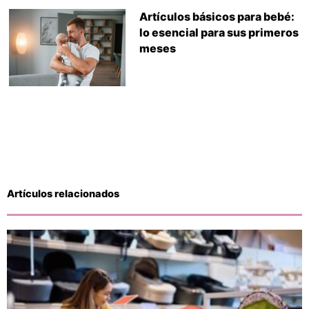
Artículos básicos para bebé:
lo esencial para sus primeros
meses
Artículos relacionados