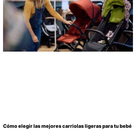
Cómo elegir las mejores carriolas ligeras para tu bebé