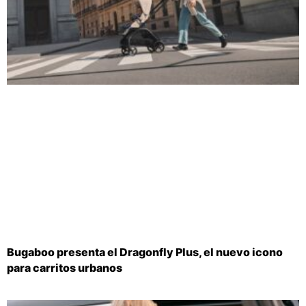
Bugaboo presenta el Dragonfly Plus, el nuevo icono
para carritos urbanos