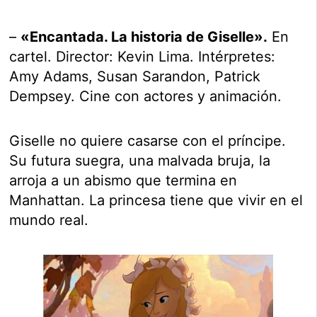
–
«Encantada. La historia de Giselle».
En
cartel. Director: Kevin Lima. Intérpretes:
Amy Adams, Susan Sarandon, Patrick
Dempsey. Cine con actores y animación.
Giselle no quiere casarse con el príncipe.
Su futura suegra, una malvada bruja, la
arroja a un abismo que termina en
Manhattan. La princesa tiene que vivir en el
mundo real.