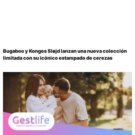
Bugaboo y Konges Sløjd lanzan una nueva colección
limitada con su icónico estampado de cerezas