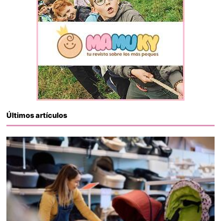
Últimos artículos