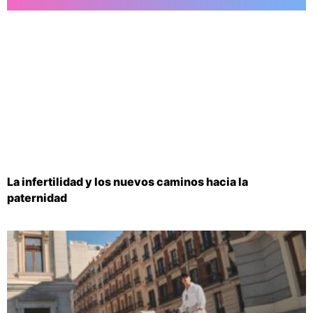
La infertilidad y los nuevos caminos hacia la
paternidad