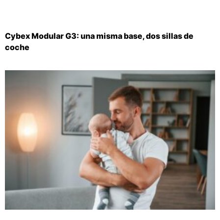
Cybex Modular G3: una misma base, dos sillas de
coche