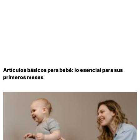
Artículos básicos para bebé: lo esencial para sus
primeros meses