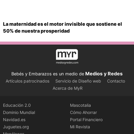
La maternidad es el motor invisible que sostiene el
50% de nuestra prosperidad
Medios y Redes
Bebés y Embarazos es un medio de
Artículos patrocinados
Servicio de Diseño web
Contacto
Acerca de MyR
Educación 2.0
Mascotalia
Dominio Mundial
Cómo Ahorrar
Navidad.es
Portal Financiero
Juguetes.org
Mi Revista
Monólogos