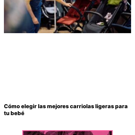
Cómo elegir las mejores carriolas ligeras para
tu bebé