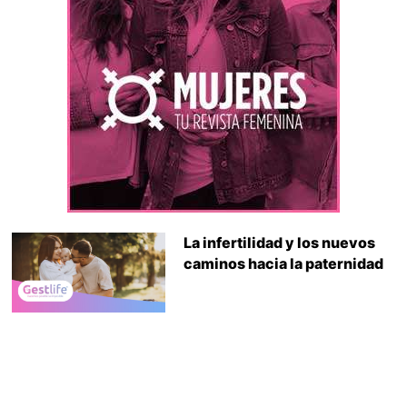
La infertilidad y los nuevos
caminos hacia la paternidad