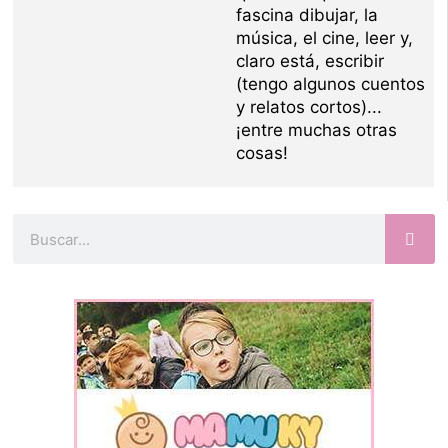
fascina dibujar, la
música, el cine, leer y,
claro está, escribir
(tengo algunos cuentos
y relatos cortos)...
¡entre muchas otras
cosas!
Buscar