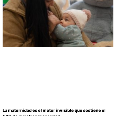
La maternidad es el motor invisible que sostiene el