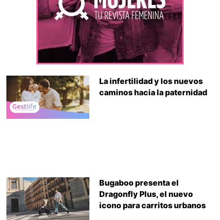
La infertilidad y los nuevos
caminos hacia la paternidad
Bugaboo presenta el
Dragonfly Plus, el nuevo
icono para carritos urbanos