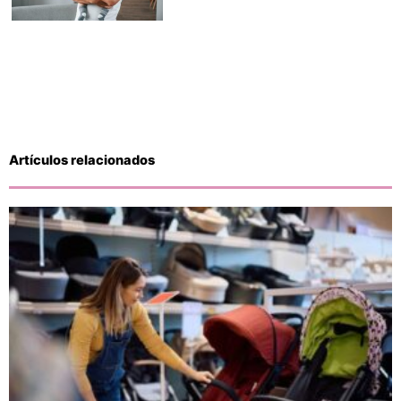
Artículos relacionados