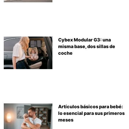
Cybex Modular G3: una
misma base, dos sillas de
coche
Artículos básicos para bebé:
lo esencial para sus primeros
meses