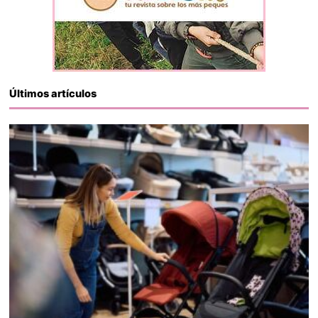
Últimos artículos