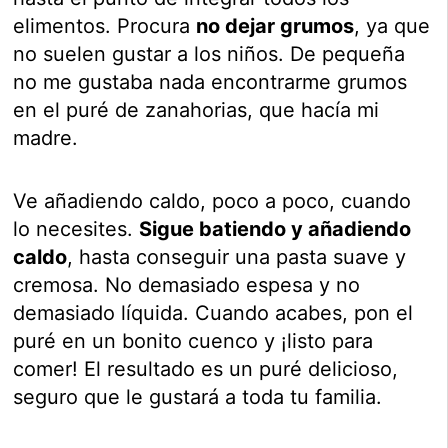
elimentos. Procura
no dejar grumos
, ya que
no suelen gustar a los niños. De pequeña
no me gustaba nada encontrarme grumos
en el puré de zanahorias, que hacía mi
madre.
Ve añadiendo caldo, poco a poco, cuando
lo necesites.
Sigue batiendo y añadiendo
caldo
, hasta conseguir una pasta suave y
cremosa. No demasiado espesa y no
demasiado líquida. Cuando acabes, pon el
puré en un bonito cuenco y ¡listo para
comer! El resultado es un puré delicioso,
seguro que le gustará a toda tu familia.