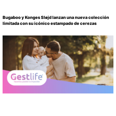
Bugaboo y Konges Sløjd lanzan una nueva colección
limitada con su icónico estampado de cerezas