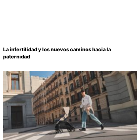
La infertilidad y los nuevos caminos hacia la
paternidad