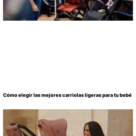
Cómo elegir las mejores carriolas ligeras para tu bebé