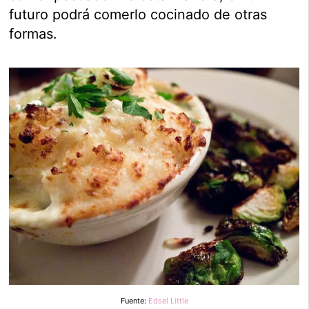
futuro podrá comerlo cocinado de otras
formas.
Fuente:
Edsel Little