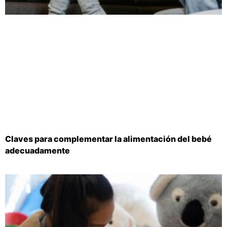
Claves para complementar la alimentación del bebé
adecuadamente