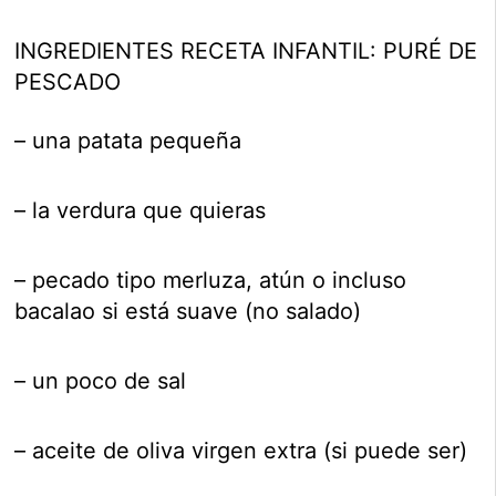
INGREDIENTES RECETA INFANTIL: PURÉ DE
PESCADO
– una patata pequeña
– la verdura que quieras
– pecado tipo merluza, atún o incluso
bacalao si está suave (no salado)
– un poco de sal
– aceite de oliva virgen extra (si puede ser)