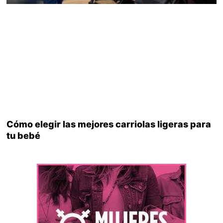
Cómo elegir las mejores carriolas ligeras para
tu bebé