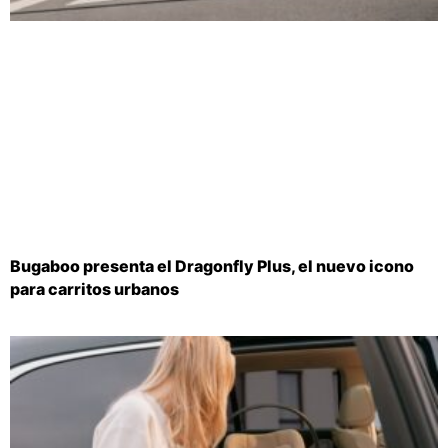
Bugaboo presenta el Dragonfly Plus, el nuevo icono
para carritos urbanos