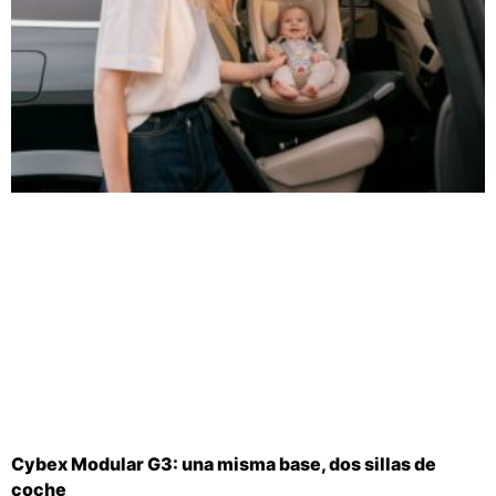
Cybex Modular G3: una misma base, dos sillas de
coche