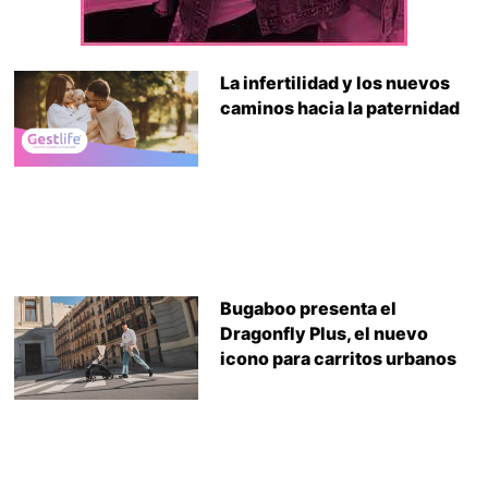
La infertilidad y los nuevos
caminos hacia la paternidad
Bugaboo presenta el
Dragonfly Plus, el nuevo
icono para carritos urbanos