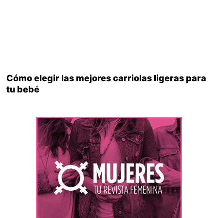
Cómo elegir las mejores carriolas ligeras para
tu bebé