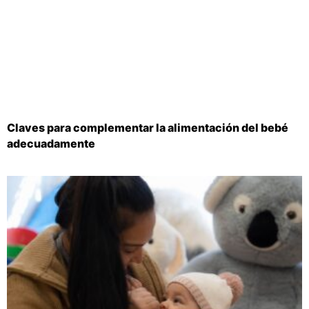
Claves para complementar la alimentación del bebé
adecuadamente