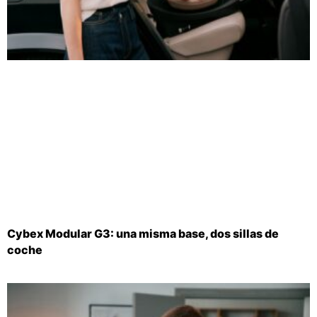
Cybex Modular G3: una misma base, dos sillas de
coche