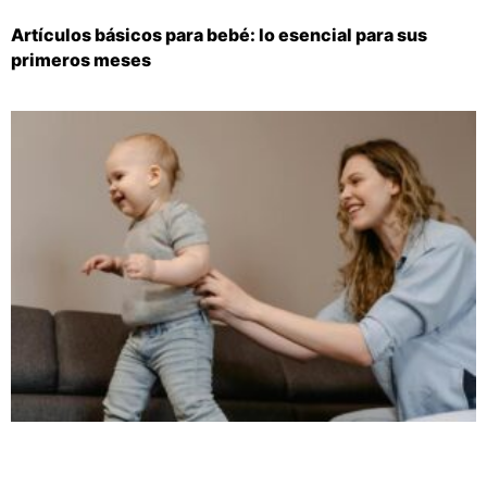
Artículos básicos para bebé: lo esencial para sus
primeros meses