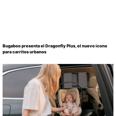
Bugaboo presenta el Dragonfly Plus, el nuevo icono
para carritos urbanos