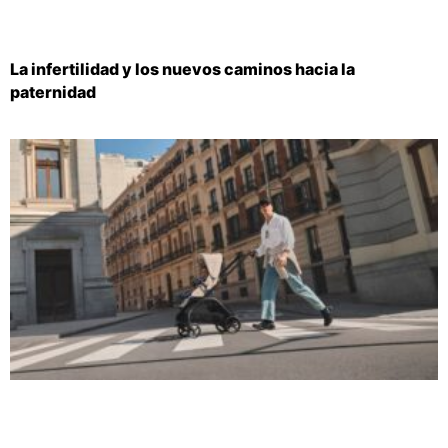
La infertilidad y los nuevos caminos hacia la
paternidad