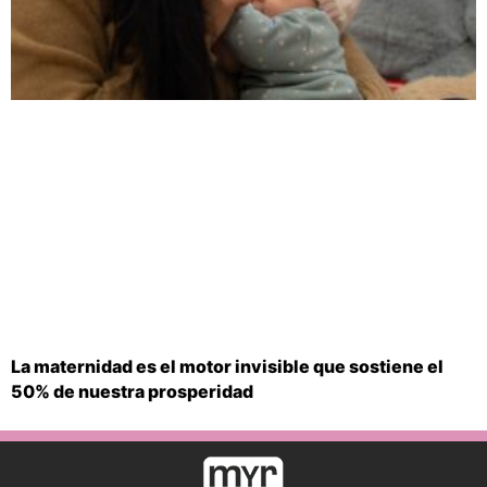
La maternidad es el motor invisible que sostiene el
50% de nuestra prosperidad