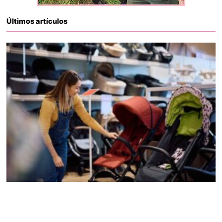
Últimos artículos