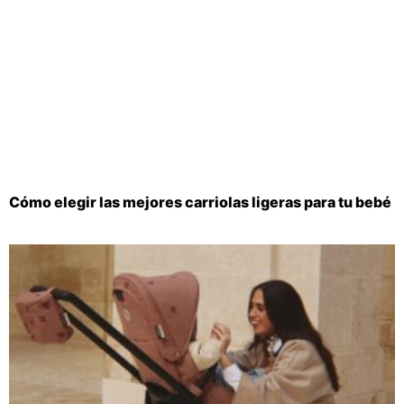
Cómo elegir las mejores carriolas ligeras para tu bebé