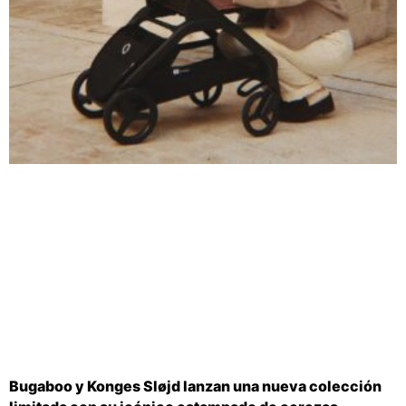
Bugaboo y Konges Sløjd lanzan una nueva colección