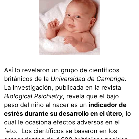
Así lo revelaron un grupo de científicos
británicos de la
Universidad de Cambrige
.
La investigación, publicada en la revista
Biological Psichiatry
, revela que el bajo
peso del niño al nacer es un
indicador de
estrés durante su desarrollo en el útero
, lo
cual le ocasiona efectos adversos en el
feto. Los científicos se basaron en los