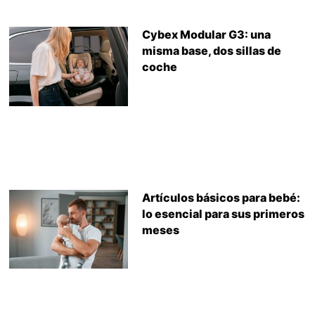
Cybex Modular G3: una
misma base, dos sillas de
coche
Artículos básicos para bebé:
lo esencial para sus primeros
meses