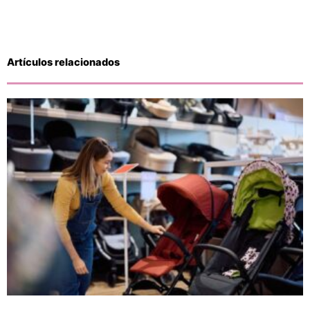
Artículos relacionados