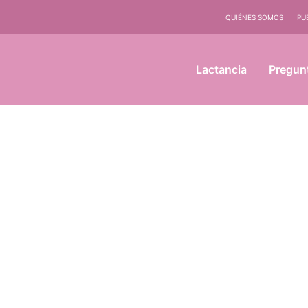
QUIÉNES SOMOS
PU
Lactancia
Pregun