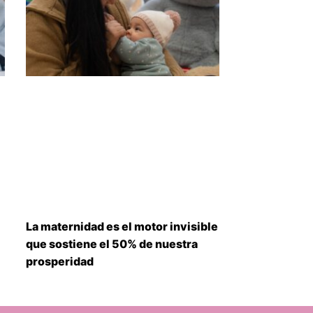
La maternidad es el motor invisible
que sostiene el 50% de nuestra
prosperidad