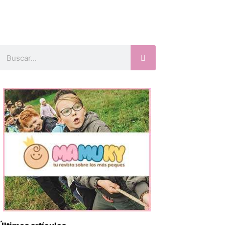
Buscar