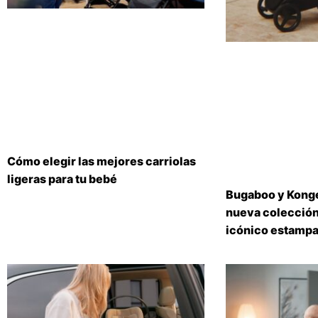
Cómo elegir las mejores carriolas
ligeras para tu bebé
Bugaboo y Konge
nueva colección
icónico estampa