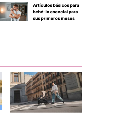
Artículos básicos para
bebé: lo esencial para
sus primeros meses