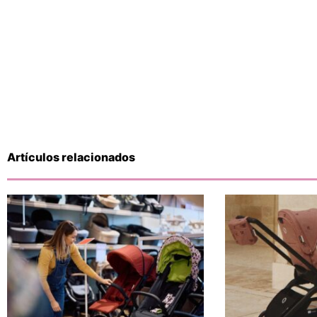
Artículos relacionados