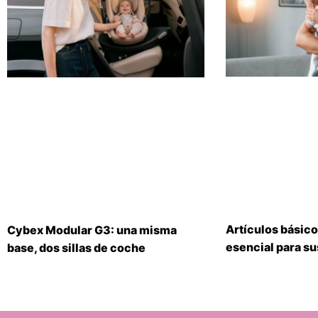
Artículos básico
Cybex Modular G3: una misma
esencial para s
base, dos sillas de coche