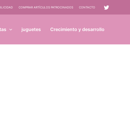
BLICIDAD
COMPRAR ARTÍCULOS PATROCINADOS
CONTACTO
tas
juguetes
Crecimiento y desarrollo