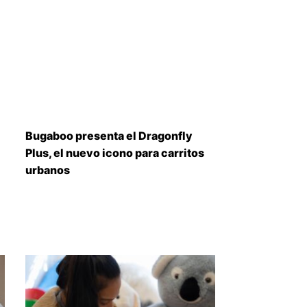
Bugaboo presenta el Dragonfly
Plus, el nuevo icono para carritos
urbanos