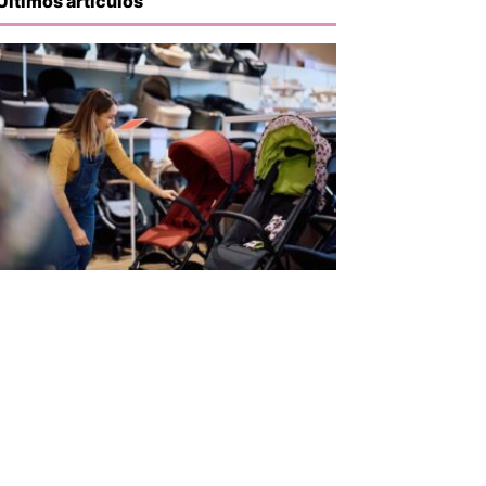
Últimos artículos