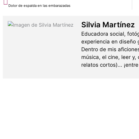
Dolor de espalda en las embarazadas
Silvia Martínez
Educadora social, fotó
experiencia en diseño g
Dentro de mis aficione
música, el cine, leer y,
relatos cortos)... ¡ent