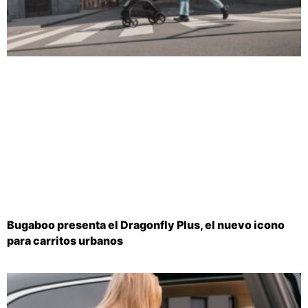
Bugaboo presenta el Dragonfly Plus, el nuevo icono
para carritos urbanos