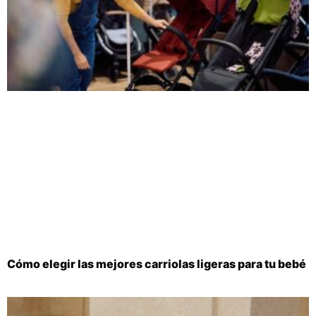
Cómo elegir las mejores carriolas ligeras para tu bebé