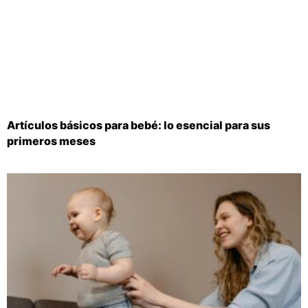
Artículos básicos para bebé: lo esencial para sus
primeros meses