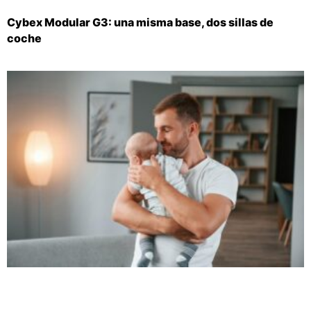
Cybex Modular G3: una misma base, dos sillas de
coche