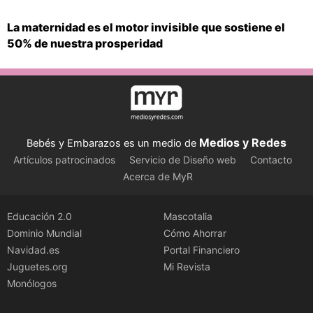
La maternidad es el motor invisible que sostiene el
50% de nuestra prosperidad
Medios y Redes
Bebés y Embarazos es un medio de
Artículos patrocinados
Servicio de Diseño web
Contacto
Acerca de MyR
Educación 2.0
Mascotalia
Dominio Mundial
Cómo Ahorrar
Navidad.es
Portal Financiero
Juguetes.org
Mi Revista
Monólogos