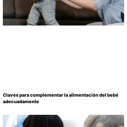
Claves para complementar la alimentación del bebé
adecuadamente