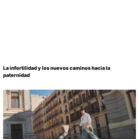
La infertilidad y los nuevos caminos hacia la
paternidad