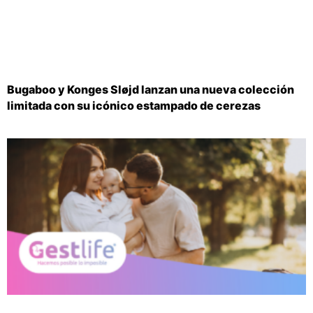
Bugaboo y Konges Sløjd lanzan una nueva colección
limitada con su icónico estampado de cerezas