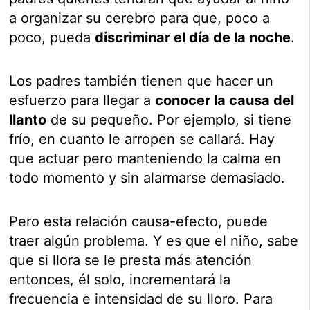
a organizar su cerebro para que, poco a
poco, pueda
discriminar el día de la noche
.
Los padres también tienen que hacer un
esfuerzo para llegar a
conocer la causa del
llanto
de su pequeño. Por ejemplo, si tiene
frío, en cuanto le arropen se callará. Hay
que actuar pero manteniendo la calma en
todo momento y sin alarmarse demasiado.
Pero esta relación causa-efecto, puede
traer algún problema. Y es que el niño, sabe
que si llora se le presta más atención
entonces, él solo, incrementará la
frecuencia e intensidad de su lloro. Para