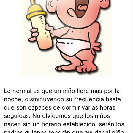
Lo normal es que un niño llore más por la
noche, disminuyendo su frecuencia hasta
que son capaces de dormir varias horas
seguidas. No olvidemos que los niños
nacen sin un horario establecido, serán los
padres quiénes tendrán que ayudar al niño