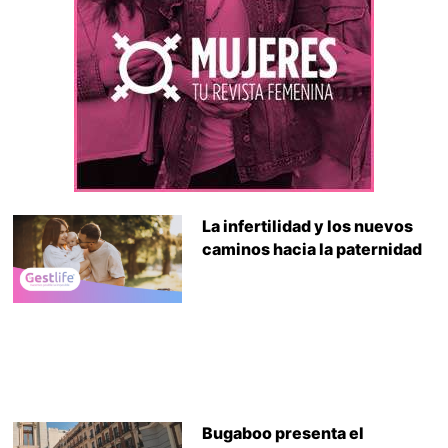
La infertilidad y los nuevos
caminos hacia la paternidad
Bugaboo presenta el