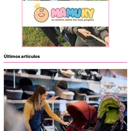
Últimos artículos