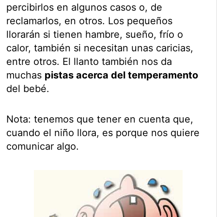
percibirlos en algunos casos o, de
reclamarlos, en otros. Los pequeños
llorarán si tienen hambre, sueño, frío o
calor, también si necesitan unas caricias,
entre otros. El llanto también nos da
muchas
pistas acerca del temperamento
del bebé.
Nota: tenemos que tener en cuenta que,
cuando el niño llora, es porque nos quiere
comunicar algo.