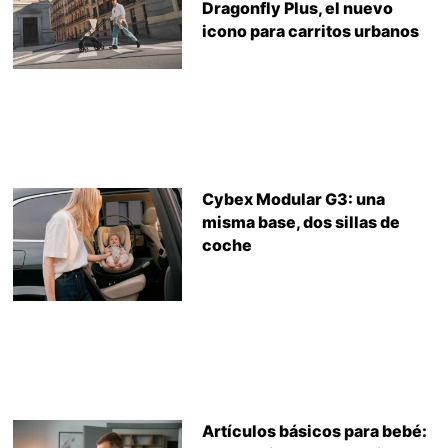
Dragonfly Plus, el nuevo
icono para carritos urbanos
Cybex Modular G3: una
misma base, dos sillas de
coche
Artículos básicos para bebé: