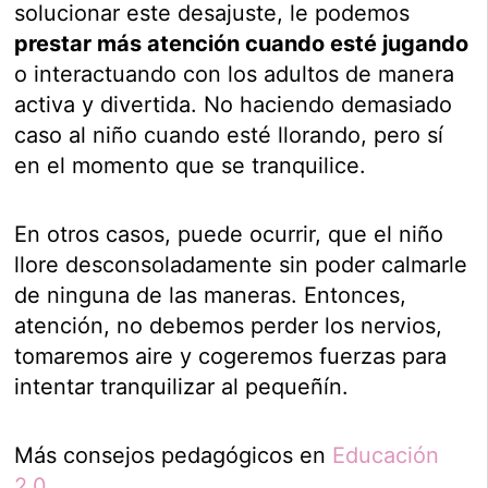
solucionar este desajuste, le podemos
prestar más atención cuando esté jugando
o interactuando con los adultos de manera
activa y divertida. No haciendo demasiado
caso al niño cuando esté llorando, pero sí
en el momento que se tranquilice.
En otros casos, puede ocurrir, que el niño
llore desconsoladamente sin poder calmarle
de ninguna de las maneras. Entonces,
atención, no debemos perder los nervios,
tomaremos aire y cogeremos fuerzas para
intentar tranquilizar al pequeñín.
Más consejos pedagógicos en
Educación
2.0