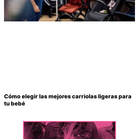
Cómo elegir las mejores carriolas ligeras para
tu bebé